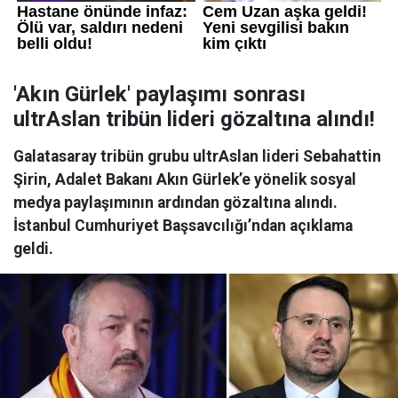
'Akın Gürlek' paylaşımı sonrası
ultrAslan tribün lideri gözaltına alındı!
Galatasaray tribün grubu ultrAslan lideri Sebahattin
Şirin, Adalet Bakanı Akın Gürlek’e yönelik sosyal
medya paylaşımının ardından gözaltına alındı.
İstanbul Cumhuriyet Başsavcılığı’ndan açıklama
geldi.