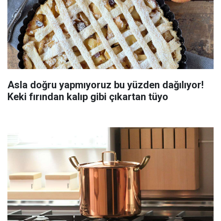
Asla doğru yapmıyoruz bu yüzden dağılıyor!
Keki fırından kalıp gibi çıkartan tüyo