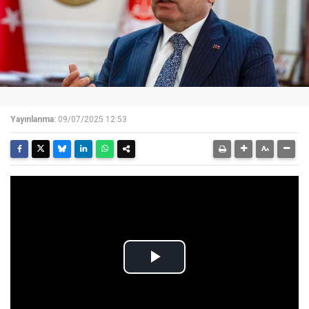
Yayınlanma:
09/07/2025 12:53