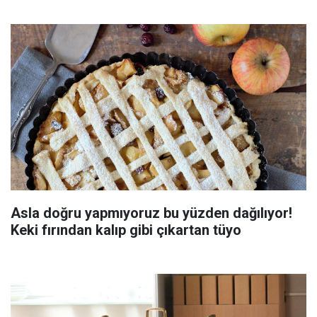
Asla doğru yapmıyoruz bu yüzden dağılıyor!
Keki fırından kalıp gibi çıkartan tüyo