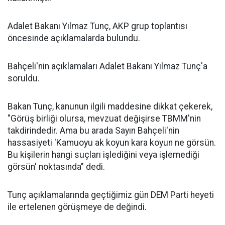
Adalet Bakanı Yılmaz Tunç, AKP grup toplantısı
öncesinde açıklamalarda bulundu.
Bahçeli'nin açıklamaları Adalet Bakanı Yılmaz Tunç'a
soruldu.
Bakan Tunç, kanunun ilgili maddesine dikkat çekerek,
"Görüş birliği olursa, mevzuat değişirse TBMM'nin
takdirindedir. Ama bu arada Sayın Bahçeli'nin
hassasiyeti 'Kamuoyu ak koyun kara koyun ne görsün.
Bu kişilerin hangi suçları işlediğini veya işlemediği
görsün' noktasında" dedi.
Tunç açıklamalarında geçtiğimiz gün DEM Parti heyeti
ile ertelenen görüşmeye de değindi.