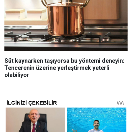
Süt kaynarken taşıyorsa bu yöntemi deneyin:
Tencerenin üzerine yerleştirmek yeterli
olabiliyor