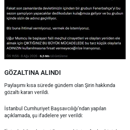
GÖZALTINA ALINDI
Paylaşımı kısa sürede gündem olan Şirin hakkında
gözaltı kararı verildi.
İstanbul Cumhuriyet Başsavcılığı'ndan yapılan
açıklamada, şu ifadelere yer verildi: