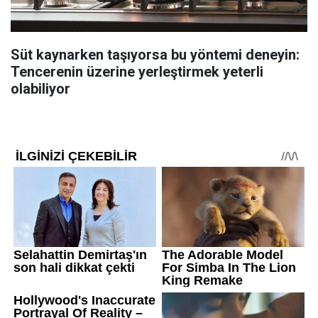
Süt kaynarken taşıyorsa bu yöntemi deneyin:
Tencerenin üzerine yerleştirmek yeterli
olabiliyor