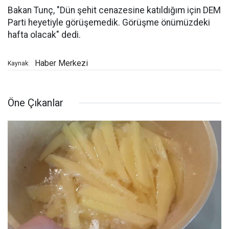
Bakan Tunç, "Dün şehit cenazesine katıldığım için DEM
Parti heyetiyle görüşemedik. Görüşme önümüzdeki
hafta olacak" dedi.
Haber Merkezi
Kaynak:
Öne Çıkanlar