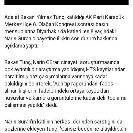
Adalet Bakanı Yılmaz Tunç, katıldığı AK Parti Karabük
Merkez İlçe 8. Olağan Kongresi sonrası basın
mensuplarına Diyarbakır'da katledilen 8 yaşındaki
Narin Güran cinayetine ilişkin son durum hakkında
açıklama yaptı.
Bakan Tunç, Narin Güran cinayeti soruşturmasında
çok ayrıntılı bir araştırma yapıldığını, HTS kayıtlarından
daraltılmış baz çakışmalarına varıncaya kadar
bakıldığını belirterek, "Adli tıp raporundan ifadesi
alınan kişilerin ifadelerindeki ortaya koydukları
hususlar ve kamera görüntülerine kadar delil toplama
çalışması yapıldı." dedi.
Narin Güran'ın katlinin herkesi derinden sarstığını da
sözlerine ekleyen Tunç, "Cansız bedenine ulaşıldıktan