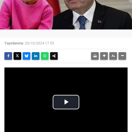
Yayınlanma:
20/10/2024 17:55