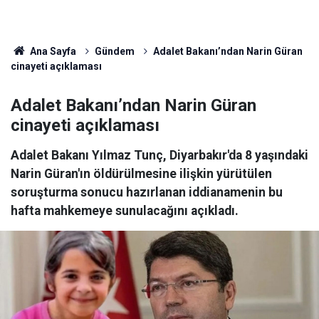
Ana Sayfa
Gündem
Adalet Bakanı’ndan Narin Güran
cinayeti açıklaması
Adalet Bakanı’ndan Narin Güran
cinayeti açıklaması
Adalet Bakanı Yılmaz Tunç, Diyarbakır'da 8 yaşındaki
Narin Güran'ın öldürülmesine ilişkin yürütülen
soruşturma sonucu hazırlanan iddianamenin bu
hafta mahkemeye sunulacağını açıkladı.