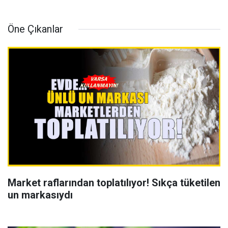
Öne Çıkanlar
Market raflarından toplatılıyor! Sıkça tüketilen
un markasıydı