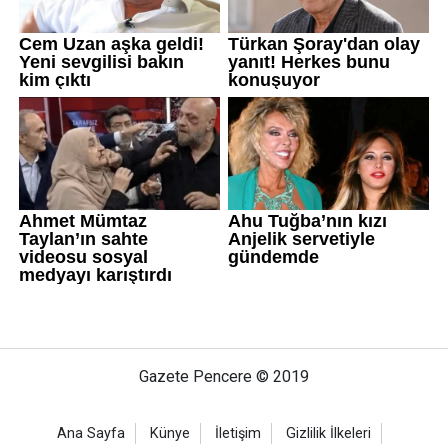
Gazete Pencere © 2019
Ana Sayfa
Künye
İletişim
Gizlilik İlkeleri