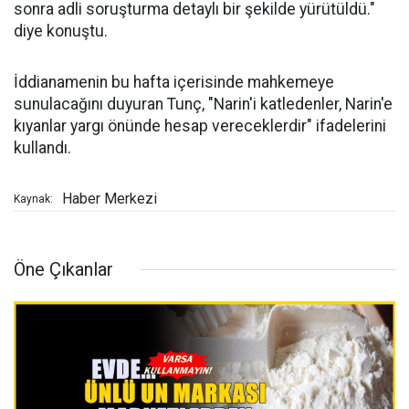
sonra adli soruşturma detaylı bir şekilde yürütüldü."
diye konuştu.
İddianamenin bu hafta içerisinde mahkemeye
sunulacağını duyuran Tunç, "Narin'i katledenler, Narin'e
kıyanlar yargı önünde hesap vereceklerdir" ifadelerini
kullandı.
Haber Merkezi
Kaynak:
Öne Çıkanlar