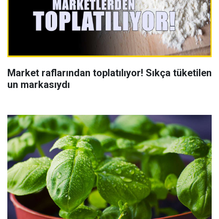
Market raflarından toplatılıyor! Sıkça tüketilen
un markasıydı