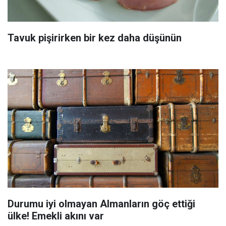
Tavuk pişirirken bir kez daha düşünün
Durumu iyi olmayan Almanların göç ettiği
ülke! Emekli akını var