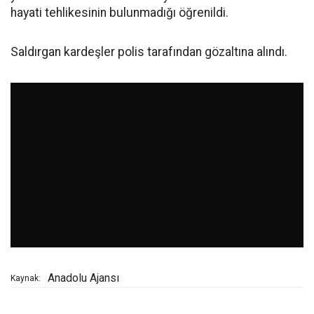
hayati tehlikesinin bulunmadığı öğrenildi.
Saldırgan kardeşler polis tarafından gözaltına alındı.
Anadolu Ajansı
Kaynak: