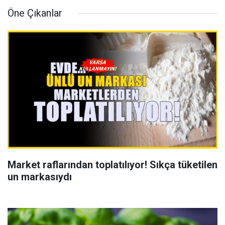
Öne Çıkanlar
Market raflarından toplatılıyor! Sıkça tüketilen
un markasıydı