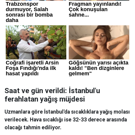
Saat ve gün verildi: İstanbul'u
ferahlatan yağış müjdesi
Uzmanlara göre İstanbul'da sıcaklıklara yağış molası
verilecek. Hava sıcaklığı ise 32-33 derece arasında
olacağı tahmin ediliyor.