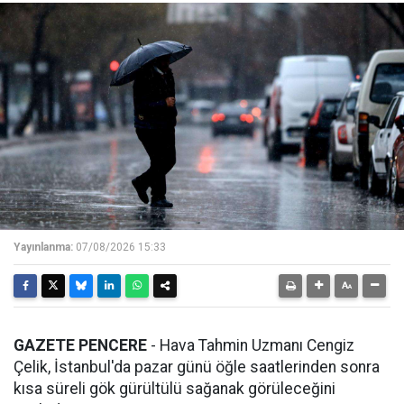
Yayınlanma:
07/08/2026 15:33
GAZETE PENCERE
- Hava Tahmin Uzmanı Cengiz
Çelik, İstanbul'da pazar günü öğle saatlerinden sonra
kısa süreli gök gürültülü sağanak görüleceğini