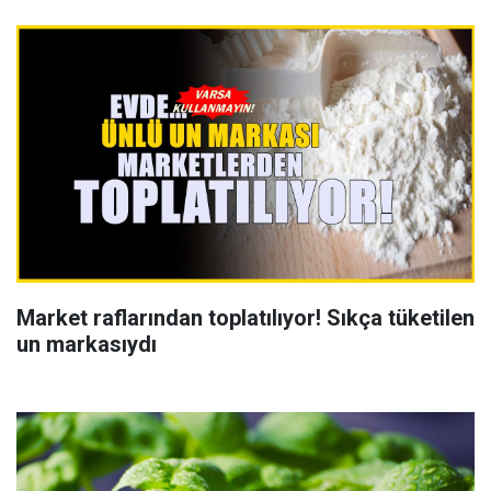
Market raflarından toplatılıyor! Sıkça tüketilen
un markasıydı