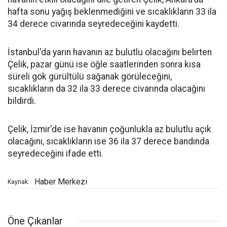
hafta sonu yağış beklenmediğini ve sıcaklıkların 33 ila
34 derece civarında seyredeceğini kaydetti.
İstanbul'da yarın havanın az bulutlu olacağını belirten
Çelik, pazar günü ise öğle saatlerinden sonra kısa
süreli gök gürültülü sağanak görüleceğini,
sıcaklıkların da 32 ila 33 derece civarında olacağını
bildirdi.
Çelik, İzmir'de ise havanın çoğunlukla az bulutlu açık
olacağını, sıcaklıkların ise 36 ila 37 derece bandında
seyredeceğini ifade etti.
Haber Merkezi
Kaynak:
Öne Çıkanlar