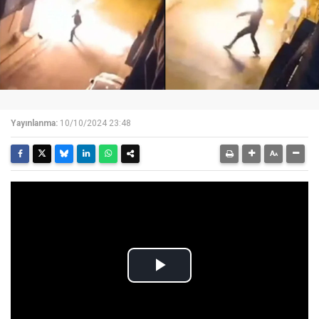
Yayınlanma:
10/10/2024 23:48