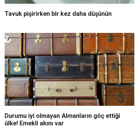
Tavuk pişirirken bir kez daha düşünün
Durumu iyi olmayan Almanların göç ettiği
ülke! Emekli akını var