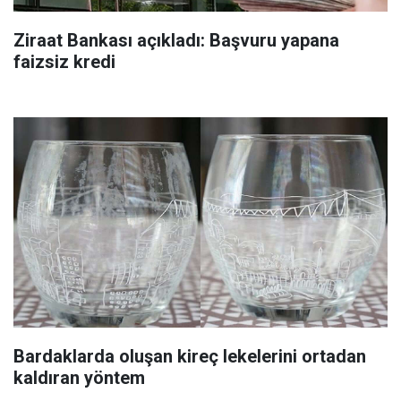
Ziraat Bankası açıkladı: Başvuru yapana
faizsiz kredi
Bardaklarda oluşan kireç lekelerini ortadan
kaldıran yöntem