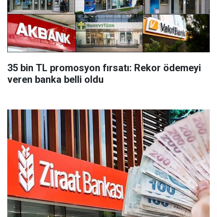
35 bin TL promosyon fırsatı: Rekor ödemeyi
veren banka belli oldu