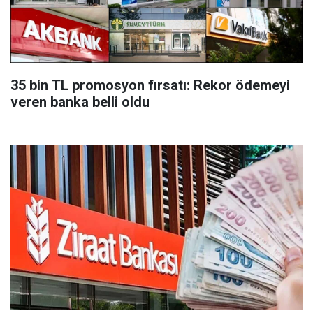
35 bin TL promosyon fırsatı: Rekor ödemeyi
veren banka belli oldu