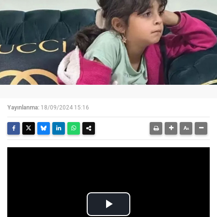
Yayınlanma:
18/09/2024 15:16