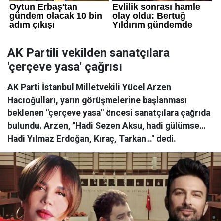
AK Partili vekilden sanatçılara
'çerçeve yasa' çağrısı
AK Parti İstanbul Milletvekili Yücel Arzen
Hacıoğulları, yarın görüşmelerine başlanması
beklenen "çerçeve yasa" öncesi sanatçılara çağrıda
bulundu. Arzen, "Hadi Sezen Aksu, hadi gülümse…
Hadi Yılmaz Erdoğan, Kıraç, Tarkan…" dedi.