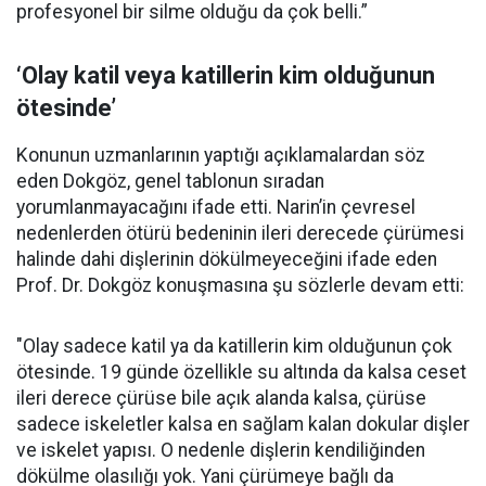
profesyonel bir silme olduğu da çok belli.”
‘Olay katil veya katillerin kim olduğunun
ötesinde’
Konunun uzmanlarının yaptığı açıklamalardan söz
eden Dokgöz, genel tablonun sıradan
yorumlanmayacağını ifade etti. Narin’in çevresel
nedenlerden ötürü bedeninin ileri derecede çürümesi
halinde dahi dişlerinin dökülmeyeceğini ifade eden
Prof. Dr. Dokgöz konuşmasına şu sözlerle devam etti:
"Olay sadece katil ya da katillerin kim olduğunun çok
ötesinde. 19 günde özellikle su altında da kalsa ceset
ileri derece çürüse bile açık alanda kalsa, çürüse
sadece iskeletler kalsa en sağlam kalan dokular dişler
ve iskelet yapısı. O nedenle dişlerin kendiliğinden
dökülme olasılığı yok. Yani çürümeye bağlı da