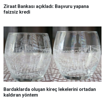
Ziraat Bankası açıkladı: Başvuru yapana
faizsiz kredi
Bardaklarda oluşan kireç lekelerini ortadan
kaldıran yöntem