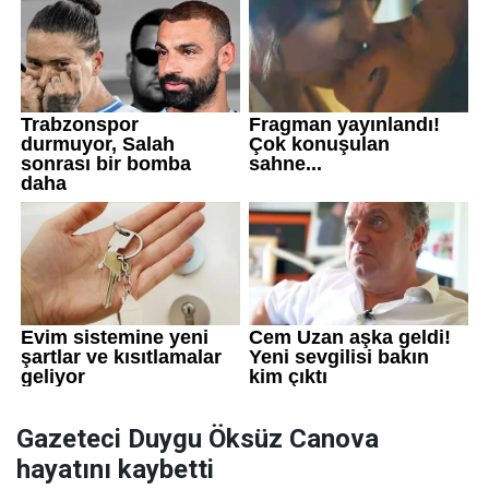
Gazeteci Duygu Öksüz Canova
hayatını kaybetti