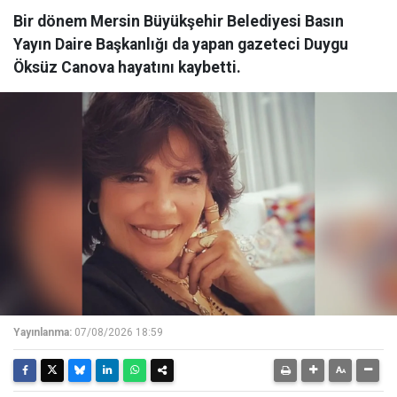
Bir dönem Mersin Büyükşehir Belediyesi Basın
Yayın Daire Başkanlığı da yapan gazeteci Duygu
Öksüz Canova hayatını kaybetti.
Yayınlanma:
07/08/2026 18:59