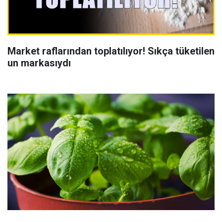
Market raflarından toplatılıyor! Sıkça tüketilen
un markasıydı