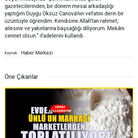
gazetecilerinden, bir dönem mesai arkadaşlığı
yaptığım Duygu Öksüz Canova’nın vefatını derin bir
üzüntüyle öğrendim. Kendisine Allah’tan rahmet;
ailesine ve yakınlarına başsağlığı diliyorum. Mekânı
cennet olsun." ifadelerini kullandı.
Haber Merkezi
Kaynak:
Öne Çıkanlar