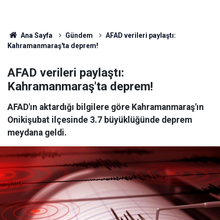
Ana Sayfa
Gündem
AFAD verileri paylaştı:
Kahramanmaraş'ta deprem!
AFAD verileri paylaştı:
Kahramanmaraş'ta deprem!
AFAD'ın aktardığı bilgilere göre Kahramanmaraş'ın
Onikişubat ilçesinde 3.7 büyüklüğünde deprem
meydana geldi.