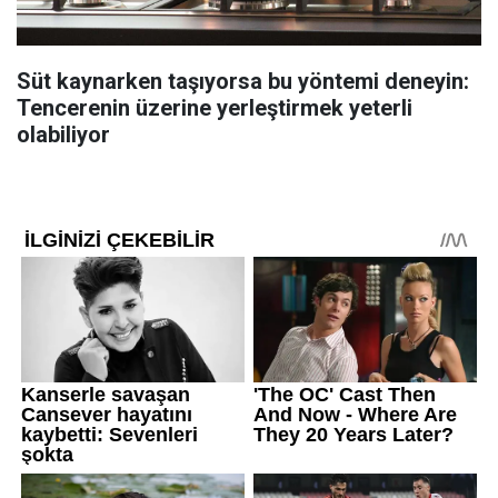
Süt kaynarken taşıyorsa bu yöntemi deneyin:
Tencerenin üzerine yerleştirmek yeterli
olabiliyor