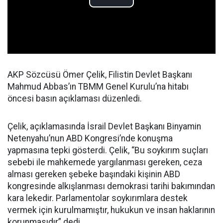
AKP Sözcüsü Ömer Çelik, Filistin Devlet Başkanı
Mahmud Abbas’ın TBMM Genel Kurulu’na hitabı
öncesi basın açıklaması düzenledi.
Çelik, açıklamasında İsrail Devlet Başkanı Binyamin
Netenyahu’nun ABD Kongresi’nde konuşma
yapmasına tepki gösterdi. Çelik, “Bu soykırım suçları
sebebi ile mahkemede yargılanması gereken, ceza
alması gereken şebeke başındaki kişinin ABD
kongresinde alkışlanması demokrasi tarihi bakımından
kara lekedir. Parlamentolar soykırımlara destek
vermek için kurulmamıştır, hukukun ve insan haklarının
korunmasıdır” dedi.