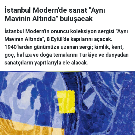
İstanbul Modern'de sanat "Aynı
Mavinin Altında" buluşacak
İstanbul Modern'in onuncu koleksiyon sergisi "Aynı
Mavinin Altında", 8 Eylül'de kapılarını açacak.
1940'lardan günümüze uzanan sergi; kimlik, kent,
göç, hafıza ve doğa temalarını Türkiye ve dünyadan
sanatçıların yapıtlarıyla ele alacak.