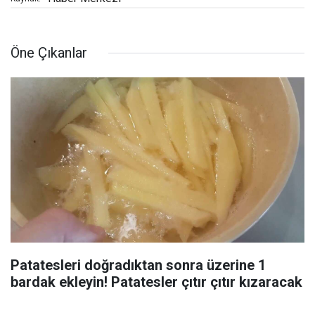
Öne Çıkanlar
Patatesleri doğradıktan sonra üzerine 1
bardak ekleyin! Patatesler çıtır çıtır kızaracak