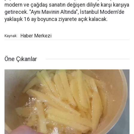
modern ve çağdaş sanatın değişen diliyle karşı karşıya
getirecek. "Aynı Mavinin Altında", İstanbul Modern'de
yaklaşık 16 ay boyunca ziyarete açık kalacak.
Haber Merkezi
Kaynak:
Öne Çıkanlar