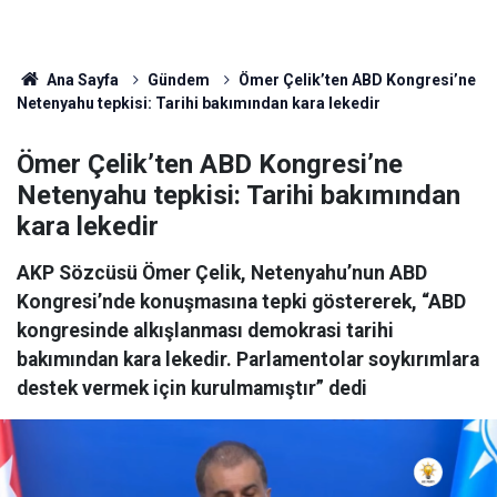
Ana Sayfa
Gündem
Ömer Çelik’ten ABD Kongresi’ne
Netenyahu tepkisi: Tarihi bakımından kara lekedir
Ömer Çelik’ten ABD Kongresi’ne
Netenyahu tepkisi: Tarihi bakımından
kara lekedir
AKP Sözcüsü Ömer Çelik, Netenyahu’nun ABD
Kongresi’nde konuşmasına tepki göstererek, “ABD
kongresinde alkışlanması demokrasi tarihi
bakımından kara lekedir. Parlamentolar soykırımlara
destek vermek için kurulmamıştır” dedi