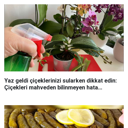
Yaz geldi çiçeklerinizi sularken dikkat edin:
Çiçekleri mahveden bilinmeyen hata...