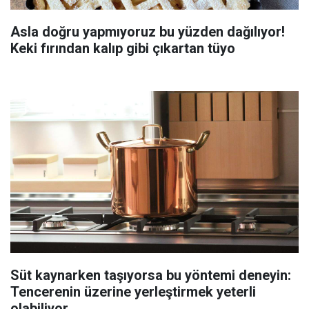
Asla doğru yapmıyoruz bu yüzden dağılıyor!
Keki fırından kalıp gibi çıkartan tüyo
Süt kaynarken taşıyorsa bu yöntemi deneyin:
Tencerenin üzerine yerleştirmek yeterli
olabiliyor