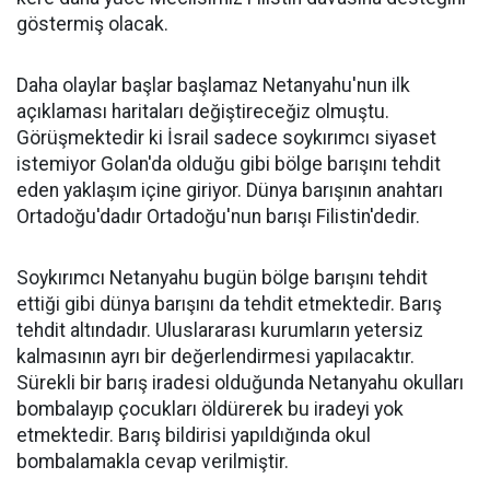
göstermiş olacak.
Daha olaylar başlar başlamaz Netanyahu'nun ilk
açıklaması haritaları değiştireceğiz olmuştu.
Görüşmektedir ki İsrail sadece soykırımcı siyaset
istemiyor Golan'da olduğu gibi bölge barışını tehdit
eden yaklaşım içine giriyor. Dünya barışının anahtarı
Ortadoğu'dadır Ortadoğu'nun barışı Filistin'dedir.
Soykırımcı Netanyahu bugün bölge barışını tehdit
ettiği gibi dünya barışını da tehdit etmektedir. Barış
tehdit altındadır. Uluslararası kurumların yetersiz
kalmasının ayrı bir değerlendirmesi yapılacaktır.
Sürekli bir barış iradesi olduğunda Netanyahu okulları
bombalayıp çocukları öldürerek bu iradeyi yok
etmektedir. Barış bildirisi yapıldığında okul
bombalamakla cevap verilmiştir.