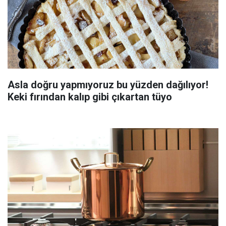
Asla doğru yapmıyoruz bu yüzden dağılıyor!
Keki fırından kalıp gibi çıkartan tüyo