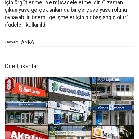
için örgütlenmeli ve mücadele etmelidir. O zaman
çıkan yasa gerçek anlamda bir çerçeve yasa rolünü
oynayabilir, önemli gelişmeler için bir başlangıç olur”
ifadeleri kullanıldı.
ANKA
Kaynak:
Öne Çıkanlar