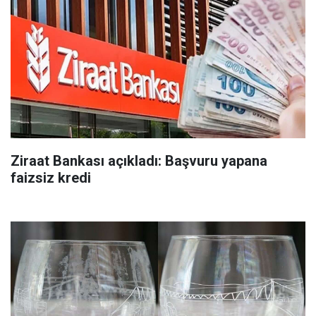
Ziraat Bankası açıkladı: Başvuru yapana
faizsiz kredi