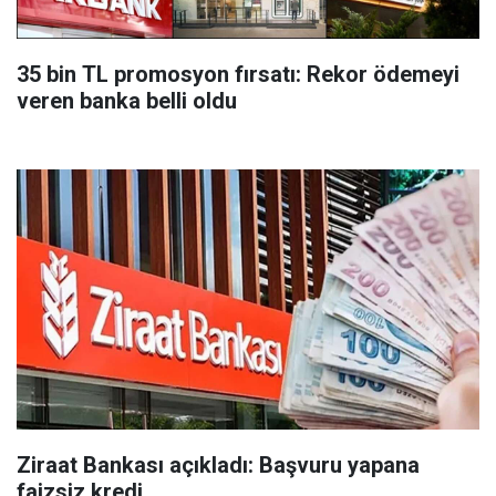
35 bin TL promosyon fırsatı: Rekor ödemeyi
veren banka belli oldu
Ziraat Bankası açıkladı: Başvuru yapana
faizsiz kredi