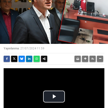
Yayınlanma:
27/07/2024 11:59