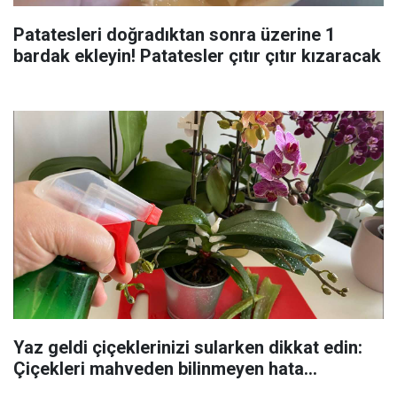
Patatesleri doğradıktan sonra üzerine 1
bardak ekleyin! Patatesler çıtır çıtır kızaracak
Yaz geldi çiçeklerinizi sularken dikkat edin:
Çiçekleri mahveden bilinmeyen hata...