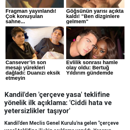
Kandil'den 'çerçeve yasa' teklifine
yönelik ilk açıklama: 'Ciddi hata ve
yetersizlikler taşıyor'
Kandil'den Meclis Genel Kurulu'na gelen "çerçeve