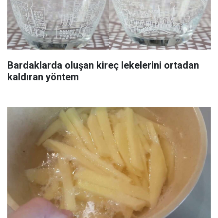
Bardaklarda oluşan kireç lekelerini ortadan
kaldıran yöntem