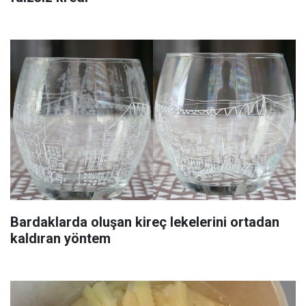
Bardaklarda oluşan kireç lekelerini ortadan
kaldıran yöntem