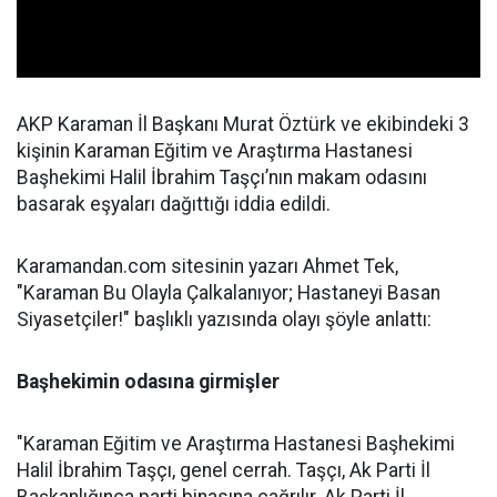
AKP Karaman İl Başkanı Murat Öztürk ve ekibindeki 3
kişinin Karaman Eğitim ve Araştırma Hastanesi
Başhekimi Halil İbrahim Taşçı’nın makam odasını
basarak eşyaları dağıttığı iddia edildi.
Karamandan.com sitesinin yazarı Ahmet Tek,
"Karaman Bu Olayla Çalkalanıyor; Hastaneyi Basan
Siyasetçiler!" başlıklı yazısında olayı şöyle anlattı:
Başhekimin odasına girmişler
"Karaman Eğitim ve Araştırma Hastanesi Başhekimi
Halil İbrahim Taşçı, genel cerrah. Taşçı, Ak Parti İl