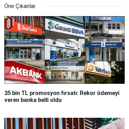
Öne Çıkanlar
35 bin TL promosyon fırsatı: Rekor ödemeyi
veren banka belli oldu