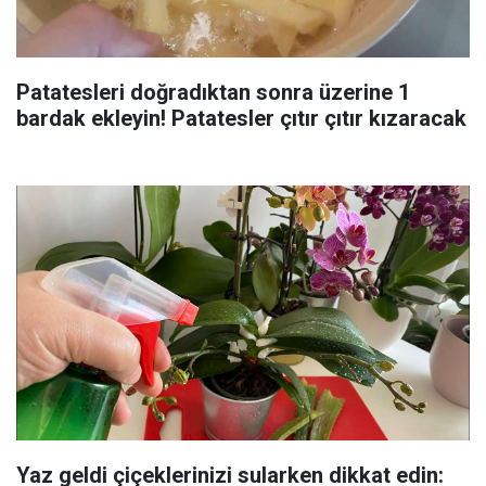
Patatesleri doğradıktan sonra üzerine 1
bardak ekleyin! Patatesler çıtır çıtır kızaracak
Yaz geldi çiçeklerinizi sularken dikkat edin: