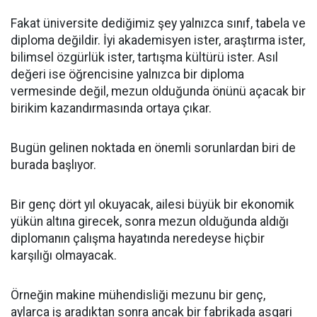
Fakat üniversite dediğimiz şey yalnızca sınıf, tabela ve
diploma değildir. İyi akademisyen ister, araştırma ister,
bilimsel özgürlük ister, tartışma kültürü ister. Asıl
değeri ise öğrencisine yalnızca bir diploma
vermesinde değil, mezun olduğunda önünü açacak bir
birikim kazandırmasında ortaya çıkar.
Bugün gelinen noktada en önemli sorunlardan biri de
burada başlıyor.
Bir genç dört yıl okuyacak, ailesi büyük bir ekonomik
yükün altına girecek, sonra mezun olduğunda aldığı
diplomanın çalışma hayatında neredeyse hiçbir
karşılığı olmayacak.
Örneğin makine mühendisliği mezunu bir genç,
aylarca iş aradıktan sonra ancak bir fabrikada asgari