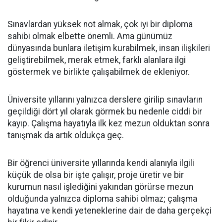
Sınavlardan yüksek not almak, çok iyi bir diploma
sahibi olmak elbette önemli. Ama günümüz
dünyasında bunlara iletişim kurabilmek, insan ilişkileri
geliştirebilmek, merak etmek, farklı alanlara ilgi
göstermek ve birlikte çalışabilmek de ekleniyor.
Üniversite yıllarını yalnızca derslere girilip sınavların
geçildiği dört yıl olarak görmek bu nedenle ciddi bir
kayıp. Çalışma hayatıyla ilk kez mezun olduktan sonra
tanışmak da artık oldukça geç.
Bir öğrenci üniversite yıllarında kendi alanıyla ilgili
küçük de olsa bir işte çalışır, proje üretir ve bir
kurumun nasıl işlediğini yakından görürse mezun
olduğunda yalnızca diploma sahibi olmaz; çalışma
hayatına ve kendi yeteneklerine dair de daha gerçekçi