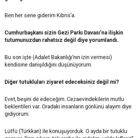
Ben her sene giderim Kıbrıs’a.
Cumhurbaşkanı sizin Gezi Parkı Davası’na ilişkin
tutumunuzdan rahatsız değil diye yorumlandı.
Bu son işte (Adalet Bakanlığı’nın izin vermesi)
kendisine danışıldığını düşünüyorum.
Diğer tutukluları ziyaret edeceksiniz değil mi?
Evet, beşini de edeceğim. Cezaevindekilerin mutlu
beklentileri var. Oradaki insanların gönlünü alayım diye
gidiyorum.
Lütfü (Türkkan) ile konuşuyorduk. O ayda bir tutuklu