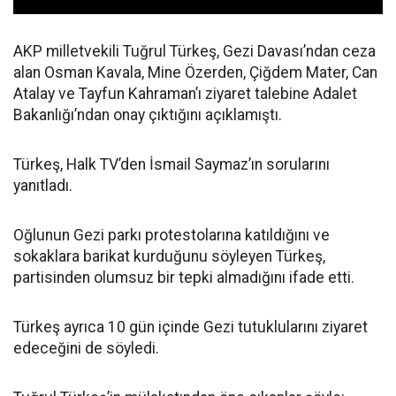
AKP milletvekili Tuğrul Türkeş, Gezi Davası’ndan ceza
alan Osman Kavala, Mine Özerden, Çiğdem Mater, Can
Atalay ve Tayfun Kahraman’ı ziyaret talebine Adalet
Bakanlığı’ndan onay çıktığını açıklamıştı.
Türkeş, Halk TV’den İsmail Saymaz’ın sorularını
yanıtladı.
Oğlunun Gezi parkı protestolarına katıldığını ve
sokaklara barikat kurduğunu söyleyen Türkeş,
partisinden olumsuz bir tepki almadığını ifade etti.
Türkeş ayrıca 10 gün içinde Gezi tutuklularını ziyaret
edeceğini de söyledi.