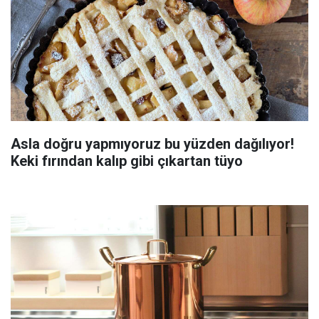
Asla doğru yapmıyoruz bu yüzden dağılıyor!
Keki fırından kalıp gibi çıkartan tüyo