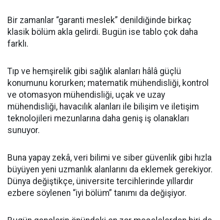
Bir zamanlar “garanti meslek” denildiğinde birkaç
klasik bölüm akla gelirdi. Bugün ise tablo çok daha
farklı.
Tıp ve hemşirelik gibi sağlık alanları hâlâ güçlü
konumunu korurken; matematik mühendisliği, kontrol
ve otomasyon mühendisliği, uçak ve uzay
mühendisliği, havacılık alanları ile bilişim ve iletişim
teknolojileri mezunlarına daha geniş iş olanakları
sunuyor.
Buna yapay zekâ, veri bilimi ve siber güvenlik gibi hızla
büyüyen yeni uzmanlık alanlarını da eklemek gerekiyor.
Dünya değiştikçe, üniversite tercihlerinde yıllardır
ezbere söylenen “iyi bölüm” tanımı da değişiyor.