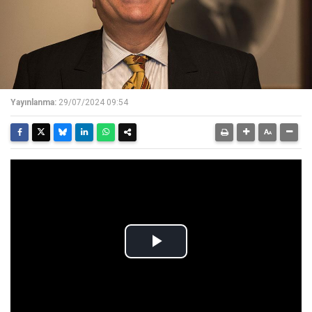
Yayınlanma:
29/07/2024 09:54