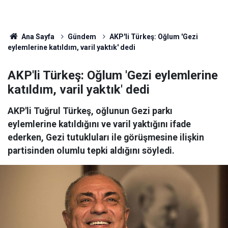
Ana Sayfa
Gündem
AKP'li Türkeş: Oğlum 'Gezi
eylemlerine katıldım, varil yaktık' dedi
AKP'li Türkeş: Oğlum 'Gezi eylemlerine
katıldım, varil yaktık' dedi
AKP'li Tuğrul Türkeş, oğlunun Gezi parkı
eylemlerine katıldığını ve varil yaktığını ifade
ederken, Gezi tutukluları ile görüşmesine ilişkin
partisinden olumlu tepki aldığını söyledi.