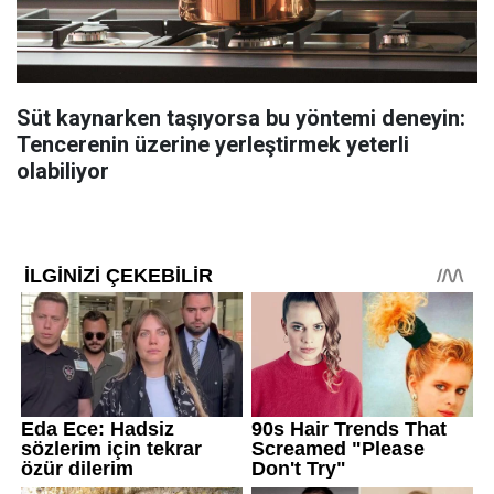
Süt kaynarken taşıyorsa bu yöntemi deneyin:
Tencerenin üzerine yerleştirmek yeterli
olabiliyor