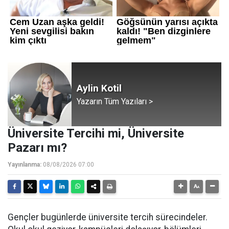
Aylin Kotil
Yazarın Tüm Yazıları >
Üniversite Tercihi mi, Üniversite
Pazarı mı?
Yayınlanma:
08/08/2026 07:00
Gençler bugünlerde üniversite tercih sürecindeler.