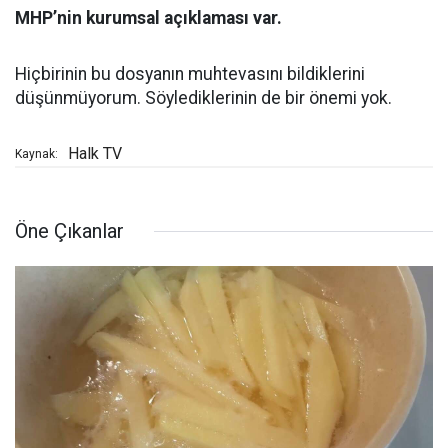
MHP’nin kurumsal açıklaması var.
Hiçbirinin bu dosyanın muhtevasını bildiklerini
düşünmüyorum. Söylediklerinin de bir önemi yok.
Halk TV
Kaynak:
Öne Çıkanlar