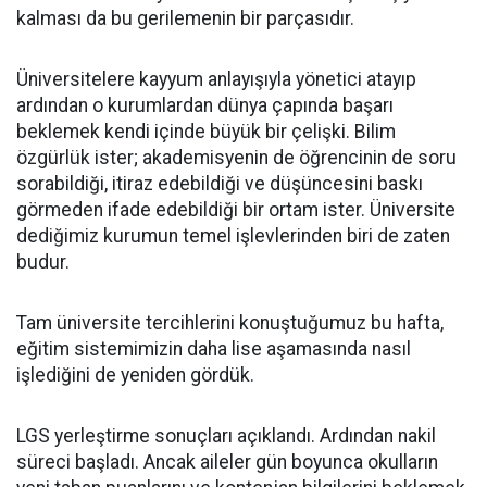
kalması da bu gerilemenin bir parçasıdır.
Üniversitelere kayyum anlayışıyla yönetici atayıp
ardından o kurumlardan dünya çapında başarı
beklemek kendi içinde büyük bir çelişki. Bilim
özgürlük ister; akademisyenin de öğrencinin de soru
sorabildiği, itiraz edebildiği ve düşüncesini baskı
görmeden ifade edebildiği bir ortam ister. Üniversite
dediğimiz kurumun temel işlevlerinden biri de zaten
budur.
Tam üniversite tercihlerini konuştuğumuz bu hafta,
eğitim sistemimizin daha lise aşamasında nasıl
işlediğini de yeniden gördük.
LGS yerleştirme sonuçları açıklandı. Ardından nakil
süreci başladı. Ancak aileler gün boyunca okulların