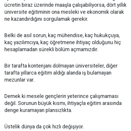
ücretin biraz üzerinde maaşla çalışabiliyorsa, dört yıllık
üniversite eğitiminin ona mesleki ve ekonomik olarak
ne kazandırdığını sorgulamak gerekir.
Belki de asıl sorun, kaç mühendise, kaç hukukçuya,
kaç yazılımcıya, kaç öğretmene ihtiyaç olduğunu hiç
hesaplamadan sürekli bölüm açmamızdır.
Bir tarafta kontenjanı dolmayan üniversiteler, diğer
tarafta yıllarca eğitim aldığı alanda iş bulamayan
mezunlar var.
Demek ki mesele gençlerin yeterince çalışmaması
değil. Sorunun büyük kısmı, ihtiyaçla eğitim arasında
denge kuramayan plansızlıkta.
Üstelik dünya da çok hızlı değişiyor.