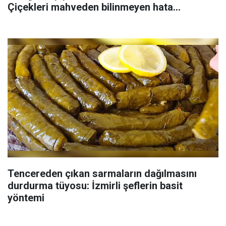
Çiçekleri mahveden bilinmeyen hata...
Tencereden çıkan sarmaların dağılmasını
durdurma tüyosu: İzmirli şeflerin basit
yöntemi