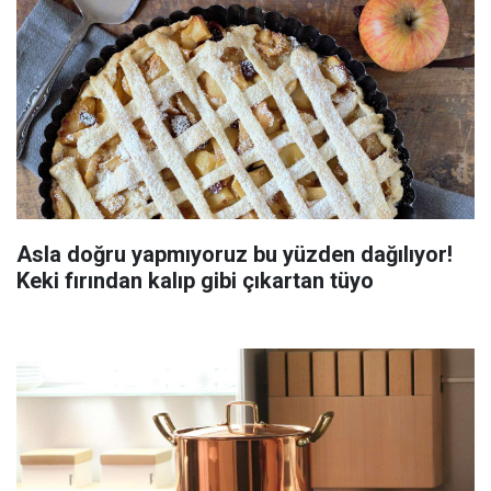
Asla doğru yapmıyoruz bu yüzden dağılıyor!
Keki fırından kalıp gibi çıkartan tüyo