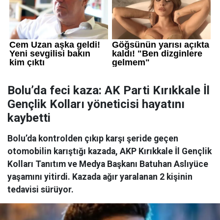
Bolu’da feci kaza: AK Parti Kırıkkale İl
Gençlik Kolları yöneticisi hayatını
kaybetti
Bolu’da kontrolden çıkıp karşı şeride geçen
otomobilin karıştığı kazada, AKP Kırıkkale İl Gençlik
Kolları Tanıtım ve Medya Başkanı Batuhan Aslıyüce
yaşamını yitirdi. Kazada ağır yaralanan 2 kişinin
tedavisi sürüyor.