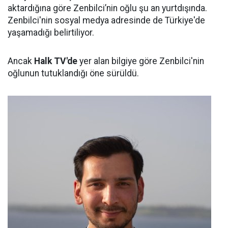
aktardığına göre Zenbilci’nin oğlu şu an yurtdışında.
Zenbilci'nin sosyal medya adresinde de Türkiye'de
yaşamadığı belirtiliyor.
Ancak
Halk TV'de
yer alan bilgiye göre Zenbilci'nin
oğlunun tutuklandığı öne sürüldü.