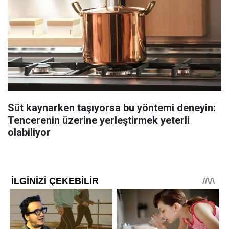
Süt kaynarken taşıyorsa bu yöntemi deneyin:
Tencerenin üzerine yerleştirmek yeterli
olabiliyor