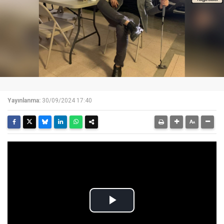
Yayınlanma:
30/09/2024 17:40