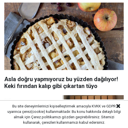
Asla doğru yapmıyoruz bu yüzden dağılıyor!
Keki fırından kalıp gibi çıkartan tüyo
Bu site deneyimlerinizi kişiselleştirmek amacıyla KVKK ve GDPR
uyarınca çerez(cookie) kullanmaktadır. Bu konu hakkında detaylı bilgi
almak için
Çerez politikamızı
gözden geçirebilirsiniz. Sitemizi
kullanarak, çerezleri kullanmamızı kabul edersiniz.