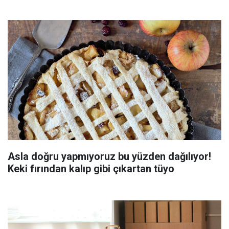
Asla doğru yapmıyoruz bu yüzden dağılıyor!
Keki fırından kalıp gibi çıkartan tüyo