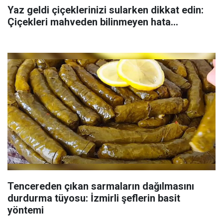
Yaz geldi çiçeklerinizi sularken dikkat edin:
Çiçekleri mahveden bilinmeyen hata...
Tencereden çıkan sarmaların dağılmasını
durdurma tüyosu: İzmirli şeflerin basit
yöntemi