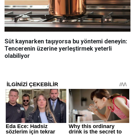
Süt kaynarken taşıyorsa bu yöntemi deneyin:
Tencerenin üzerine yerleştirmek yeterli
olabiliyor