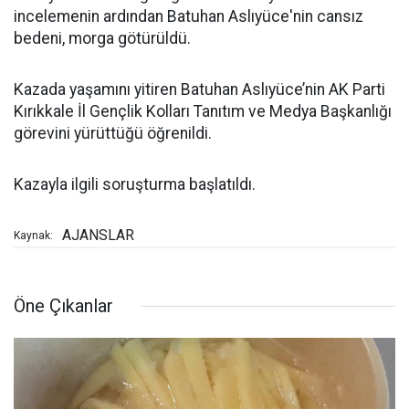
incelemenin ardından Batuhan Aslıyüce'nin cansız
bedeni, morga götürüldü.
Kazada yaşamını yitiren Batuhan Aslıyüce’nin AK Parti
Kırıkkale İl Gençlik Kolları Tanıtım ve Medya Başkanlığı
görevini yürüttüğü öğrenildi.
Kazayla ilgili soruşturma başlatıldı.
AJANSLAR
Kaynak:
Öne Çıkanlar