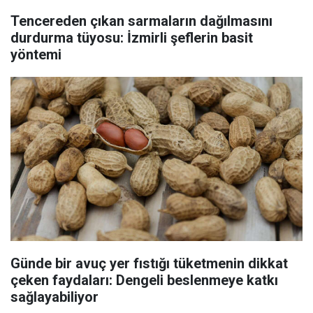
Tencereden çıkan sarmaların dağılmasını
durdurma tüyosu: İzmirli şeflerin basit
yöntemi
Günde bir avuç yer fıstığı tüketmenin dikkat
çeken faydaları: Dengeli beslenmeye katkı
sağlayabiliyor