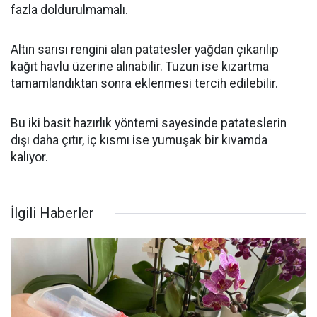
fazla doldurulmamalı.
Altın sarısı rengini alan patatesler yağdan çıkarılıp
kağıt havlu üzerine alınabilir. Tuzun ise kızartma
tamamlandıktan sonra eklenmesi tercih edilebilir.
Bu iki basit hazırlık yöntemi sayesinde patateslerin
dışı daha çıtır, iç kısmı ise yumuşak bir kıvamda
kalıyor.
İlgili Haberler