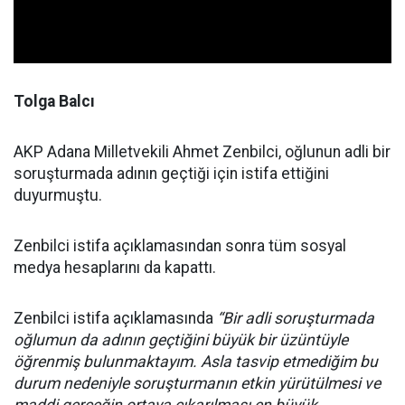
Tolga Balcı
AKP Adana Milletvekili Ahmet Zenbilci, oğlunun adli bir
soruşturmada adının geçtiği için istifa ettiğini
duyurmuştu.
Zenbilci istifa açıklamasından sonra tüm sosyal
medya hesaplarını da kapattı.
Zenbilci istifa açıklamasında
“Bir adli soruşturmada
oğlumun da adının geçtiğini büyük bir üzüntüyle
öğrenmiş bulunmaktayım. Asla tasvip etmediğim bu
durum nedeniyle soruşturmanın etkin yürütülmesi ve