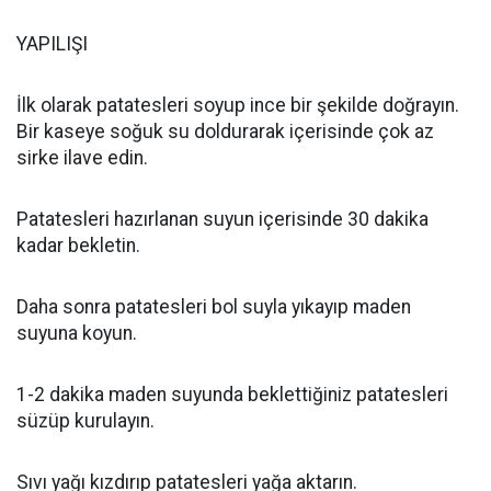
YAPILIŞI
İlk olarak patatesleri soyup ince bir şekilde doğrayın.
Bir kaseye soğuk su doldurarak içerisinde çok az
sirke ilave edin.
Patatesleri hazırlanan suyun içerisinde 30 dakika
kadar bekletin.
Daha sonra patatesleri bol suyla yıkayıp maden
suyuna koyun.
1-2 dakika maden suyunda beklettiğiniz patatesleri
süzüp kurulayın.
Sıvı yağı kızdırıp patatesleri yağa aktarın.