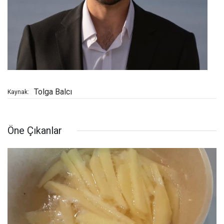
Tolga Balcı
Kaynak:
Öne Çıkanlar