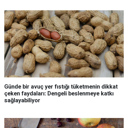
Günde bir avuç yer fıstığı tüketmenin dikkat
çeken faydaları: Dengeli beslenmeye katkı
sağlayabiliyor