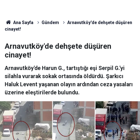
Ana Sayfa
Gündem
Arnavutköy'de dehşete düşüren
cinayet!
Arnavutköy'de dehşete düşüren
cinayet!
Arnavutköy'de Harun G., tartıştığı eşi Serpil G.'yi
silahla vurarak sokak ortasında öldürdü. Şarkıcı
Haluk Levent yaşanan olayın ardından ceza yasaları
üzerine eleştirilerde bulundu.