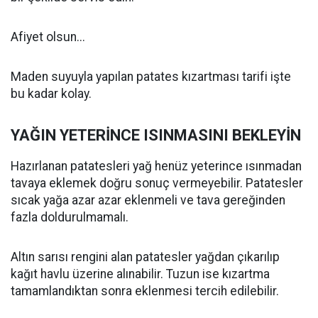
Afiyet olsun...
Maden suyuyla yapılan patates kızartması tarifi işte
bu kadar kolay.
YAĞIN YETERİNCE ISINMASINI BEKLEYİN
Hazırlanan patatesleri yağ henüz yeterince ısınmadan
tavaya eklemek doğru sonuç vermeyebilir. Patatesler
sıcak yağa azar azar eklenmeli ve tava gereğinden
fazla doldurulmamalı.
Altın sarısı rengini alan patatesler yağdan çıkarılıp
kağıt havlu üzerine alınabilir. Tuzun ise kızartma
tamamlandıktan sonra eklenmesi tercih edilebilir.