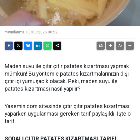
Yayınlanma:
08/08/2026 00:52
Maden suyu ile çıtır çıtır patates kızartması yapmak
mümkün! Bu yöntemle patates kızartmalarınızın dışı
çıtır içi yumuşacık olacak. Peki, maden suyu ile
patates kızartması nasıl yapılır?
Yasemin.com sitesinde çıtır çıtır patates kızartması
yaparken uygulanması gereken tarif paylaşıldı. İşte o
tarif
SODALI ÇITIR PATATES KIZARTMASI TARİFİ: