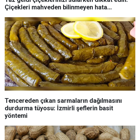
Çiçekleri mahveden bilinmeyen hata...
Tencereden çıkan sarmaların dağılmasını
durdurma tüyosu: İzmirli şeflerin basit
yöntemi