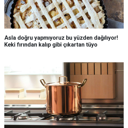
Asla doğru yapmıyoruz bu yüzden dağılıyor!
Keki fırından kalıp gibi çıkartan tüyo