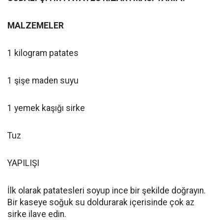
MALZEMELER
1 kilogram patates
1 şişe maden suyu
1 yemek kaşığı sirke
Tuz
YAPILIŞI
İlk olarak patatesleri soyup ince bir şekilde doğrayın.
Bir kaseye soğuk su doldurarak içerisinde çok az
sirke ilave edin.