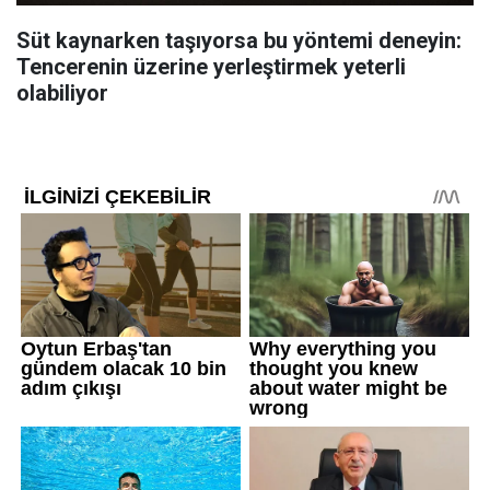
Süt kaynarken taşıyorsa bu yöntemi deneyin:
Tencerenin üzerine yerleştirmek yeterli
olabiliyor