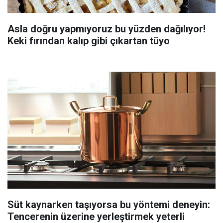
Asla doğru yapmıyoruz bu yüzden dağılıyor!
Keki fırından kalıp gibi çıkartan tüyo
Süt kaynarken taşıyorsa bu yöntemi deneyin:
Tencerenin üzerine yerleştirmek yeterli