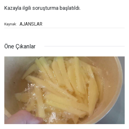
Kazayla ilgili soruşturma başlatıldı.
AJANSLAR
Kaynak:
Öne Çıkanlar