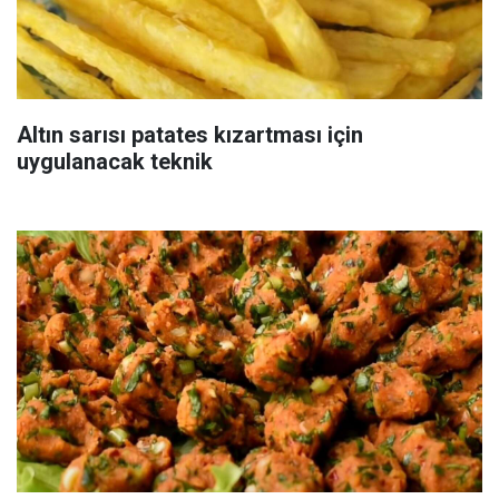
Altın sarısı patates kızartması için
uygulanacak teknik