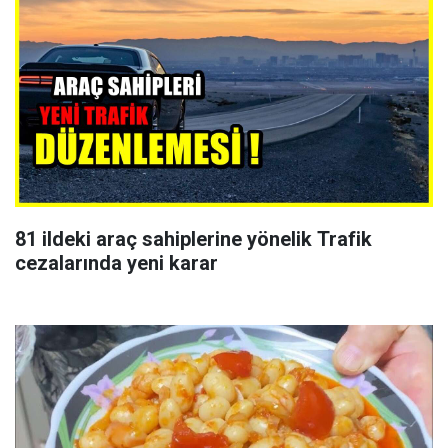
81 ildeki araç sahiplerine yönelik Trafik
cezalarında yeni karar