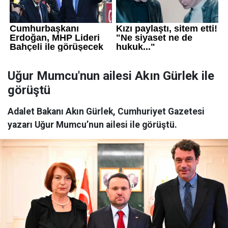
Uğur Mumcu'nun ailesi Akın Gürlek ile
görüştü
Adalet Bakanı Akın Gürlek, Cumhuriyet Gazetesi
yazarı Uğur Mumcu’nun ailesi ile görüştü.