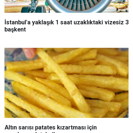
İstanbul'a yaklaşık 1 saat uzaklıktaki vizesiz 3
başkent
Altın sarısı patates kızartması için