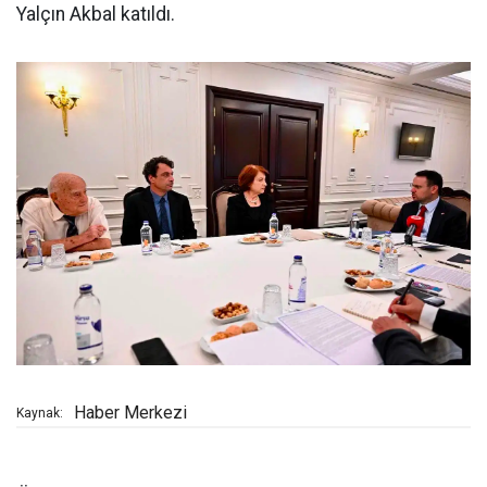
Yalçın Akbal katıldı.
Haber Merkezi
Kaynak: