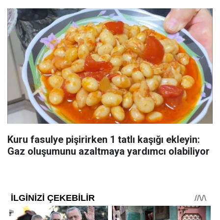
Kuru fasulye pişirirken 1 tatlı kaşığı ekleyin:
Gaz oluşumunu azaltmaya yardımcı olabiliyor