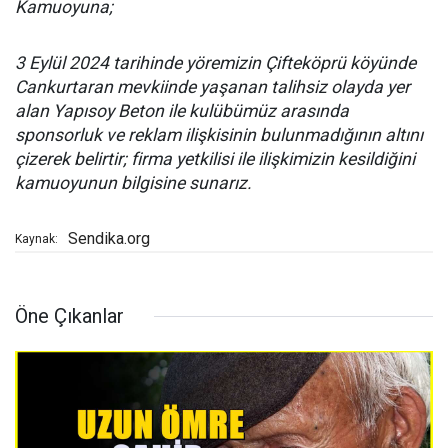
Kamuoyuna;
3 Eylül 2024 tarihinde yöremizin Çifteköprü köyünde
Cankurtaran mevkiinde yaşanan talihsiz olayda yer
alan Yapısoy Beton ile kulübümüz arasında
sponsorluk ve reklam ilişkisinin bulunmadığının altını
çizerek belirtir; firma yetkilisi ile ilişkimizin kesildiğini
kamuoyunun bilgisine sunarız.
Sendika.org
Kaynak:
Öne Çıkanlar