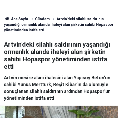
Ana Sayfa
Gündem
Artvin'deki silahlı saldırının
yaşandığı ormanlık alanda ihaleyi alan şirketin sahibi Hopaspor
yönetiminden istifa etti
Artvin'deki silahlı saldırının yaşandığı
ormanlık alanda ihaleyi alan şirketin
sahibi Hopaspor yönetiminden istifa
etti
Artvin mesire alanı ihalesini alan Yapısoy Beton’un
sahibi Yunus Merttürk, Reşit Kibar’ın da ölümüyle
sonuçlanan silahlı saldırının ardından Hopaspor’un
yönetiminden istifa etti