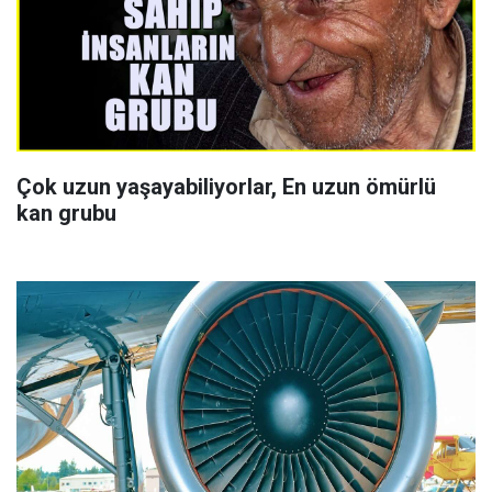
Çok uzun yaşayabiliyorlar, En uzun ömürlü
kan grubu