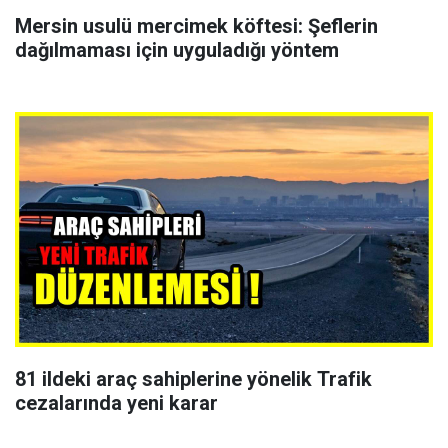
Mersin usulü mercimek köftesi: Şeflerin
dağılmaması için uyguladığı yöntem
81 ildeki araç sahiplerine yönelik Trafik
cezalarında yeni karar