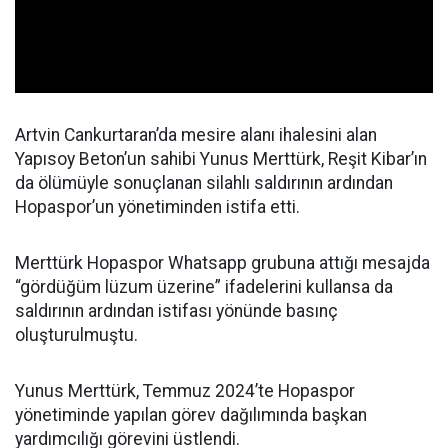
Artvin Cankurtaran’da mesire alanı ihalesini alan
Yapısoy Beton’un sahibi Yunus Merttürk, Reşit Kibar’ın
da ölümüyle sonuçlanan silahlı saldırının ardından
Hopaspor’un yönetiminden istifa etti.
Merttürk Hopaspor Whatsapp grubuna attığı mesajda
“gördüğüm lüzum üzerine” ifadelerini kullansa da
saldırının ardından istifası yönünde basınç
oluşturulmuştu.
Yunus Merttürk, Temmuz 2024’te Hopaspor
yönetiminde yapılan görev dağılımında başkan
yardımcılığı görevini üstlendi.