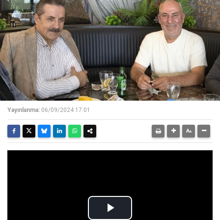
Yayınlanma:
06/09/2024 17:01