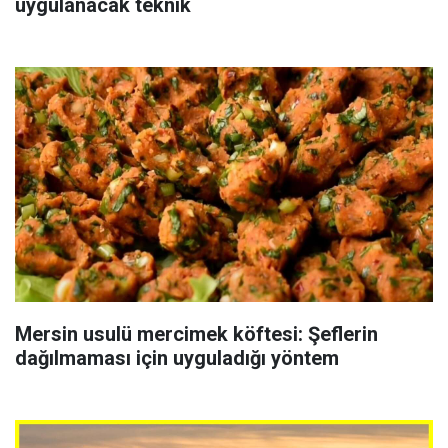
uygulanacak teknik
Mersin usulü mercimek köftesi: Şeflerin
dağılmaması için uyguladığı yöntem