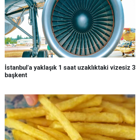
İstanbul'a yaklaşık 1 saat uzaklıktaki vizesiz 3
başkent