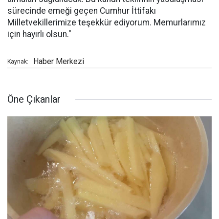
sürecinde emeği geçen Cumhur İttifakı
Milletvekillerimize teşekkür ediyorum. Memurlarımız
için hayırlı olsun."
Haber Merkezi
Kaynak:
Öne Çıkanlar