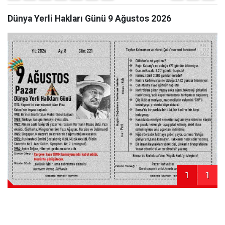
Dünya Yerli Hakları Günü 9 Ağustos 2026
1
1