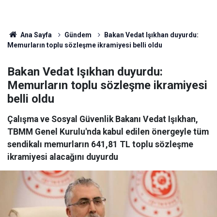
Ana Sayfa
Gündem
Bakan Vedat Işıkhan duyurdu:
Memurların toplu sözleşme ikramiyesi belli oldu
Bakan Vedat Işıkhan duyurdu:
Memurların toplu sözleşme ikramiyesi
belli oldu
Çalışma ve Sosyal Güvenlik Bakanı Vedat Işıkhan,
TBMM Genel Kurulu'nda kabul edilen önergeyle tüm
sendikalı memurların 641,81 TL toplu sözleşme
ikramiyesi alacağını duyurdu