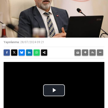
Yayınlanma:
28/07/2024 09:21