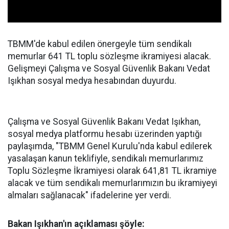
TBMM'de kabul edilen önergeyle tüm sendikalı
memurlar 641 TL toplu sözleşme ikramiyesi alacak.
Gelişmeyi Çalışma ve Sosyal Güvenlik Bakanı Vedat
Işıkhan sosyal medya hesabından duyurdu.
Çalışma ve Sosyal Güvenlik Bakanı Vedat Işıkhan,
sosyal medya platformu hesabı üzerinden yaptığı
paylaşımda, "TBMM Genel Kurulu'nda kabul edilerek
yasalaşan kanun teklifiyle, sendikalı memurlarımız
Toplu Sözleşme İkramiyesi olarak 641,81 TL ikramiye
alacak ve tüm sendikalı memurlarımızın bu ikramiyeyi
almaları sağlanacak" ifadelerine yer verdi.
Bakan Işıkhan'ın açıklaması şöyle: