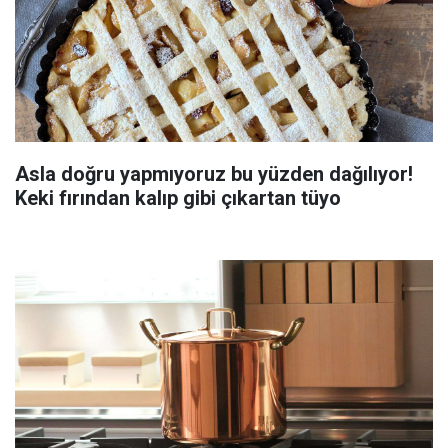
Asla doğru yapmıyoruz bu yüzden dağılıyor!
Keki fırından kalıp gibi çıkartan tüyo