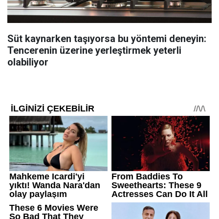
Süt kaynarken taşıyorsa bu yöntemi deneyin:
Tencerenin üzerine yerleştirmek yeterli
olabiliyor