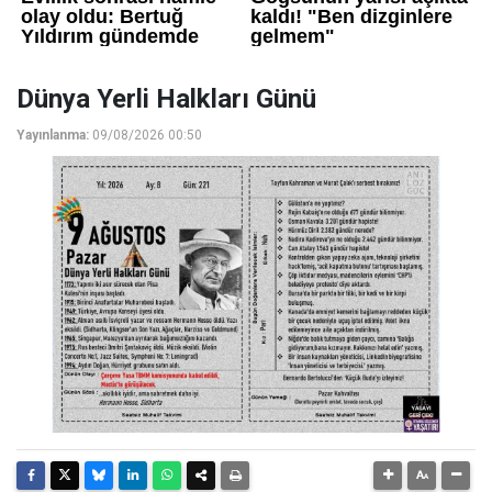
Dünya Yerli Halkları Günü
Yayınlanma:
09/08/2026 00:50