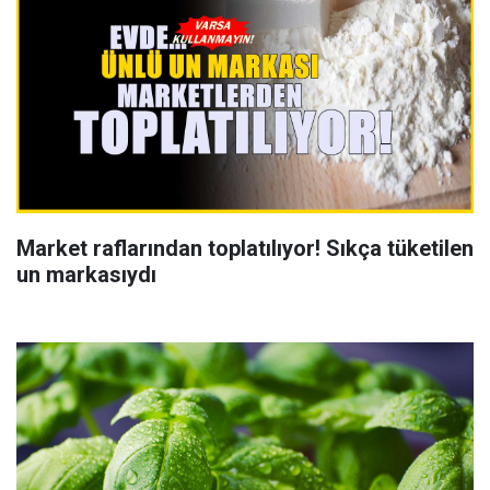
Market raflarından toplatılıyor! Sıkça tüketilen
un markasıydı