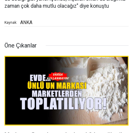
zaman çok daha mutlu olacağız" diye konuştu
ANKA
Kaynak:
Öne Çıkanlar