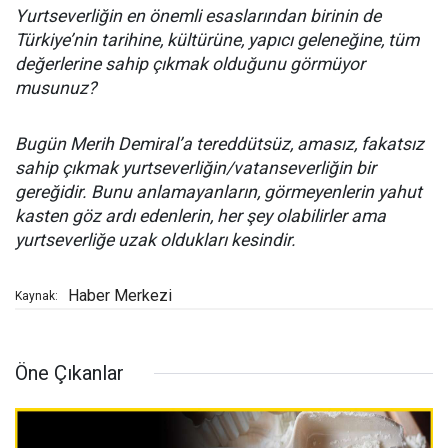
Yurtseverliğin en önemli esaslarından birinin de
Türkiye’nin tarihine, kültürüne, yapıcı geleneğine, tüm
değerlerine sahip çıkmak olduğunu görmüyor
musunuz?
Bugün Merih Demiral’a tereddütsüz, amasız, fakatsız
sahip çıkmak yurtseverliğin/vatanseverliğin bir
gereğidir. Bunu anlamayanların, görmeyenlerin yahut
kasten göz ardı edenlerin, her şey olabilirler ama
yurtseverliğe uzak oldukları kesindir.
Haber Merkezi
Kaynak:
Öne Çıkanlar