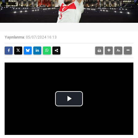
Yayınlanma:
05/07/2024 16:13