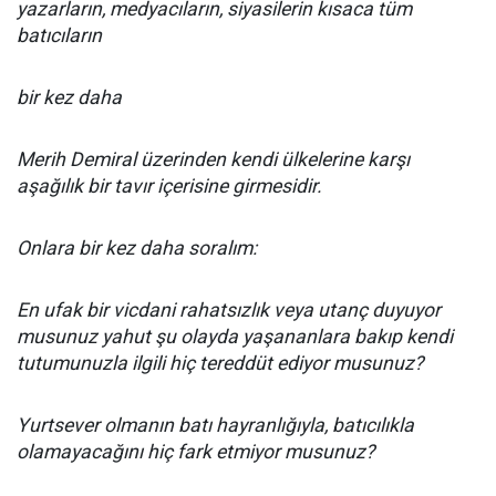
yazarların, medyacıların, siyasilerin kısaca tüm
batıcıların
bir kez daha
Merih Demiral üzerinden kendi ülkelerine karşı
aşağılık bir tavır içerisine girmesidir.
Onlara bir kez daha soralım:
En ufak bir vicdani rahatsızlık veya utanç duyuyor
musunuz yahut şu olayda yaşananlara bakıp kendi
tutumunuzla ilgili hiç tereddüt ediyor musunuz?
Yurtsever olmanın batı hayranlığıyla, batıcılıkla
olamayacağını hiç fark etmiyor musunuz?