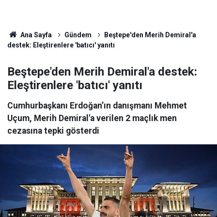
Ana Sayfa
Gündem
Beştepe'den Merih Demiral'a
destek: Eleştirenlere 'batıcı' yanıtı
Beştepe'den Merih Demiral'a destek:
Eleştirenlere 'batıcı' yanıtı
Cumhurbaşkanı Erdoğan’ın danışmanı Mehmet
Uçum, Merih Demiral'a verilen 2 maçlık men
cezasına tepki gösterdi