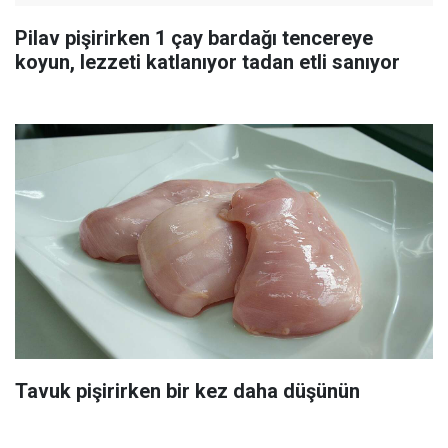
Pilav pişirirken 1 çay bardağı tencereye
koyun, lezzeti katlanıyor tadan etli sanıyor
Tavuk pişirirken bir kez daha düşünün