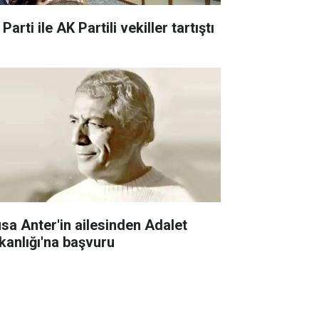
 Parti ile AK Partili vekiller tartıştı
sa Anter'in ailesinden Adalet
kanlığı'na başvuru