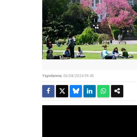
Yayınlanma:
06/08/2024 09:45