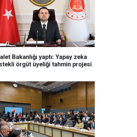
alet Bakanlığı yaptı: Yapay zeka
stekli örgüt üyeliği tahmin projesi