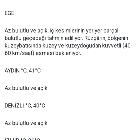
EGE
Az bulutlu ve açık, iç kesimlerinin yer yer parçalı
bulutlu geçeceği tahmin ediliyor. Rüzgârın, bölgenin
kuzeybatısında kuzey ve kuzeydoğudan kuvvetli (40-
60 km/saat) esmesi bekleniyor.
AYDIN °C, 41°C
Az bulutlu ve açık
DENİZLİ °C, 40°C
Az bulutlu ve açık