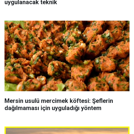
uygulanacak teknik
Mersin usulü mercimek köftesi: Şeflerin
dağılmaması için uyguladığı yöntem