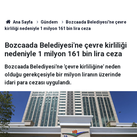
Ana Sayfa
Gündem
Bozcaada Belediyesi'ne çevre
kirliliği nedeniyle 1 milyon 161 bin lira ceza
Bozcaada Belediyesi'ne çevre kirliliği
nedeniyle 1 milyon 161 bin lira ceza
Bozcaada Belediyesi'ne 'çevre kirliliğine' neden
olduğu gerekçesiyle bir milyon liranın üzerinde
idari para cezası uygulandı.