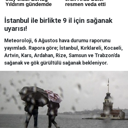
İstanbul ile birlikte 9 il için sağanak
uyarısı!
Meteoroloji, 6 Ağustos hava durumu raporunu
yayımladı. Rapora göre; İstanbul, Kırklareli, Kocaeli,
Artvin, Kars, Ardahan, Rize, Samsun ve Trabzon'da
sağanak ve gök gürültülü sağanak bekleniyor.