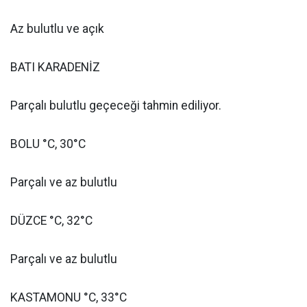
Az bulutlu ve açık
BATI KARADENİZ
Parçalı bulutlu geçeceği tahmin ediliyor.
BOLU °C, 30°C
Parçalı ve az bulutlu
DÜZCE °C, 32°C
Parçalı ve az bulutlu
KASTAMONU °C, 33°C