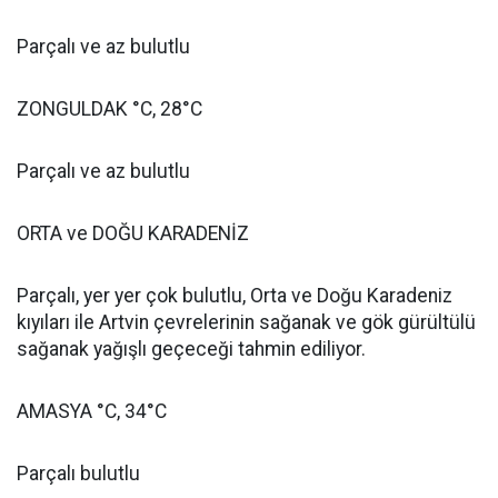
Parçalı ve az bulutlu
ZONGULDAK °C, 28°C
Parçalı ve az bulutlu
ORTA ve DOĞU KARADENİZ
Parçalı, yer yer çok bulutlu, Orta ve Doğu Karadeniz
kıyıları ile Artvin çevrelerinin sağanak ve gök gürültülü
sağanak yağışlı geçeceği tahmin ediliyor.
AMASYA °C, 34°C
Parçalı bulutlu