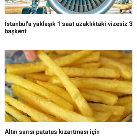
İstanbul'a yaklaşık 1 saat uzaklıktaki vizesiz 3
başkent
Altın sarısı patates kızartması için