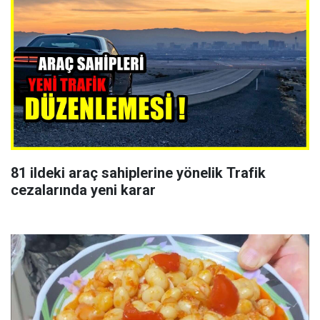
81 ildeki araç sahiplerine yönelik Trafik
cezalarında yeni karar