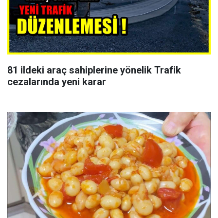
81 ildeki araç sahiplerine yönelik Trafik
cezalarında yeni karar