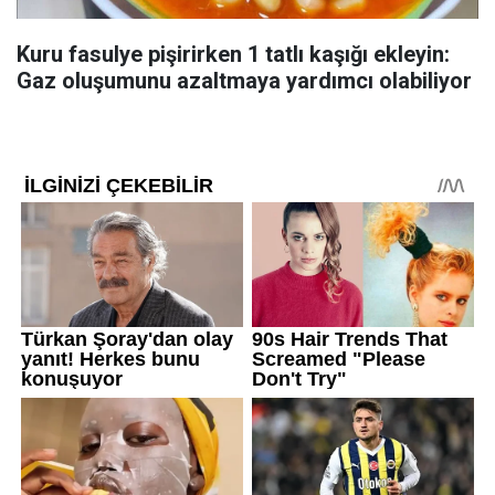
Kuru fasulye pişirirken 1 tatlı kaşığı ekleyin:
Gaz oluşumunu azaltmaya yardımcı olabiliyor