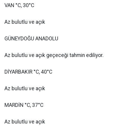
VAN °C, 30°C
Az bulutlu ve açık
GÜNEYDOĞU ANADOLU
Az bulutlu ve açık geçeceği tahmin ediliyor.
DİYARBAKIR °C, 40°C
Az bulutlu ve açık
MARDİN °C, 37°C
Az bulutlu ve açık