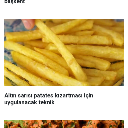
başkent
Altın sarısı patates kızartması için
uygulanacak teknik