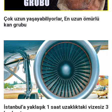
Çok uzun yaşayabiliyorlar, En uzun ömürlü
kan grubu
İstanbul'a yaklaşık 1 saat uzaklıktaki vizesiz 3