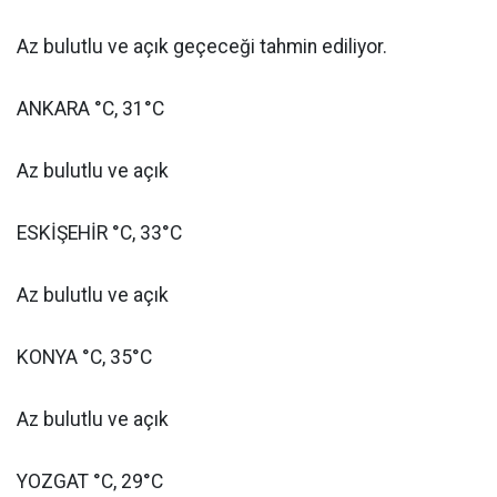
Az bulutlu ve açık geçeceği tahmin ediliyor.
ANKARA °C, 31°C
Az bulutlu ve açık
ESKİŞEHİR °C, 33°C
Az bulutlu ve açık
KONYA °C, 35°C
Az bulutlu ve açık
YOZGAT °C, 29°C