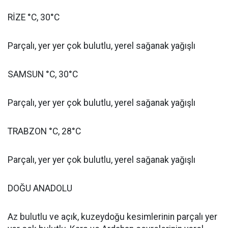
RİZE °C, 30°C
Parçalı, yer yer çok bulutlu, yerel sağanak yağışlı
SAMSUN °C, 30°C
Parçalı, yer yer çok bulutlu, yerel sağanak yağışlı
TRABZON °C, 28°C
Parçalı, yer yer çok bulutlu, yerel sağanak yağışlı
DOĞU ANADOLU
Az bulutlu ve açık, kuzeydoğu kesimlerinin parçalı yer