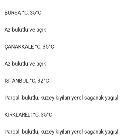
BURSA °C, 35°C
Az bulutlu ve açık
ÇANAKKALE °C, 35°C
Az bulutlu ve açık
İSTANBUL °C, 32°C
Parçalı bulutlu, kuzey kıyıları yerel sağanak yağışlı
KIRKLARELİ °C, 35°C
Parçalı bulutlu, kuzey kıyıları yerel sağanak yağışlı