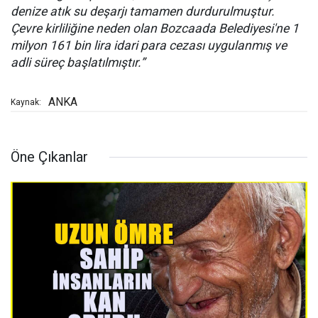
denize atık su deşarjı tamamen durdurulmuştur.
Çevre kirliliğine neden olan Bozcaada Belediyesi'ne 1
milyon 161 bin lira idari para cezası uygulanmış ve
adli süreç başlatılmıştır.”
ANKA
Kaynak:
Öne Çıkanlar