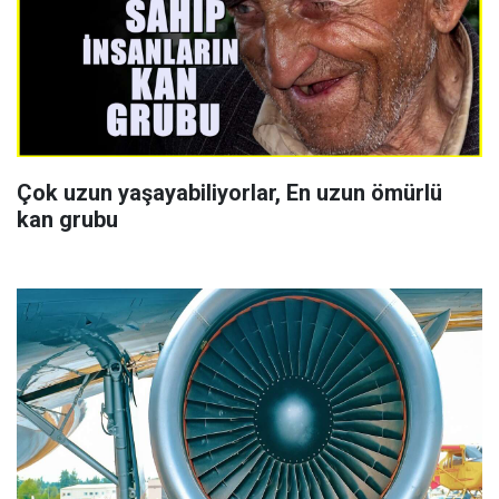
Çok uzun yaşayabiliyorlar, En uzun ömürlü
kan grubu