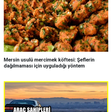
Mersin usulü mercimek köftesi: Şeflerin
dağılmaması için uyguladığı yöntem