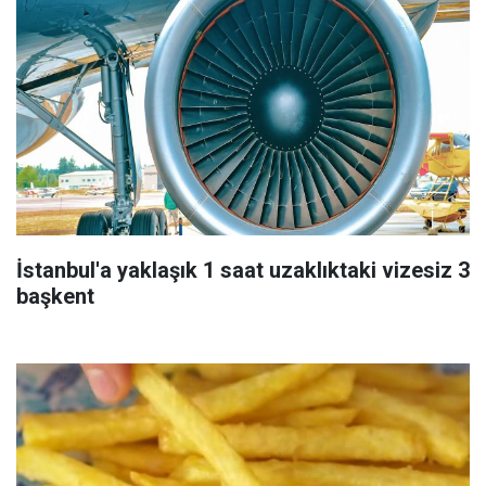
İstanbul'a yaklaşık 1 saat uzaklıktaki vizesiz 3
başkent