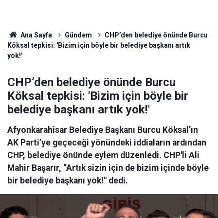
Ana Sayfa
Gündem
CHP’den belediye önünde Burcu
Köksal tepkisi: 'Bizim için böyle bir belediye başkanı artık
yok!'
CHP’den belediye önünde Burcu
Köksal tepkisi: 'Bizim için böyle bir
belediye başkanı artık yok!'
Afyonkarahisar Belediye Başkanı Burcu Köksal’ın
AK Parti’ye geçeceği yönündeki iddiaların ardından
CHP, belediye önünde eylem düzenledi. CHP'li Ali
Mahir Başarır, “Artık sizin için de bizim içinde böyle
bir belediye başkanı yok!" dedi.