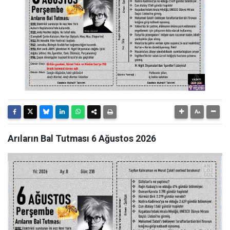
Arıların Bal Tutması 6 Ağustos 2026