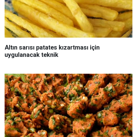
Altın sarısı patates kızartması için
uygulanacak teknik