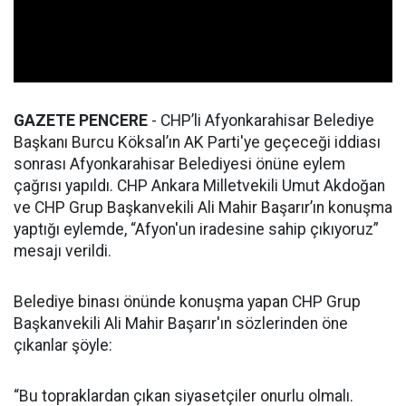
GAZETE PENCERE
- CHP’li Afyonkarahisar Belediye
Başkanı Burcu Köksal’ın AK Parti'ye geçeceği iddiası
sonrası Afyonkarahisar Belediyesi önüne eylem
çağrısı yapıldı. CHP Ankara Milletvekili Umut Akdoğan
ve CHP Grup Başkanvekili Ali Mahir Başarır’ın konuşma
yaptığı eylemde, “Afyon'un iradesine sahip çıkıyoruz”
mesajı verildi.
Belediye binası önünde konuşma yapan CHP Grup
Başkanvekili Ali Mahir Başarır'ın sözlerinden öne
çıkanlar şöyle:
“Bu topraklardan çıkan siyasetçiler onurlu olmalı.