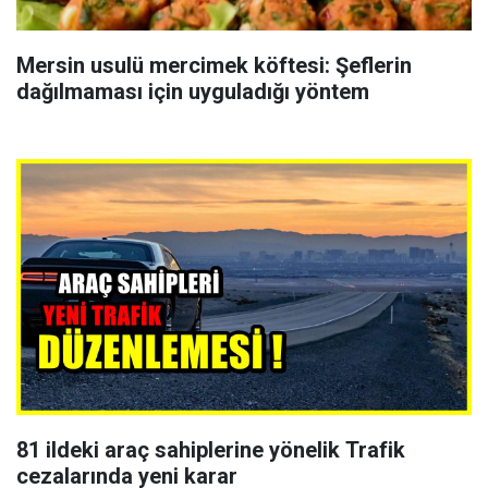
Mersin usulü mercimek köftesi: Şeflerin
dağılmaması için uyguladığı yöntem
81 ildeki araç sahiplerine yönelik Trafik
cezalarında yeni karar