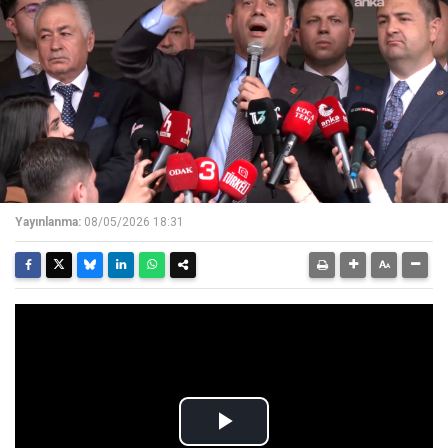
Yayınlanma:
08/05/2026 18:31