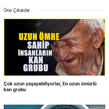
Öne Çıkanlar
Çok uzun yaşayabiliyorlar, En uzun ömürlü
kan grubu