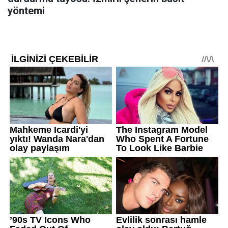
yöntemi