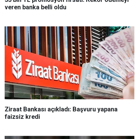
veren banka belli oldu
Ziraat Bankası açıkladı: Başvuru yapana
faizsiz kredi