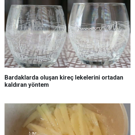
Bardaklarda oluşan kireç lekelerini ortadan
kaldıran yöntem