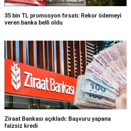
35 bin TL promosyon fırsatı: Rekor ödemeyi
veren banka belli oldu
Ziraat Bankası açıkladı: Başvuru yapana
faizsiz kredi