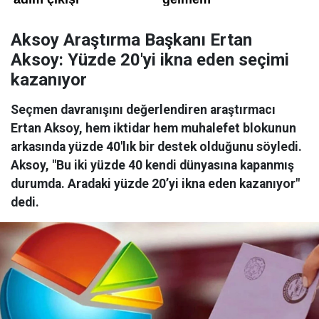
Aksoy Araştırma Başkanı Ertan
Aksoy: Yüzde 20'yi ikna eden seçimi
kazanıyor
Seçmen davranışını değerlendiren araştırmacı
Ertan Aksoy, hem iktidar hem muhalefet blokunun
arkasında yüzde 40'lık bir destek olduğunu söyledi.
Aksoy, "Bu iki yüzde 40 kendi dünyasına kapanmış
durumda. Aradaki yüzde 20’yi ikna eden kazanıyor"
dedi.