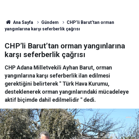
Ana Sayfa
Gündem
CHP’li Barut’tan orman
yangınlarına karşı seferberlik çağrısı
CHP’li Barut’tan orman yangınlarına
karşı seferberlik çağrısı
CHP Adana Milletvekili Ayhan Barut, orman
yangınlarına karşı seferberlik ilan edilmesi
gerektiğini belirterek " Türk Hava Kurumu,
desteklenerek orman yangınlarındaki mücadeleye
aktif biçimde dahil edilmelidir " dedi.