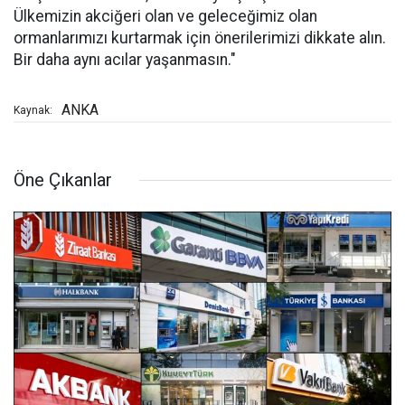
Ülkemizin akciğeri olan ve geleceğimiz olan
ormanlarımızı kurtarmak için önerilerimizi dikkate alın.
Bir daha aynı acılar yaşanmasın."
ANKA
Kaynak:
Öne Çıkanlar