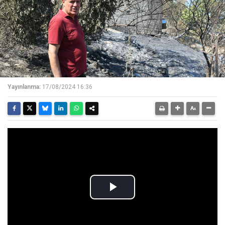
Yayınlanma:
17/08/2024 16:36