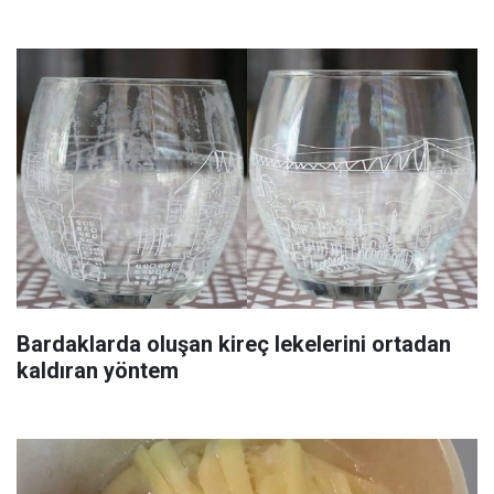
Bardaklarda oluşan kireç lekelerini ortadan
kaldıran yöntem