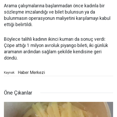
Arama çalışmalarına başlanmadan önce kadınla bir
sözleşme imzalandığı ve bilet bulunsun ya da
bulunmasın operasyonun maliyetini karşılamayı kabul
ettiği belirtildi.
Böylece talihli kadının ikinci kumarı da sonuç verdi:
Çöpe attığı 1 milyon avroluk piyango bileti, iki günlük
aramanın ardından sağlam şekilde kendisine geri
döndü.
Haber Merkezi
Kaynak:
Öne Çıkanlar