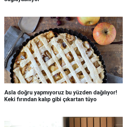
Asla doğru yapmıyoruz bu yüzden dağılıyor!
Keki fırından kalıp gibi çıkartan tüyo