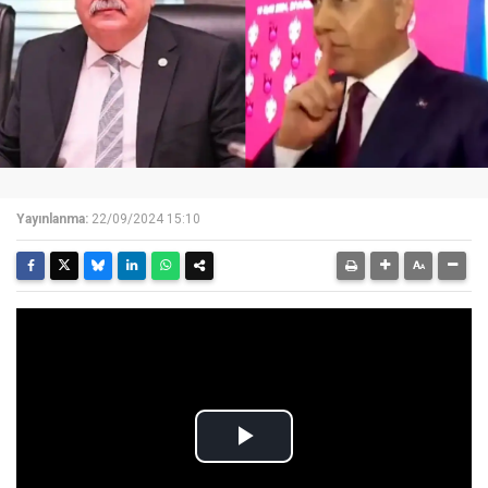
Yayınlanma:
22/09/2024 15:10