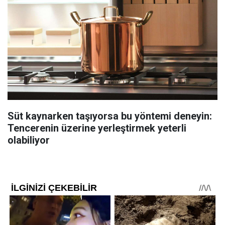
Süt kaynarken taşıyorsa bu yöntemi deneyin:
Tencerenin üzerine yerleştirmek yeterli
olabiliyor