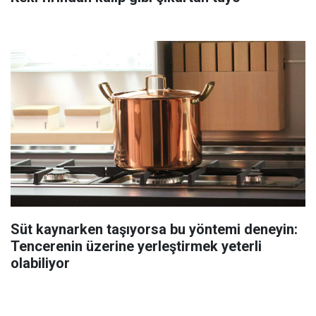
Süt kaynarken taşıyorsa bu yöntemi deneyin:
Tencerenin üzerine yerleştirmek yeterli
olabiliyor