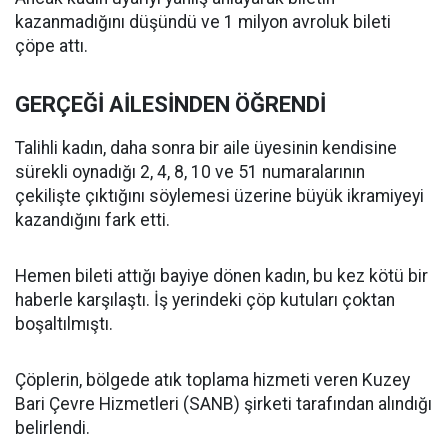
kazanmadığını düşündü ve 1 milyon avroluk bileti
çöpe attı.
GERÇEĞİ AİLESİNDEN ÖĞRENDİ
Talihli kadın, daha sonra bir aile üyesinin kendisine
sürekli oynadığı 2, 4, 8, 10 ve 51 numaralarının
çekilişte çıktığını söylemesi üzerine büyük ikramiyeyi
kazandığını fark etti.
Hemen bileti attığı bayiye dönen kadın, bu kez kötü bir
haberle karşılaştı. İş yerindeki çöp kutuları çoktan
boşaltılmıştı.
Çöplerin, bölgede atık toplama hizmeti veren Kuzey
Bari Çevre Hizmetleri (SANB) şirketi tarafından alındığı
belirlendi.