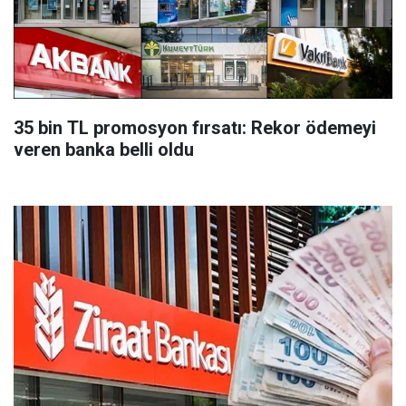
35 bin TL promosyon fırsatı: Rekor ödemeyi
veren banka belli oldu