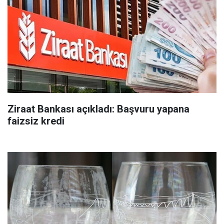
Ziraat Bankası açıkladı: Başvuru yapana
faizsiz kredi