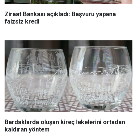
Ziraat Bankası açıkladı: Başvuru yapana
faizsiz kredi
Bardaklarda oluşan kireç lekelerini ortadan
kaldıran yöntem