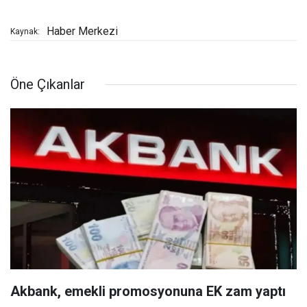
Haber Merkezi
Kaynak:
Öne Çıkanlar
Akbank, emekli promosyonuna EK zam yaptı