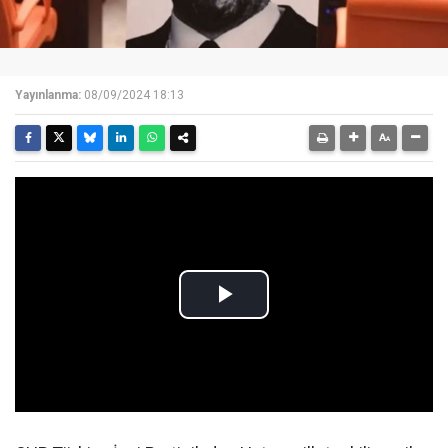
Yayınlanma:
08/09/2024 18:13