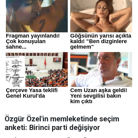
Özgür Özel'in memleketinde seçim
anketi: Birinci parti değişiyor