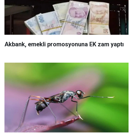
Akbank, emekli promosyonuna EK zam yaptı