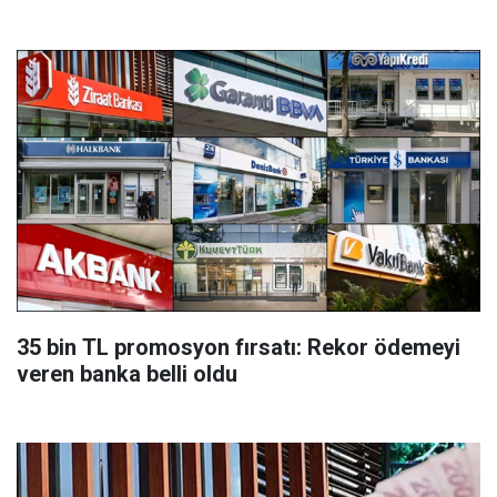
35 bin TL promosyon fırsatı: Rekor ödemeyi
veren banka belli oldu