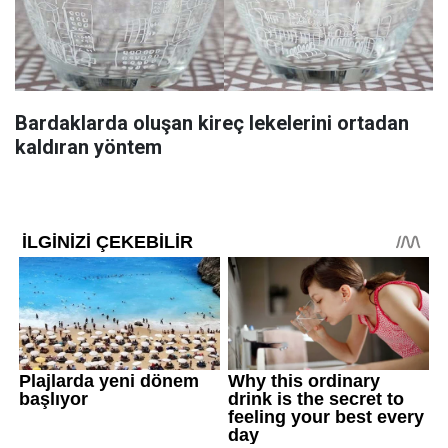
Bardaklarda oluşan kireç lekelerini ortadan
kaldıran yöntem