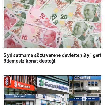
5 yıl satmama sözü verene devletten 3 yıl geri
ödemesiz konut desteği