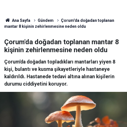
Ana Sayfa
Gündem
Çorum'da doğadan toplanan
mantar 8 kişinin zehirlenmesine neden oldu
Çorum'da doğadan toplanan mantar 8
kişinin zehirlenmesine neden oldu
Çorum'da doğadan topladıkları mantarları yiyen 8
kişi, bulantı ve kusma şikayetleriyle hastaneye
kaldırıldı. Hastanede tedavi altına alınan kişilerin
durumu ciddiyetini koruyor.