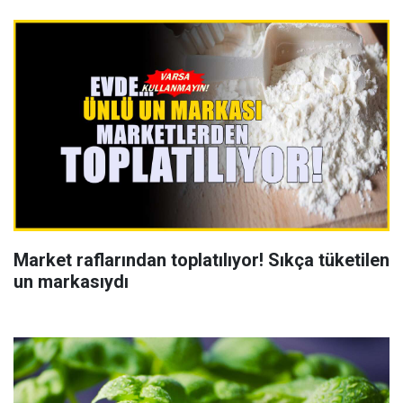
Market raflarından toplatılıyor! Sıkça tüketilen
un markasıydı