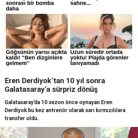
Eren Derdiyok’tan 10 yıl sonra
Galatasaray’a sürpriz dönüş
Galatasaray'da 10 sezon önce oynayan Eren
Derdiyok bu kez antrenör olarak sarı kırmızılılara
transfer oldu.