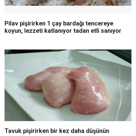
Pilav pişirirken 1 çay bardağı tencereye
koyun, lezzeti katlanıyor tadan etli sanıyor
Tavuk pişirirken bir kez daha düşünün