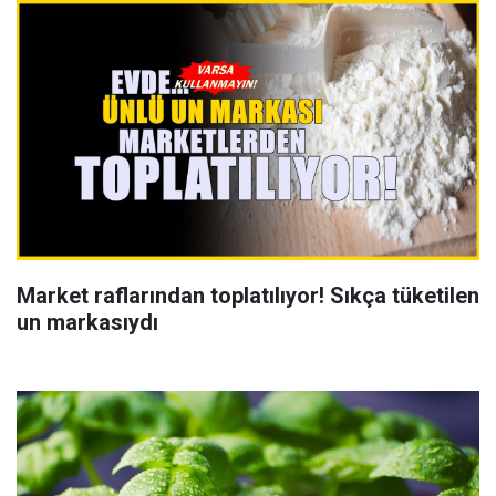
Market raflarından toplatılıyor! Sıkça tüketilen
un markasıydı