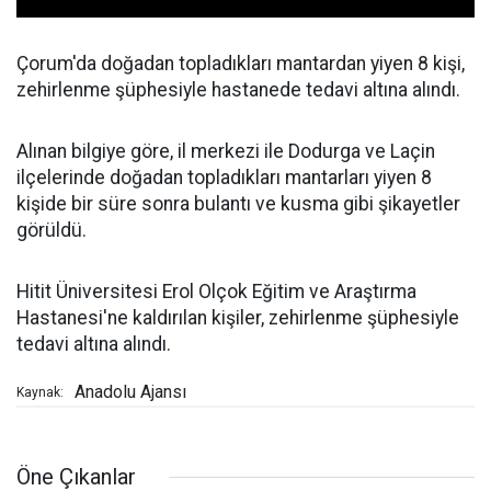
Çorum'da doğadan topladıkları mantardan yiyen 8 kişi,
zehirlenme şüphesiyle hastanede tedavi altına alındı.
Alınan bilgiye göre, il merkezi ile Dodurga ve Laçin
ilçelerinde doğadan topladıkları mantarları yiyen 8
kişide bir süre sonra bulantı ve kusma gibi şikayetler
görüldü.
Hitit Üniversitesi Erol Olçok Eğitim ve Araştırma
Hastanesi'ne kaldırılan kişiler, zehirlenme şüphesiyle
tedavi altına alındı.
Anadolu Ajansı
Kaynak:
Öne Çıkanlar