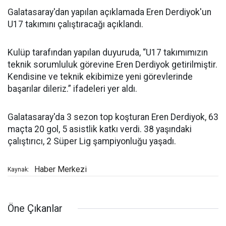
Galatasaray'dan yapılan açıklamada Eren Derdiyok'un
U17 takımını çalıştıracağı açıklandı.
Kulüp tarafından yapılan duyuruda, “U17 takımımızın
teknik sorumluluk görevine Eren Derdiyok getirilmiştir.
Kendisine ve teknik ekibimize yeni görevlerinde
başarılar dileriz.” ifadeleri yer aldı.
Galatasaray'da 3 sezon top koşturan Eren Derdiyok, 63
maçta 20 gol, 5 asistlik katkı verdi. 38 yaşındaki
çalıştırıcı, 2 Süper Lig şampiyonluğu yaşadı.
Haber Merkezi
Kaynak:
Öne Çıkanlar