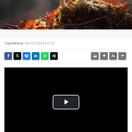
Yayınlanma:
06/10/2024 10:23