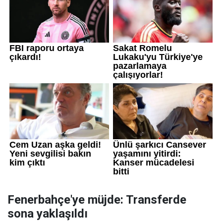
Fenerbahçe'ye müjde: Transferde
sona yaklaşıldı