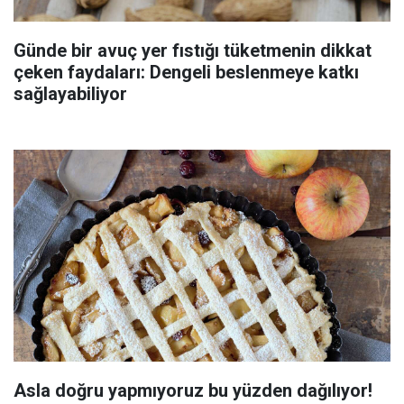
Günde bir avuç yer fıstığı tüketmenin dikkat
çeken faydaları: Dengeli beslenmeye katkı
sağlayabiliyor
Asla doğru yapmıyoruz bu yüzden dağılıyor!