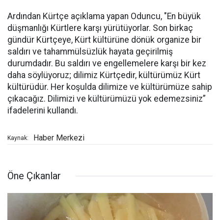
Ardından Kürtçe açıklama yapan Oduncu, "En büyük
düşmanlığı Kürtlere karşı yürütüyorlar. Son birkaç
gündür Kürtçeye, Kürt kültürüne dönük organize bir
saldırı ve tahammülsüzlük hayata geçirilmiş
durumdadır. Bu saldırı ve engellemelere karşı bir kez
daha söylüyoruz; dilimiz Kürtçedir, kültürümüz Kürt
kültürüdür. Her koşulda dilimize ve kültürümüze sahip
çıkacağız. Dilimizi ve kültürümüzü yok edemezsiniz”
ifadelerini kullandı.
Haber Merkezi
Kaynak:
Öne Çıkanlar