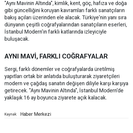
"Aynı Mavinin Altında", kimlik, kent, göç, hafıza ve doğa
gibi güncelliğini koruyan kavramları farklı sanatçıların
bakış açıları üzerinden ele alacak. Türkiye'nin yanı sıra
dünyanın çeşitli coğrafyalarından sanatçıların eserleri,
İstanbul Modern'in farklı katlarında izleyiciyle
buluşacak.
AYNI MAVİ, FARKLI COĞRAFYALAR
Sergi, farklı dönemler ve coğrafyalarda üretilmiş
yapıtları ortak bir anlatıda buluşturarak ziyaretçileri
modern ve çağdaş sanatın değişen diliyle karşı karşıya
getirecek. "Aynı Mavinin Altında", İstanbul Modern'de
yaklaşık 16 ay boyunca ziyarete açık kalacak.
Haber Merkezi
Kaynak: