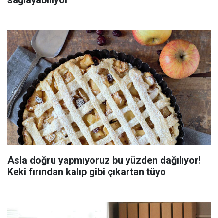
Asla doğru yapmıyoruz bu yüzden dağılıyor!
Keki fırından kalıp gibi çıkartan tüyo