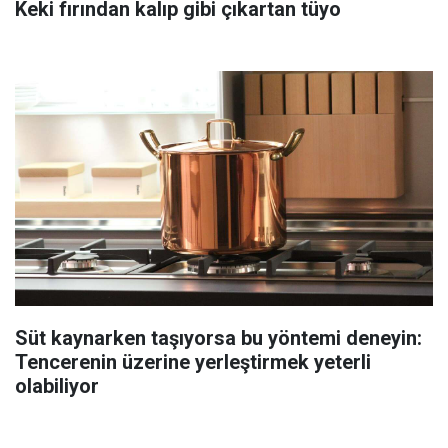
Keki fırından kalıp gibi çıkartan tüyo
Süt kaynarken taşıyorsa bu yöntemi deneyin:
Tencerenin üzerine yerleştirmek yeterli
olabiliyor