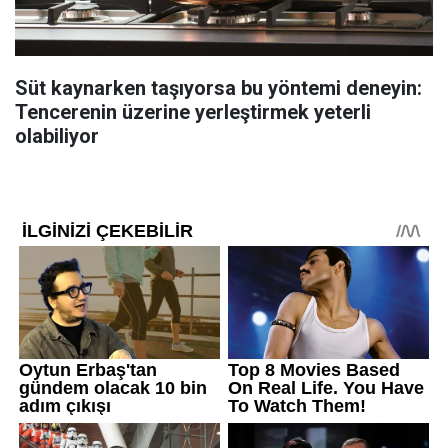
Süt kaynarken taşıyorsa bu yöntemi deneyin:
Tencerenin üzerine yerleştirmek yeterli
olabiliyor