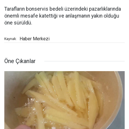
Tarafların bonservis bedeli üzerindeki pazarlıklarında
önemli mesafe katettiği ve anlaşmanın yakın olduğu
öne sürüldü.
Haber Merkezi
Kaynak:
Öne Çıkanlar