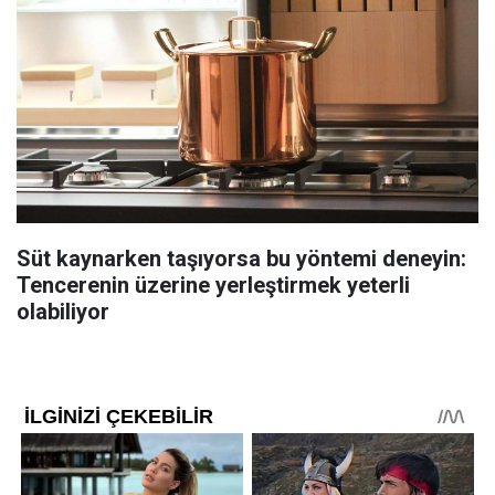
Süt kaynarken taşıyorsa bu yöntemi deneyin:
Tencerenin üzerine yerleştirmek yeterli
olabiliyor