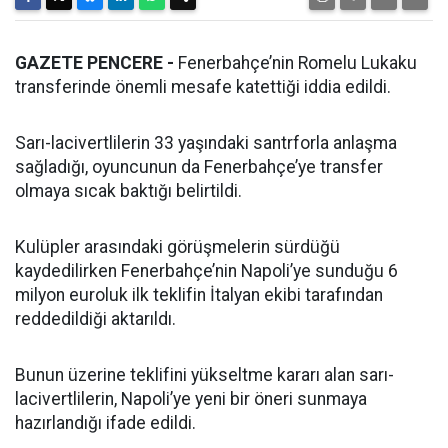
GAZETE PENCERE -
Fenerbahçe’nin Romelu Lukaku
transferinde önemli mesafe katettiği iddia edildi.
Sarı-lacivertlilerin 33 yaşındaki santrforla anlaşma
sağladığı, oyuncunun da Fenerbahçe’ye transfer
olmaya sıcak baktığı belirtildi.
Kulüpler arasındaki görüşmelerin sürdüğü
kaydedilirken Fenerbahçe’nin Napoli’ye sunduğu 6
milyon euroluk ilk teklifin İtalyan ekibi tarafından
reddedildiği aktarıldı.
Bunun üzerine teklifini yükseltme kararı alan sarı-
lacivertlilerin, Napoli’ye yeni bir öneri sunmaya
hazırlandığı ifade edildi.