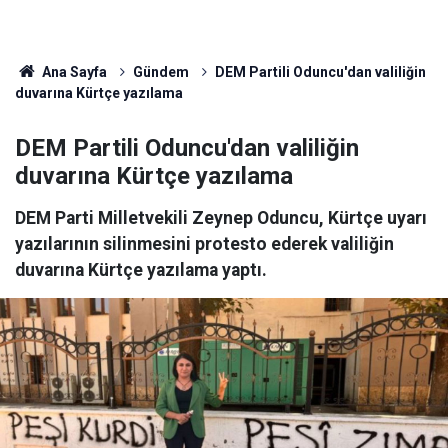
Ana Sayfa
Gündem
DEM Partili Oduncu'dan valiliğin
duvarına Kürtçe yazılama
DEM Partili Oduncu'dan valiliğin
duvarına Kürtçe yazılama
DEM Parti Milletvekili Zeynep Oduncu, Kürtçe uyarı
yazılarının silinmesini protesto ederek valiliğin
duvarına Kürtçe yazılama yaptı.