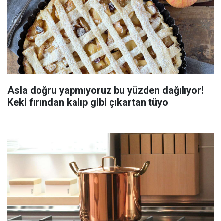
Asla doğru yapmıyoruz bu yüzden dağılıyor!
Keki fırından kalıp gibi çıkartan tüyo