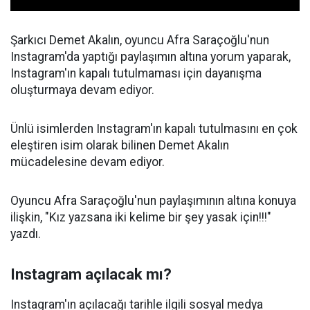
Şarkıcı Demet Akalın, oyuncu Afra Saraçoğlu'nun
Instagram'da yaptığı paylaşımın altına yorum yaparak,
Instagram'ın kapalı tutulmaması için dayanışma
oluşturmaya devam ediyor.
Ünlü isimlerden Instagram'ın kapalı tutulmasını en çok
eleştiren isim olarak bilinen Demet Akalın
mücadelesine devam ediyor.
Oyuncu Afra Saraçoğlu'nun paylaşımının altına konuya
ilişkin, "Kız yazsana iki kelime bir şey yasak için!!!"
yazdı.
Instagram açılacak mı?
Instagram'ın açılacağı tarihle ilgili sosyal medya