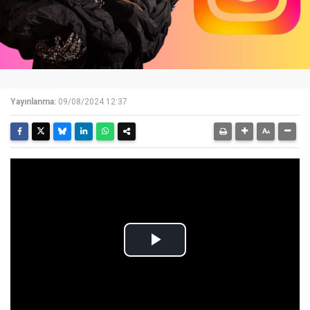
Yayınlanma:
09/08/2024 12:37