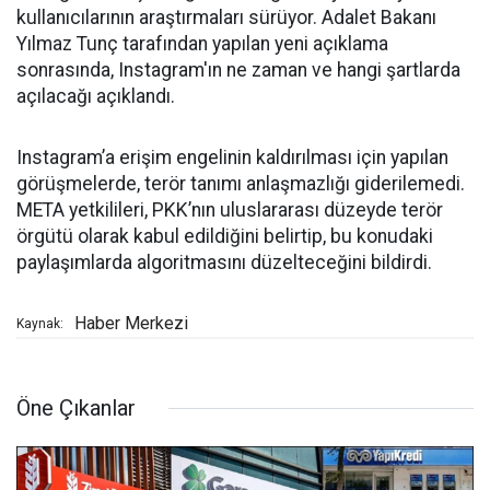
kullanıcılarının araştırmaları sürüyor. Adalet Bakanı
Yılmaz Tunç tarafından yapılan yeni açıklama
sonrasında, Instagram'ın ne zaman ve hangi şartlarda
açılacağı açıklandı.
Instagram’a erişim engelinin kaldırılması için yapılan
görüşmelerde, terör tanımı anlaşmazlığı giderilemedi.
META yetkilileri, PKK’nın uluslararası düzeyde terör
örgütü olarak kabul edildiğini belirtip, bu konudaki
paylaşımlarda algoritmasını düzelteceğini bildirdi.
Haber Merkezi
Kaynak:
Öne Çıkanlar