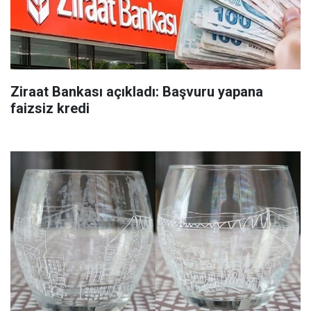
Ziraat Bankası açıkladı: Başvuru yapana
faizsiz kredi