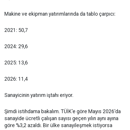
Makine ve ekipman yatırımlarında da tablo çarpıcı:
2021: 50,7
2024: 29,6
2025: 13,6
2026: 11,4
Sanayicinin yatırım iştahı eriyor.
Şimdi istihdama bakalım. TÜİK'e göre Mayıs 2026'da
sanayide ücretli çalışan sayısı geçen yılın aynı ayına
göre %3,2 azaldı. Bir ülke sanayileşmek istiyorsa