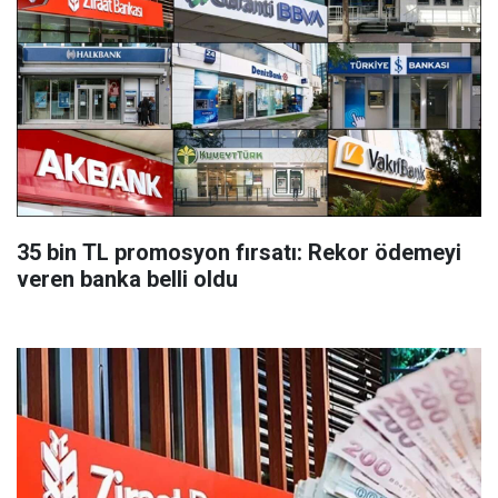
35 bin TL promosyon fırsatı: Rekor ödemeyi
veren banka belli oldu