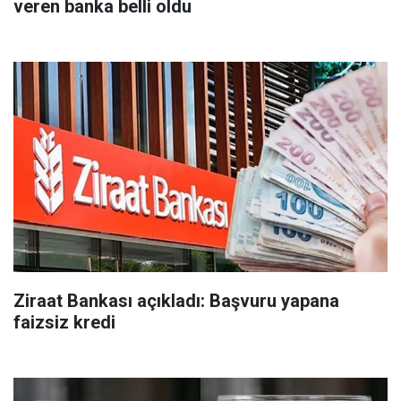
veren banka belli oldu
Ziraat Bankası açıkladı: Başvuru yapana
faizsiz kredi