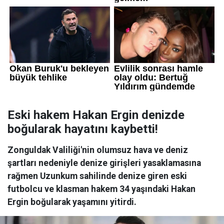
Eski hakem Hakan Ergin denizde
boğularak hayatını kaybetti!
Zonguldak Valiliği'nin olumsuz hava ve deniz
şartları nedeniyle denize girişleri yasaklamasına
rağmen Uzunkum sahilinde denize giren eski
futbolcu ve klasman hakem 34 yaşındaki Hakan
Ergin boğularak yaşamını yitirdi.