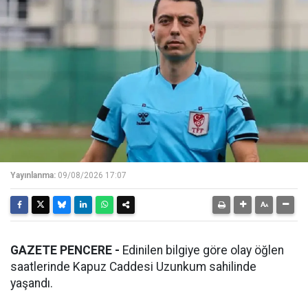
Yayınlanma:
09/08/2026 17:07
GAZETE PENCERE -
Edinilen bilgiye göre olay öğlen
saatlerinde Kapuz Caddesi Uzunkum sahilinde
yaşandı.