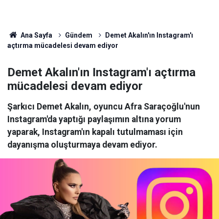
Ana Sayfa
Gündem
Demet Akalın'ın Instagram'ı
açtırma mücadelesi devam ediyor
Demet Akalın'ın Instagram'ı açtırma
mücadelesi devam ediyor
Şarkıcı Demet Akalın, oyuncu Afra Saraçoğlu'nun
Instagram'da yaptığı paylaşımın altına yorum
yaparak, Instagram'ın kapalı tutulmaması için
dayanışma oluşturmaya devam ediyor.