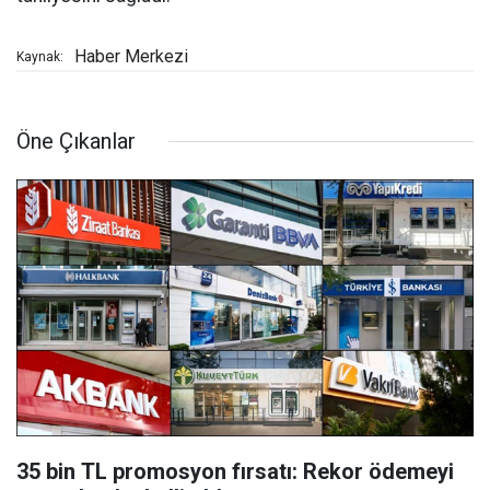
Haber Merkezi
Kaynak:
Öne Çıkanlar
35 bin TL promosyon fırsatı: Rekor ödemeyi