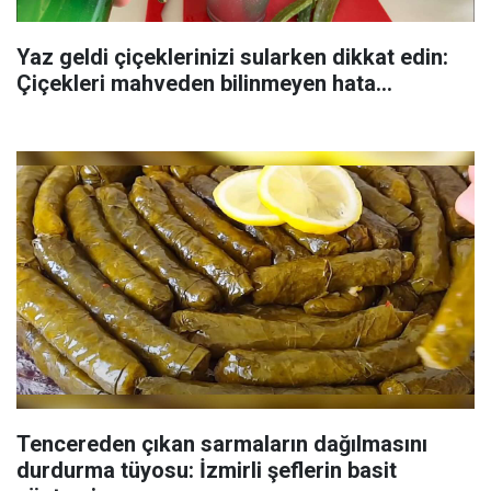
Yaz geldi çiçeklerinizi sularken dikkat edin:
Çiçekleri mahveden bilinmeyen hata...
Tencereden çıkan sarmaların dağılmasını
durdurma tüyosu: İzmirli şeflerin basit