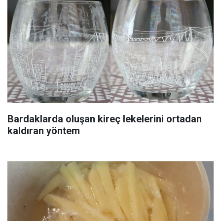
Bardaklarda oluşan kireç lekelerini ortadan
kaldıran yöntem