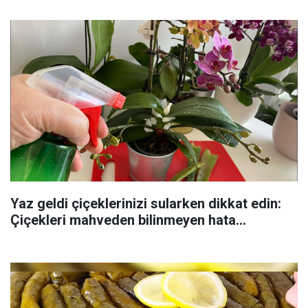
Yaz geldi çiçeklerinizi sularken dikkat edin:
Çiçekleri mahveden bilinmeyen hata...