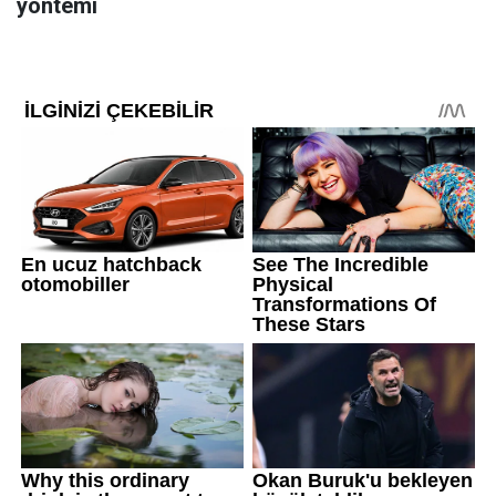
yöntemi