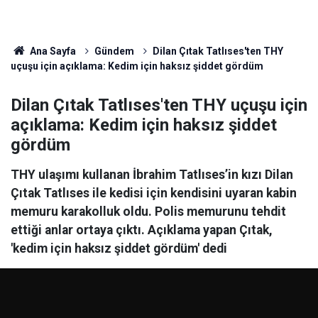
Ana Sayfa
Gündem
Dilan Çıtak Tatlıses'ten THY
uçuşu için açıklama: Kedim için haksız şiddet gördüm
Dilan Çıtak Tatlıses'ten THY uçuşu için
açıklama: Kedim için haksız şiddet
gördüm
THY ulaşımı kullanan İbrahim Tatlıses’in kızı Dilan
Çıtak Tatlıses ile kedisi için kendisini uyaran kabin
memuru karakolluk oldu. Polis memurunu tehdit
ettiği anlar ortaya çıktı. Açıklama yapan Çıtak,
'kedim için haksız şiddet gördüm' dedi