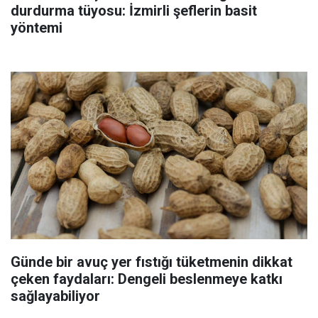
durdurma tüyosu: İzmirli şeflerin basit
yöntemi
Günde bir avuç yer fıstığı tüketmenin dikkat
çeken faydaları: Dengeli beslenmeye katkı
sağlayabiliyor