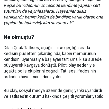
Keşke bu videonun öncesinde kendime yapılan sert
tutumları da yayınlasalardı. Hayvanlar dilsiz
varlıklardır benim kedim de bir dilsiz varlık olarak ona
yapılan bu haksızlığı kim savunacak“
Ne olmuştu?
Dilan Çıtak Tatlıses, uçağın inişe geçtiği sırada
kedisini pusetten çıkardığında, kabin memurunun
kendisini uyarmasıyla başlayan tartışma, kısa sürede
büyüyerek kavgaya dönüştü. Pilot, olay nedeniyle
uçakta polis ekiplerini çağırdı. Tatlıses, ifadesinin
ardından havalimanından ayrıldı.
Bu olay, sosyal medya üzerinde geniş yankı uyandırdı
ve Tatlıses’in durumu hakkında çeşitli yorumlar yapıldı.