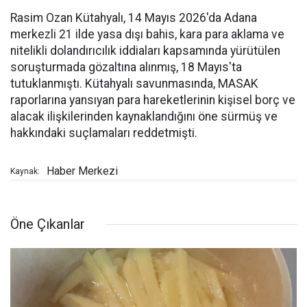
Rasim Ozan Kütahyalı, 14 Mayıs 2026'da Adana
merkezli 21 ilde yasa dışı bahis, kara para aklama ve
nitelikli dolandırıcılık iddiaları kapsamında yürütülen
soruşturmada gözaltına alınmış, 18 Mayıs'ta
tutuklanmıştı. Kütahyalı savunmasında, MASAK
raporlarına yansıyan para hareketlerinin kişisel borç ve
alacak ilişkilerinden kaynaklandığını öne sürmüş ve
hakkındaki suçlamaları reddetmişti.
Haber Merkezi
Kaynak:
Öne Çıkanlar