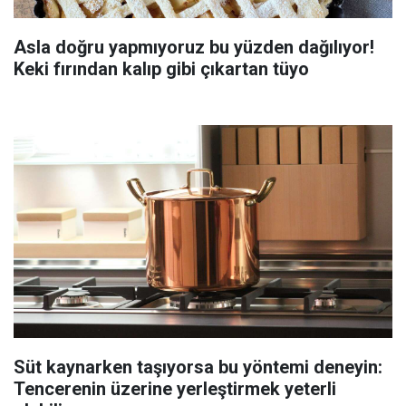
Asla doğru yapmıyoruz bu yüzden dağılıyor!
Keki fırından kalıp gibi çıkartan tüyo
Süt kaynarken taşıyorsa bu yöntemi deneyin:
Tencerenin üzerine yerleştirmek yeterli