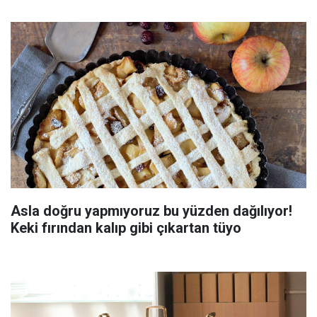
Asla doğru yapmıyoruz bu yüzden dağılıyor!
Keki fırından kalıp gibi çıkartan tüyo