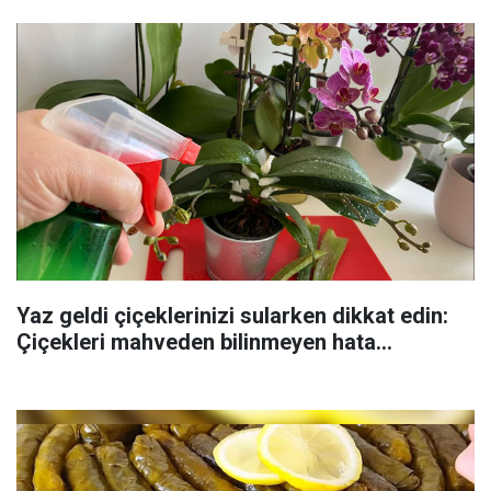
Yaz geldi çiçeklerinizi sularken dikkat edin:
Çiçekleri mahveden bilinmeyen hata...