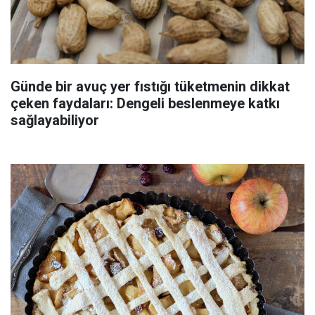
Günde bir avuç yer fıstığı tüketmenin dikkat
çeken faydaları: Dengeli beslenmeye katkı
sağlayabiliyor