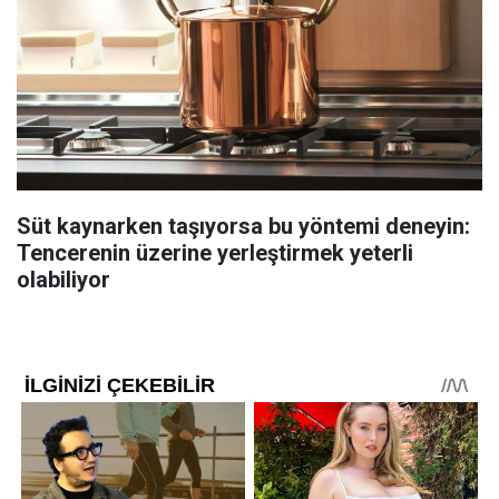
Süt kaynarken taşıyorsa bu yöntemi deneyin:
Tencerenin üzerine yerleştirmek yeterli
olabiliyor