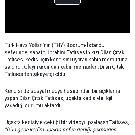
Türk Hava Yolları'nın (THY) Bodrum-İstanbul
seferinde, sanatçı İbrahim Tatlıses’in kızı Dilan Çıtak
Tatlıses, kedisi için kendisini uyaran kabin memuruna
saldırdı. Olayın ardından kabin memurları, Dilan Çıtak
Tatlıses'ten şikayetçi oldu.
Kendisi de sosyal medya hesabından bir açıklama
yapan Dilan Çıtak Tatlıses, uçakta kedisiyle ilgili
yaşadığı durumu aktardı.
Uçakta kedisiyle çektiği bir videoyu paylaşan Tatlıses,
“Dün gece kedim uçakta nefes darlığı çekmeden