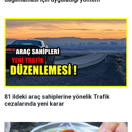
81 ildeki araç sahiplerine yönelik Trafik
cezalarında yeni karar