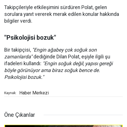
Takipçileriyle etkileşimini sürdüren Polat, gelen
sorulara yanıt vererek merak edilen konular hakkında
bilgiler verdi.
"Psikolojisi bozuk"
Bir takipçisi,
"Engin ağabey çok soğuk son
zamanlarda"
dediğinde Dilan Polat, eşiyle ilgili şu
ifadeleri kullandı:
"Engin soğuk değil, yapısı gereği
böyle görünüyor ama biraz soğuk bence de.
Psikolojisi bozuk."
Haber Merkezi
Kaynak:
Öne Çıkanlar