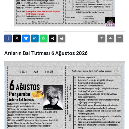
Arıların Bal Tutması 6 Ağustos 2026