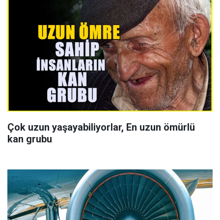
Çok uzun yaşayabiliyorlar, En uzun ömürlü
kan grubu