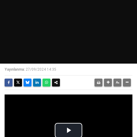
Yayınlanma:
27/09/2024 14:35