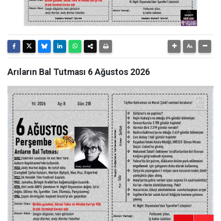
Arıların Bal Tutması 6 Ağustos 2026