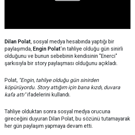
Dilan Polat
, sosyal medya hesabında yaptığı bir
paylaşımda,
Engin Polat
'ın tahliye olduğu gün sinirli
olduğunu ve bunun sebebinin kendisinin "Enerci"
şarkısıyla bir story paylaşması olduğunu açıkladı.
Polat,
"Engin, tahliye olduğu gün sinirden
köpürüyordu. Story attığım için bana kızdı, duvara
kafa attı"
ifadelerini kullandı.
Tahliye olduktan sonra sosyal medya orucuna
gireceğini duyuran Dilan Polat, bu sözünü tutamayarak
her gün paylaşım yapmaya devam etti.