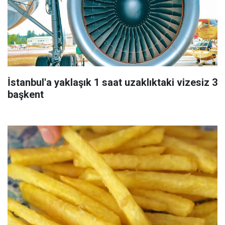
İstanbul'a yaklaşık 1 saat uzaklıktaki vizesiz 3
başkent