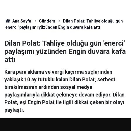
Ana Sayfa
Gündem
Dilan Polat: Tahliye olduğu gün
'enerci' paylaşımı yüzünden Engin duvara kafa attı
Dilan Polat: Tahliye olduğu gün 'enerci'
paylaşımı yüzünden Engin duvara kafa
attı
Kara para aklama ve vergi kaçırma suçlarından
yaklaşık 10 ay tutuklu kalan Dilan Polat, serbest
bırakılmasının ardından sosyal medya
paylaşımlarıyla dikkat çekmeye devam ediyor. Dilan
Polat, eşi Engin Polat ile ilgili dikkat çeken bir olayı
paylaştı.