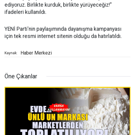
ediyoruz. Birlikte kurduk, birlikte yürüyeceğiz!"
ifadeleri kullanıldı.
YENİ Parti'nin paylaşımında dayanışma kampanyası
için tek resmi internet sitenin olduğu da hatırlatıldı.
Haber Merkezi
Kaynak:
Öne Çıkanlar