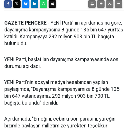
GAZETE PENCERE
- YENİ Parti'nin açıklamasına göre,
dayanışma kampanyasına 8 günde 135 bin 647 yurttaş
katıldı. Kampanyaya 292 milyon 903 bin TL bağışta
bulunuldu.
YENİ Parti, başlatılan dayanışma kampanyasında son
durumu açıkladı.
YENİ Parti'nin sosyal medya hesabından yapılan
paylaşımda, "Dayanışma kampanyamıza 8 günde 135
bin 647 vatandaşımız 292 milyon 903 bin 700 TL
bağışta bulundu" denildi.
Açıklamada, "Emeğini, cebinki son parasını, yüreğini
bizimle paylaşan milletimize yürekten teşekkür