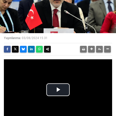
Yayınlanma:
03/08/2024 15:31