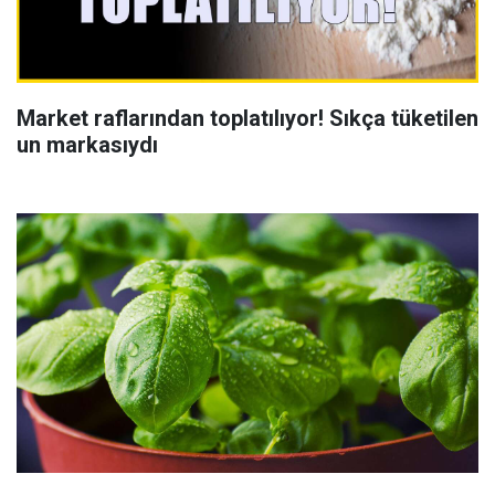
Market raflarından toplatılıyor! Sıkça tüketilen
un markasıydı