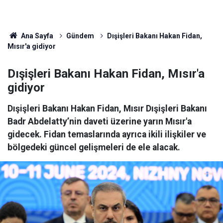
Ana Sayfa
Gündem
Dışişleri Bakanı Hakan Fidan,
Mısır'a gidiyor
Dışişleri Bakanı Hakan Fidan, Mısır'a
gidiyor
Dışişleri Bakanı Hakan Fidan, Mısır Dışişleri Bakanı
Badr Abdelatty’nin daveti üzerine yarın Mısır'a
gidecek. Fidan temaslarında ayrıca ikili ilişkiler ve
bölgedeki güncel gelişmeleri de ele alacak.