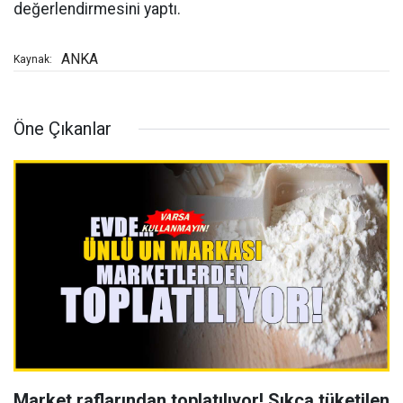
değerlendirmesini yaptı.
ANKA
Kaynak:
Öne Çıkanlar
Market raflarından toplatılıyor! Sıkça tüketilen