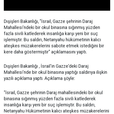
Dışişleri Bakanlığı, "İsrail, Gazze şehrinin Daraj
Mahallesi'ndeki bir okul binasına sığınmış yüzden
fazla sivili katlederek insanlığa karşı yeni bir suç
işlemiştir. Bu saldırı, Netanyahu hükümetinin kalıcı
ateşkes müzakerelerini sabote etmek istediğini bir
kere daha göstermiştir" açıklamasını yaptı.
Dışişleri Bakanlığı , İsrail'in Gazze'deki Daraj
Mahallesi'nde bir okul binasına yaptığı saldırıya ilişkin
yazılı açıklama yaptı. Açıklama şöyle:
"İsrail, Gazze şehrinin Daraj mahallesindeki bir okul
binasına sığınmış yüzden fazla sivili katlederek
insanlığa karşı yeni bir suç işlemiştir. Bu saldırı,
Netanyahu Hükümetinin kalıcı ateşkes müzakerelerini