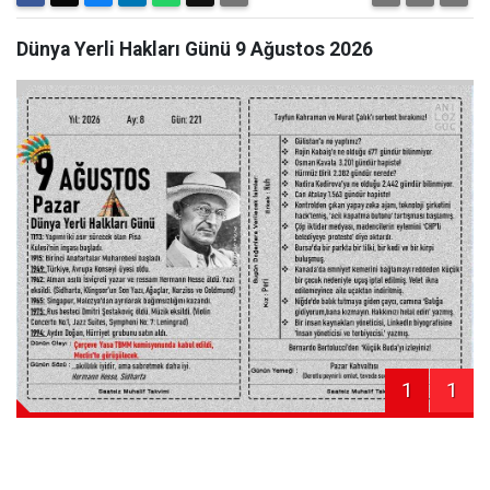
Dünya Yerli Hakları Günü 9 Ağustos 2026
1
1