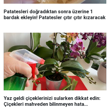
Patatesleri doğradıktan sonra üzerine 1
bardak ekleyin! Patatesler çıtır çıtır kızaracak
Yaz geldi çiçeklerinizi sularken dikkat edin:
Çiçekleri mahveden bilinmeyen hata...