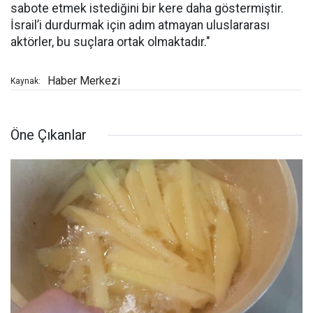
sabote etmek istediğini bir kere daha göstermiştir.
İsrail’i durdurmak için adım atmayan uluslararası
aktörler, bu suçlara ortak olmaktadır."
Haber Merkezi
Kaynak:
Öne Çıkanlar