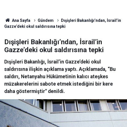
Ana Sayfa
Gündem
Dışişleri Bakanlığı’ndan, İsrail’in
Gazze’deki okul saldırısına tepki
Dışişleri Bakanlığı’ndan, İsrail’in
Gazze’deki okul saldırısına tepki
Dışişleri Bakanlığı, İsrail’in Gazze’deki okul
saldırısına ilişkin açıklama yaptı. Açıklamada, “Bu
saldırı, Netanyahu Hükümetinin kalıcı ateşkes
müzakerelerini sabote etmek istediğini bir kere
daha göstermiştir" denildi.