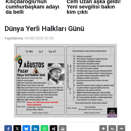
Dünya Yerli Halkları Günü
Yayınlanma:
09/08/2026 00:50