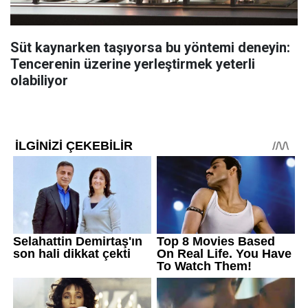
Süt kaynarken taşıyorsa bu yöntemi deneyin:
Tencerenin üzerine yerleştirmek yeterli
olabiliyor