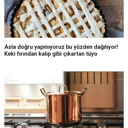
Asla doğru yapmıyoruz bu yüzden dağılıyor!
Keki fırından kalıp gibi çıkartan tüyo