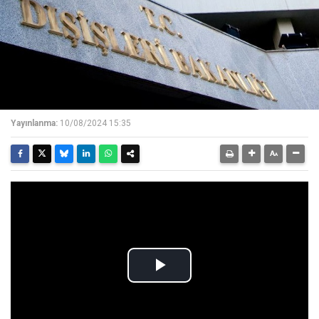
Yayınlanma:
10/08/2024 15:35