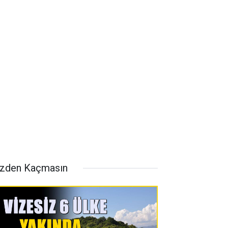
zden Kaçmasın