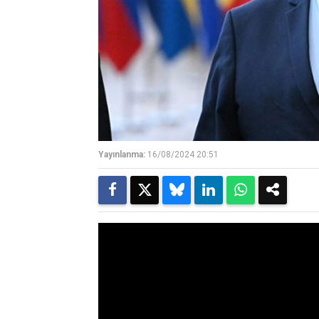
Yayınlanma:
16/08/2024 20:51