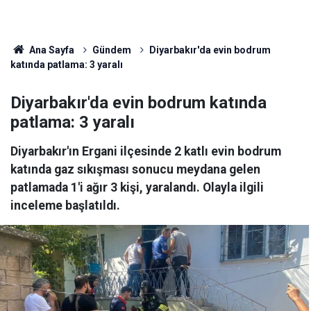
Ana Sayfa
Gündem
Diyarbakır'da evin bodrum
katında patlama: 3 yaralı
Diyarbakır'da evin bodrum katında
patlama: 3 yaralı
Diyarbakır'ın Ergani ilçesinde 2 katlı evin bodrum
katında gaz sıkışması sonucu meydana gelen
patlamada 1'i ağır 3 kişi, yaralandı. Olayla ilgili
inceleme başlatıldı.