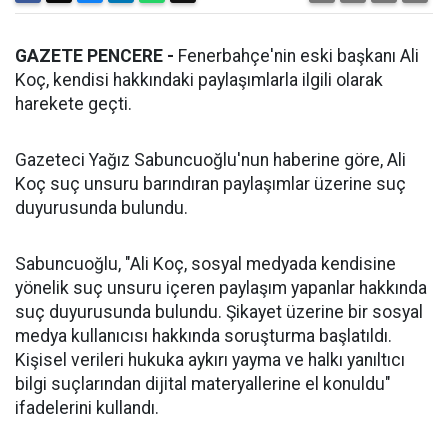
GAZETE PENCERE -
Fenerbahçe'nin eski başkanı Ali
Koç, kendisi hakkındaki paylaşımlarla ilgili olarak
harekete geçti.
Gazeteci Yağız Sabuncuoğlu'nun haberine göre, Ali
Koç suç unsuru barındıran paylaşımlar üzerine suç
duyurusunda bulundu.
Sabuncuoğlu, "Ali Koç, sosyal medyada kendisine
yönelik suç unsuru içeren paylaşım yapanlar hakkında
suç duyurusunda bulundu. Şikayet üzerine bir sosyal
medya kullanıcısı hakkında soruşturma başlatıldı.
Kişisel verileri hukuka aykırı yayma ve halkı yanıltıcı
bilgi suçlarından dijital materyallerine el konuldu"
ifadelerini kullandı.