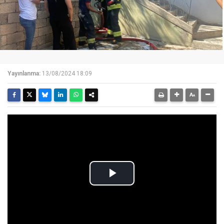
Yayınlanma:
13/08/2024 18:09