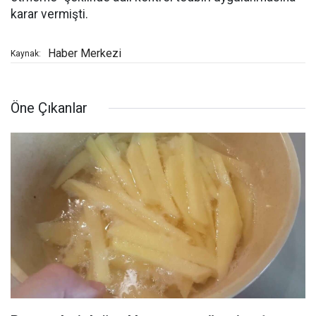
karar vermişti.
Haber Merkezi
Kaynak:
Öne Çıkanlar