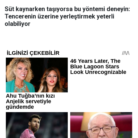
Süt kaynarken taşıyorsa bu yöntemi deneyin:
Tencerenin üzerine yerleştirmek yeterli
olabiliyor