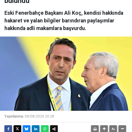
bulundu
Eski Fenerbahçe Başkanı Ali Koç, kendisi hakkında
hakaret ve yalan bilgiler barındıran paylaşımlar
hakkında adli makamlara başvurdu.
Yayınlanma:
08/08/2026 20:28