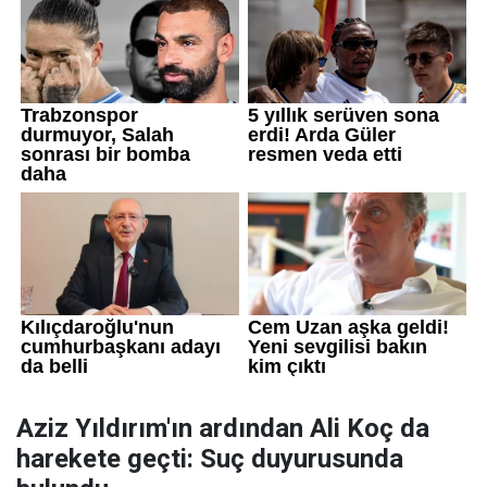
Aziz Yıldırım'ın ardından Ali Koç da
harekete geçti: Suç duyurusunda