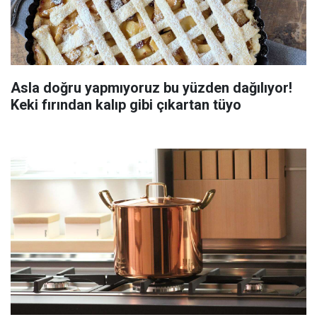
Asla doğru yapmıyoruz bu yüzden dağılıyor!
Keki fırından kalıp gibi çıkartan tüyo