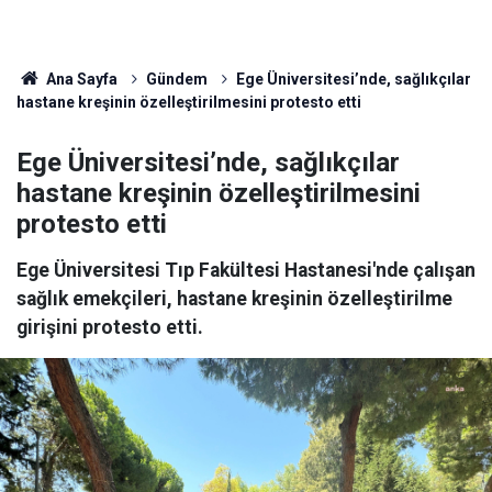
Ana Sayfa
Gündem
Ege Üniversitesi’nde, sağlıkçılar
hastane kreşinin özelleştirilmesini protesto etti
Ege Üniversitesi’nde, sağlıkçılar
hastane kreşinin özelleştirilmesini
protesto etti
Ege Üniversitesi Tıp Fakültesi Hastanesi'nde çalışan
sağlık emekçileri, hastane kreşinin özelleştirilme
girişini protesto etti.