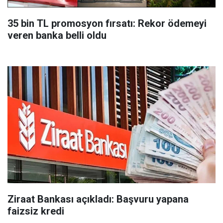
35 bin TL promosyon fırsatı: Rekor ödemeyi
veren banka belli oldu
Ziraat Bankası açıkladı: Başvuru yapana
faizsiz kredi