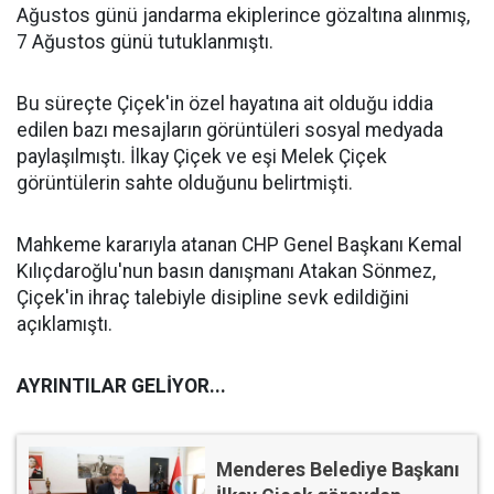
Ağustos günü jandarma ekiplerince gözaltına alınmış,
7 Ağustos günü tutuklanmıştı.
Bu süreçte Çiçek'in özel hayatına ait olduğu iddia
edilen bazı mesajların görüntüleri sosyal medyada
paylaşılmıştı. İlkay Çiçek ve eşi Melek Çiçek
görüntülerin sahte olduğunu belirtmişti.
Mahkeme kararıyla atanan CHP Genel Başkanı Kemal
Kılıçdaroğlu'nun basın danışmanı Atakan Sönmez,
Çiçek'in ihraç talebiyle disipline sevk edildiğini
açıklamıştı.
AYRINTILAR GELİYOR...
Menderes Belediye Başkanı