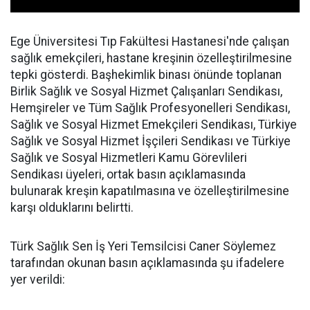
Ege Üniversitesi Tıp Fakültesi Hastanesi'nde çalışan
sağlık emekçileri, hastane kreşinin özelleştirilmesine
tepki gösterdi. Başhekimlik binası önünde toplanan
Birlik Sağlık ve Sosyal Hizmet Çalışanları Sendikası,
Hemşireler ve Tüm Sağlık Profesyonelleri Sendikası,
Sağlık ve Sosyal Hizmet Emekçileri Sendikası, Türkiye
Sağlık ve Sosyal Hizmet İşçileri Sendikası ve Türkiye
Sağlık ve Sosyal Hizmetleri Kamu Görevlileri
Sendikası üyeleri, ortak basın açıklamasında
bulunarak kreşin kapatılmasına ve özelleştirilmesine
karşı olduklarını belirtti.
Türk Sağlık Sen İş Yeri Temsilcisi Caner Söylemez
tarafından okunan basın açıklamasında şu ifadelere
yer verildi: