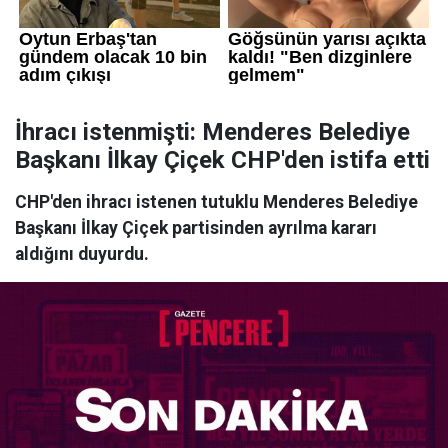
İhracı istenmişti: Menderes Belediye
Başkanı İlkay Çiçek CHP'den istifa etti
CHP'den ihracı istenen tutuklu Menderes Belediye
Başkanı İlkay Çiçek partisinden ayrılma kararı
aldığını duyurdu.