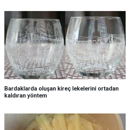
Bardaklarda oluşan kireç lekelerini ortadan
kaldıran yöntem