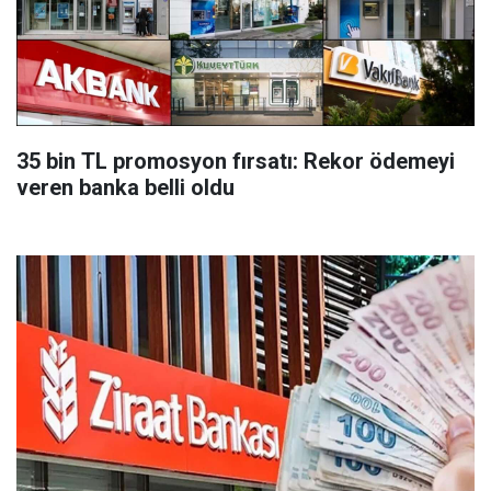
35 bin TL promosyon fırsatı: Rekor ödemeyi
veren banka belli oldu