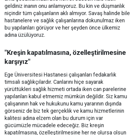
geldiniz inanın onu anlamıyoruz. Bu kin ve düşmanlık
niçindir tüm çalışanların aklı almıyor. Savaş halinde bile
hastanelere ve sağlık çalışanlarına dokunulmaz iken
bu yapılanları görüyor ve her şeyden önce ülkemiz
adına üzülüyoruz.
"Kreşin kapatılmasına, özelleştirilmesine
karşıyız"
Ege Üniversitesi Hastanesi çalışanları fedakarlık
timsali sağlıkçılardır. Canlarını hiçe sayarak
yürüttükleri sağlık hizmeti ortada iken can parelerine
yapılanları kabul etmemiz mümkün değildir. Siz kamu
çalışanının hak ve hukukunu kamu yararının dışında
görseniz de biz tek gerçeklik ve kamu hizmetlerinin
kalitesi adına elzem olan bu durum için var
gücümüzle mücadele edeceğiz. Biz kreşin
kapatılmasına, özelleştirilmesine her ne olursa olsun