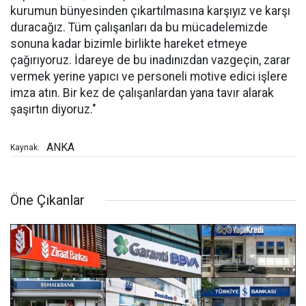
kurumun bünyesinden çıkartılmasına karşıyız ve karşı
duracağız. Tüm çalışanları da bu mücadelemizde
sonuna kadar bizimle birlikte hareket etmeye
çağırıyoruz. İdareye de bu inadınızdan vazgeçin, zarar
vermek yerine yapıcı ve personeli motive edici işlere
imza atın. Bir kez de çalışanlardan yana tavır alarak
şaşırtın diyoruz."
ANKA
Kaynak:
Öne Çıkanlar