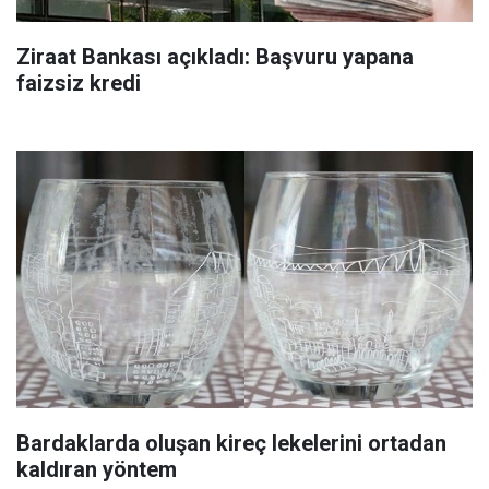
Ziraat Bankası açıkladı: Başvuru yapana
faizsiz kredi
Bardaklarda oluşan kireç lekelerini ortadan
kaldıran yöntem