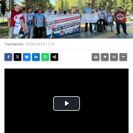
Yayınlanma:
15/08/2024 17:29