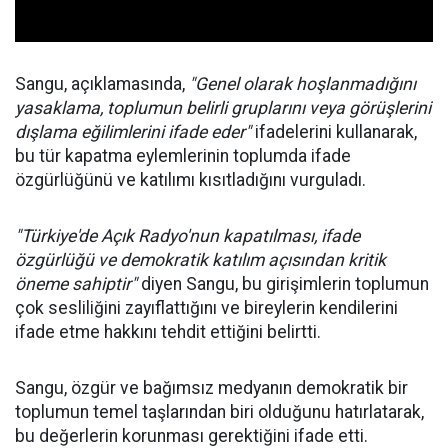
Sangu, açıklamasında,
"Genel olarak hoşlanmadığını
yasaklama, toplumun belirli gruplarını veya görüşlerini
dışlama eğilimlerini ifade eder"
ifadelerini kullanarak,
bu tür kapatma eylemlerinin toplumda ifade
özgürlüğünü ve katılımı kısıtladığını vurguladı.
"Türkiye'de Açık Radyo'nun kapatılması, ifade
özgürlüğü ve demokratik katılım açısından kritik
öneme sahiptir"
diyen Sangu, bu girişimlerin toplumun
çok sesliliğini zayıflattığını ve bireylerin kendilerini
ifade etme hakkını tehdit ettiğini belirtti.
Sangu, özgür ve bağımsız medyanın demokratik bir
toplumun temel taşlarından biri olduğunu hatırlatarak,
bu değerlerin korunması gerektiğini ifade etti.