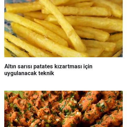
Altın sarısı patates kızartması için
uygulanacak teknik