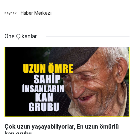
Haber Merkezi
Kaynak:
Öne Çıkanlar
Çok uzun yaşayabiliyorlar, En uzun ömürlü
kan grubu