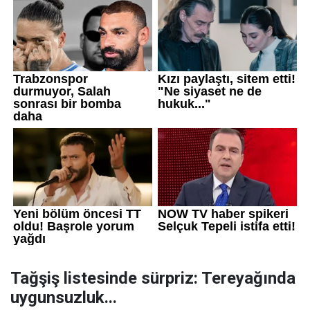
Tağşiş listesinde sürpriz: Tereyağında
uygunsuzluk...