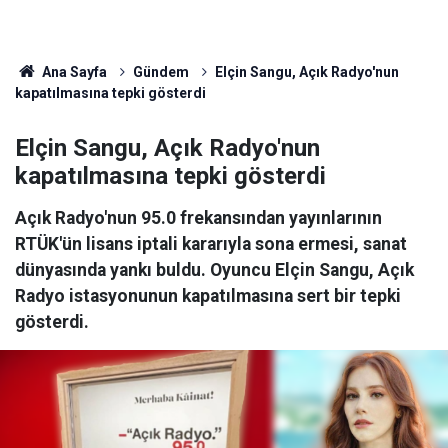
Ana Sayfa
Gündem
Elçin Sangu, Açık Radyo'nun
kapatılmasına tepki gösterdi
Elçin Sangu, Açık Radyo'nun
kapatılmasına tepki gösterdi
Açık Radyo'nun 95.0 frekansından yayınlarının
RTÜK'ün lisans iptali kararıyla sona ermesi, sanat
dünyasında yankı buldu. Oyuncu Elçin Sangu, Açık
Radyo istasyonunun kapatılmasına sert bir tepki
gösterdi.