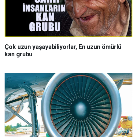
Çok uzun yaşayabiliyorlar, En uzun ömürlü
kan grubu