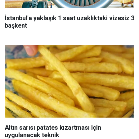
İstanbul'a yaklaşık 1 saat uzaklıktaki vizesiz 3
başkent
Altın sarısı patates kızartması için
uygulanacak teknik