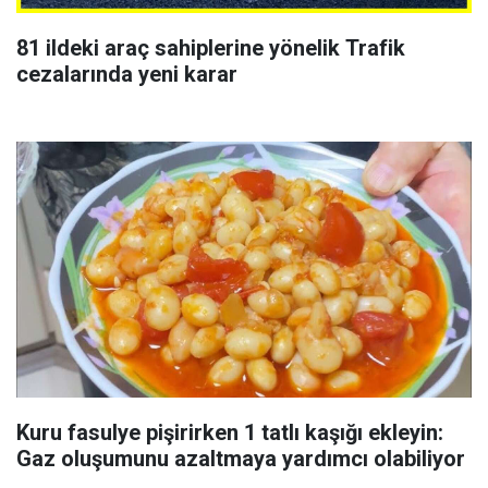
81 ildeki araç sahiplerine yönelik Trafik
cezalarında yeni karar
Kuru fasulye pişirirken 1 tatlı kaşığı ekleyin:
Gaz oluşumunu azaltmaya yardımcı olabiliyor