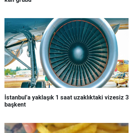
İstanbul'a yaklaşık 1 saat uzaklıktaki vizesiz 3
başkent