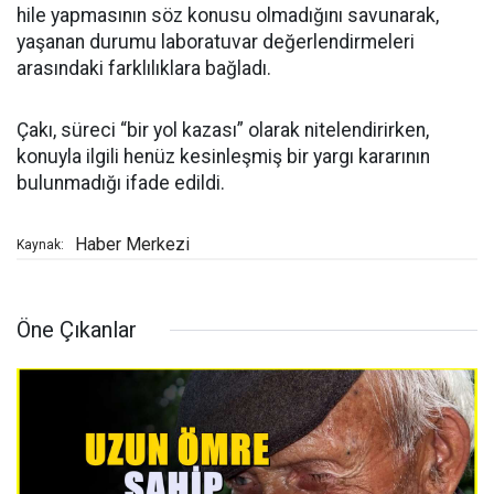
hile yapmasının söz konusu olmadığını savunarak,
yaşanan durumu laboratuvar değerlendirmeleri
arasındaki farklılıklara bağladı.
Çakı, süreci “bir yol kazası” olarak nitelendirirken,
konuyla ilgili henüz kesinleşmiş bir yargı kararının
bulunmadığı ifade edildi.
Haber Merkezi
Kaynak:
Öne Çıkanlar