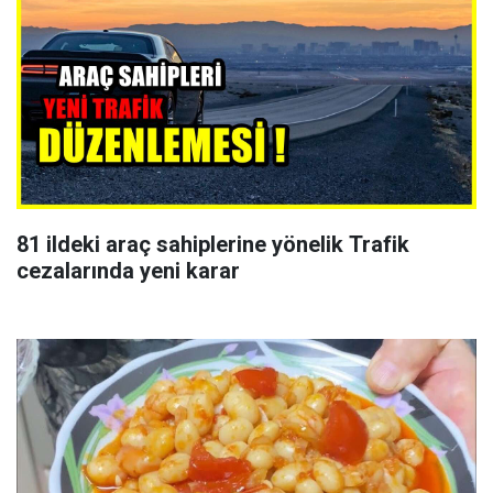
81 ildeki araç sahiplerine yönelik Trafik
cezalarında yeni karar