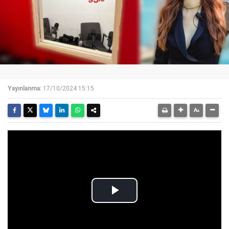
Yayınlanma:
17/10/2024 15:15