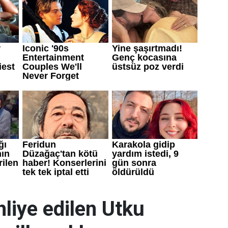
liye edilen Utku