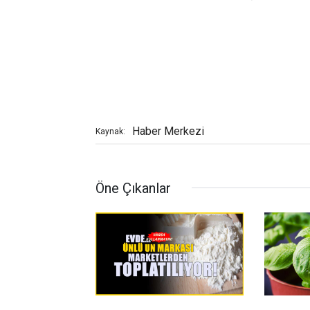
Haber Merkezi
Kaynak:
Öne Çıkanlar