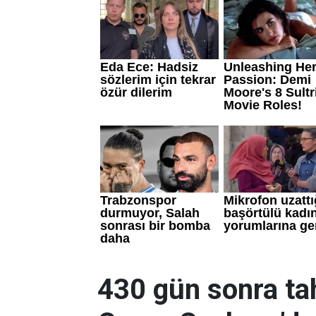
430 gün sonra tah