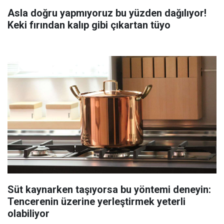
Asla doğru yapmıyoruz bu yüzden dağılıyor!
Keki fırından kalıp gibi çıkartan tüyo
Süt kaynarken taşıyorsa bu yöntemi deneyin:
Tencerenin üzerine yerleştirmek yeterli
olabiliyor