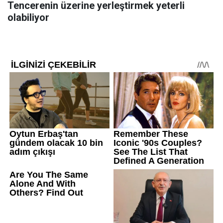
Tencerenin üzerine yerleştirmek yeterli
olabiliyor