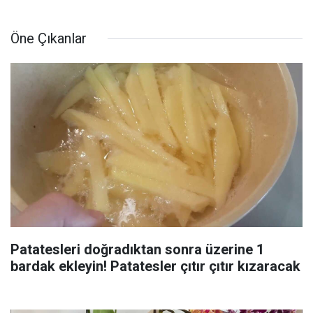
Öne Çıkanlar
Patatesleri doğradıktan sonra üzerine 1
bardak ekleyin! Patatesler çıtır çıtır kızaracak