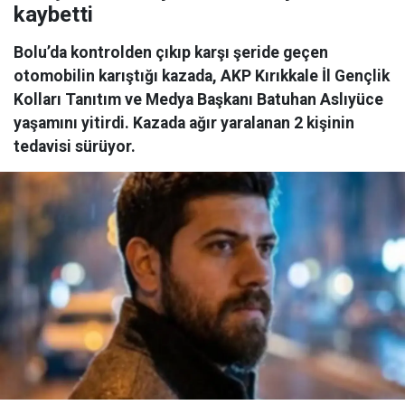
kaybetti
Bolu’da kontrolden çıkıp karşı şeride geçen
otomobilin karıştığı kazada, AKP Kırıkkale İl Gençlik
Kolları Tanıtım ve Medya Başkanı Batuhan Aslıyüce
yaşamını yitirdi. Kazada ağır yaralanan 2 kişinin
tedavisi sürüyor.