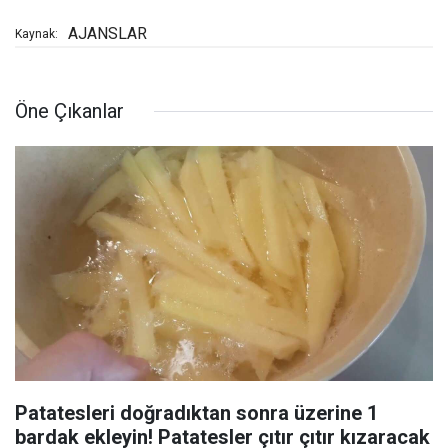
AJANSLAR
Kaynak:
Öne Çıkanlar
Patatesleri doğradıktan sonra üzerine 1
bardak ekleyin! Patatesler çıtır çıtır kızaracak