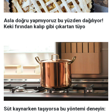
Asla doğru yapmıyoruz bu yüzden dağılıyor!
Keki fırından kalıp gibi çıkartan tüyo
Süt kaynarken taşıyorsa bu yöntemi deneyin: