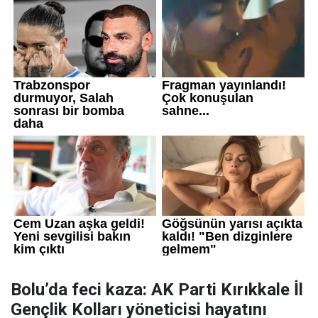
Bolu’da feci kaza: AK Parti Kırıkkale İl
Gençlik Kolları yöneticisi hayatını