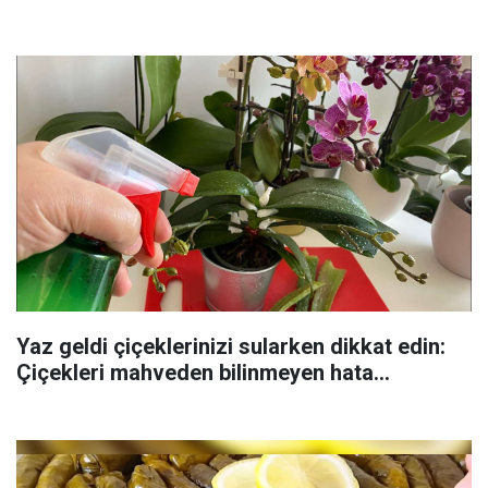
Yaz geldi çiçeklerinizi sularken dikkat edin:
Çiçekleri mahveden bilinmeyen hata...