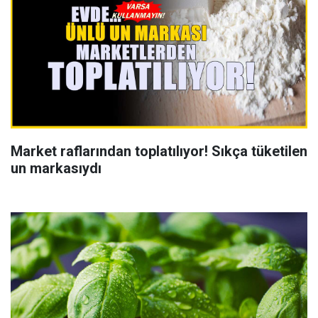
Market raflarından toplatılıyor! Sıkça tüketilen
un markasıydı