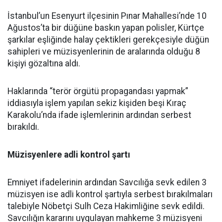
İstanbul’un Esenyurt ilçesinin Pınar Mahallesi’nde 10
Ağustos’ta bir düğüne baskın yapan polisler, Kürtçe
şarkılar eşliğinde halay çektikleri gerekçesiyle düğün
sahipleri ve müzisyenlerinin de aralarında olduğu 8
kişiyi gözaltına aldı.
Haklarında “terör örgütü propagandası yapmak”
iddiasıyla işlem yapılan sekiz kişiden beşi Kıraç
Karakolu’nda ifade işlemlerinin ardından serbest
bırakıldı.
Müzisyenlere adli kontrol şartı
Emniyet ifadelerinin ardından Savcılığa sevk edilen 3
müzisyen ise adli kontrol şartıyla serbest bırakılmaları
talebiyle Nöbetçi Sulh Ceza Hakimliğine sevk edildi.
Savcılığın kararını uygulayan mahkeme 3 müzisyeni