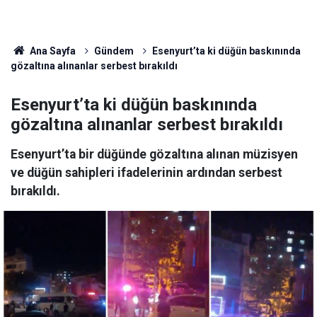
Ana Sayfa
Gündem
Esenyurt’ta ki düğün baskınında
gözaltına alınanlar serbest bırakıldı
Esenyurt’ta ki düğün baskınında
gözaltına alınanlar serbest bırakıldı
Esenyurt’ta bir düğünde gözaltına alınan müzisyen
ve düğün sahipleri ifadelerinin ardından serbest
bırakıldı.