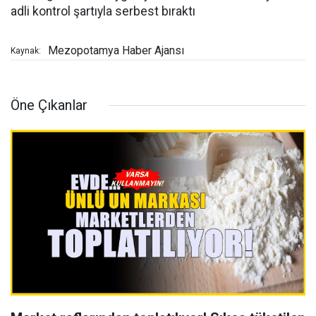
adli kontrol şartıyla serbest bıraktı
Mezopotamya Haber Ajansı
Kaynak:
Öne Çıkanlar