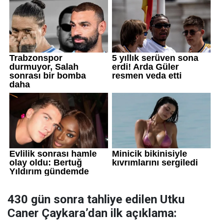
430 gün sonra tahliye edilen Utku
Caner Çaykara’dan ilk açıklama: