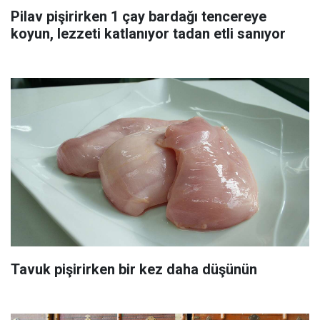
Pilav pişirirken 1 çay bardağı tencereye
koyun, lezzeti katlanıyor tadan etli sanıyor
Tavuk pişirirken bir kez daha düşünün