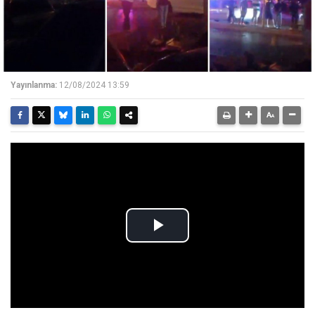
Yayınlanma:
12/08/2024 13:59