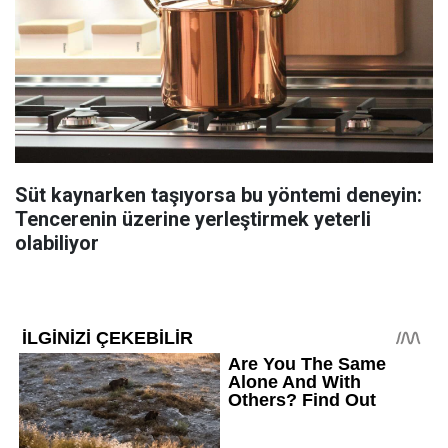
Süt kaynarken taşıyorsa bu yöntemi deneyin:
Tencerenin üzerine yerleştirmek yeterli
olabiliyor