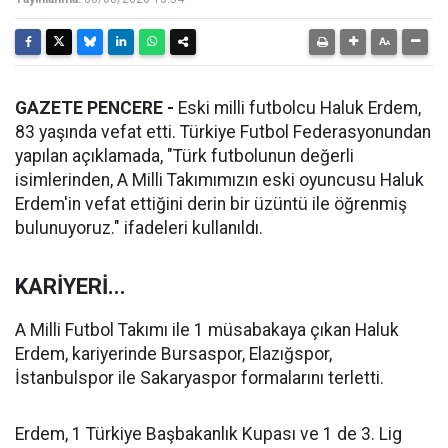
GAZETE PENCERE -
Eski milli futbolcu Haluk Erdem,
83 yaşında vefat etti. Türkiye Futbol Federasyonundan
yapılan açıklamada, "Türk futbolunun değerli
isimlerinden, A Milli Takımımızın eski oyuncusu Haluk
Erdem'in vefat ettiğini derin bir üzüntü ile öğrenmiş
bulunuyoruz." ifadeleri kullanıldı.
KARİYERİ...
A Milli Futbol Takımı ile 1 müsabakaya çıkan Haluk
Erdem, kariyerinde Bursaspor, Elazığspor,
İstanbulspor ile Sakaryaspor formalarını terletti.
Erdem, 1 Türkiye Başbakanlık Kupası ve 1 de 3. Lig