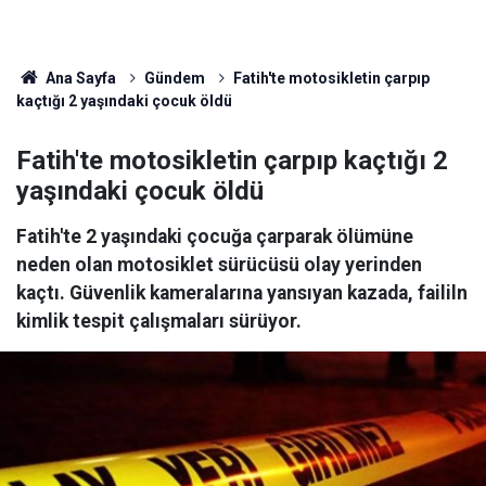
Ana Sayfa
Gündem
Fatih'te motosikletin çarpıp
kaçtığı 2 yaşındaki çocuk öldü
Fatih'te motosikletin çarpıp kaçtığı 2
yaşındaki çocuk öldü
Fatih'te 2 yaşındaki çocuğa çarparak ölümüne
neden olan motosiklet sürücüsü olay yerinden
kaçtı. Güvenlik kameralarına yansıyan kazada, faililn
kimlik tespit çalışmaları sürüyor.