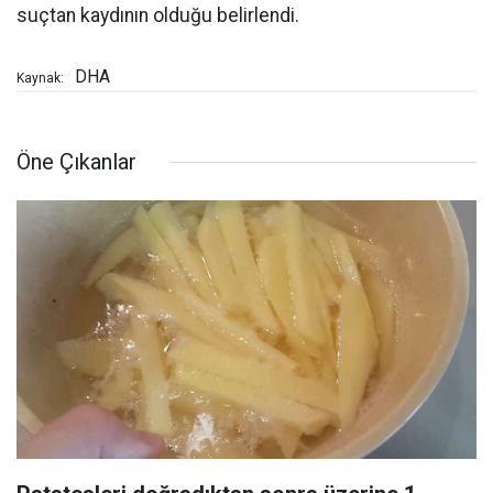
suçtan kaydının olduğu belirlendi.
DHA
Kaynak:
Öne Çıkanlar