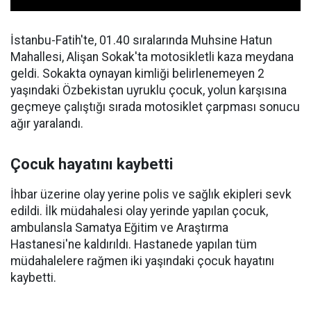
İstanbu-Fatih'te, 01.40 sıralarında Muhsine Hatun
Mahallesi, Alişan Sokak'ta motosikletli kaza meydana
geldi. Sokakta oynayan kimliği belirlenemeyen 2
yaşındaki Özbekistan uyruklu çocuk, yolun karşısına
geçmeye çalıştığı sırada motosiklet çarpması sonucu
ağır yaralandı.
Çocuk hayatını kaybetti
İhbar üzerine olay yerine polis ve sağlık ekipleri sevk
edildi. İlk müdahalesi olay yerinde yapılan çocuk,
ambulansla Samatya Eğitim ve Araştırma
Hastanesi'ne kaldırıldı. Hastanede yapılan tüm
müdahalelere rağmen iki yaşındaki çocuk hayatını
kaybetti.