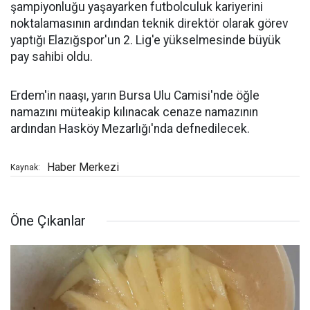
şampiyonluğu yaşayarken futbolculuk kariyerini
noktalamasının ardından teknik direktör olarak görev
yaptığı Elazığspor'un 2. Lig'e yükselmesinde büyük
pay sahibi oldu.
Erdem'in naaşı, yarın Bursa Ulu Camisi'nde öğle
namazını müteakip kılınacak cenaze namazının
ardından Hasköy Mezarlığı'nda defnedilecek.
Haber Merkezi
Kaynak:
Öne Çıkanlar