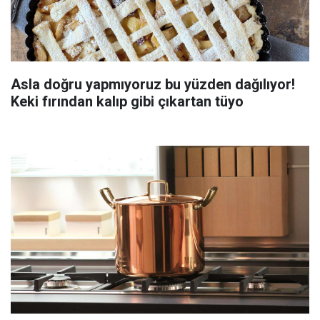
Asla doğru yapmıyoruz bu yüzden dağılıyor!
Keki fırından kalıp gibi çıkartan tüyo