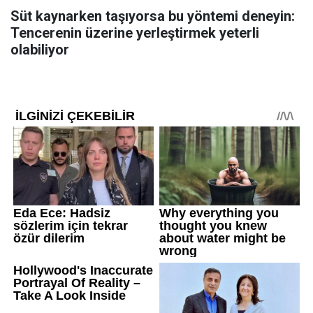
Süt kaynarken taşıyorsa bu yöntemi deneyin:
Tencerenin üzerine yerleştirmek yeterli
olabiliyor