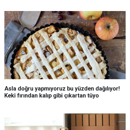
Asla doğru yapmıyoruz bu yüzden dağılıyor!
Keki fırından kalıp gibi çıkartan tüyo