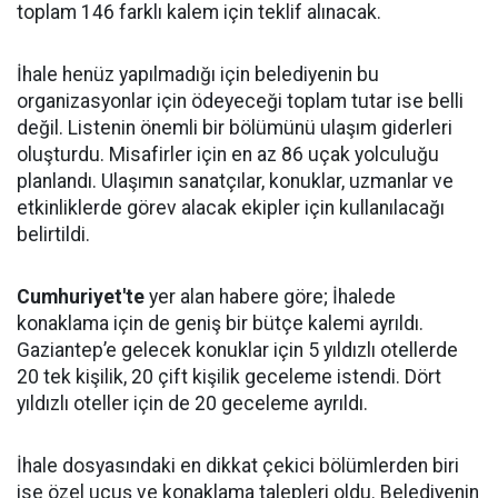
toplam 146 farklı kalem için teklif alınacak.
İhale henüz yapılmadığı için belediyenin bu
organizasyonlar için ödeyeceği toplam tutar ise belli
değil. Listenin önemli bir bölümünü ulaşım giderleri
oluşturdu. Misafirler için en az 86 uçak yolculuğu
planlandı. Ulaşımın sanatçılar, konuklar, uzmanlar ve
etkinliklerde görev alacak ekipler için kullanılacağı
belirtildi.
Cumhuriyet'te
yer alan habere göre; İhalede
konaklama için de geniş bir bütçe kalemi ayrıldı.
Gaziantep’e gelecek konuklar için 5 yıldızlı otellerde
20 tek kişilik, 20 çift kişilik geceleme istendi. Dört
yıldızlı oteller için de 20 geceleme ayrıldı.
İhale dosyasındaki en dikkat çekici bölümlerden biri
ise özel uçuş ve konaklama talepleri oldu. Belediyenin