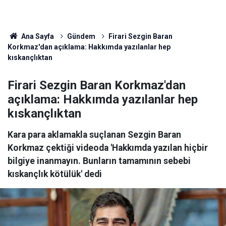
Ana Sayfa
Gündem
Firari Sezgin Baran
Korkmaz'dan açıklama: Hakkımda yazılanlar hep
kıskançlıktan
Firari Sezgin Baran Korkmaz'dan
açıklama: Hakkımda yazılanlar hep
kıskançlıktan
Kara para aklamakla suçlanan Sezgin Baran
Korkmaz çektiği videoda 'Hakkımda yazılan hiçbir
bilgiye inanmayın. Bunların tamamının sebebi
kıskançlık kötülük' dedi