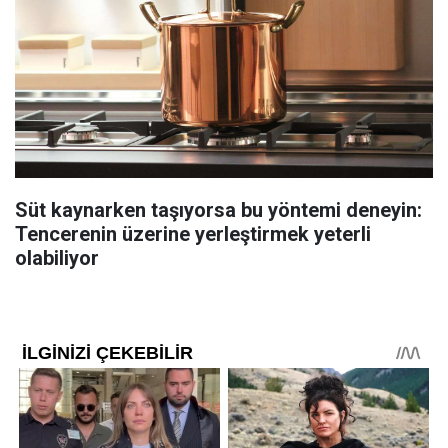
Süt kaynarken taşıyorsa bu yöntemi deneyin:
Tencerenin üzerine yerleştirmek yeterli
olabiliyor