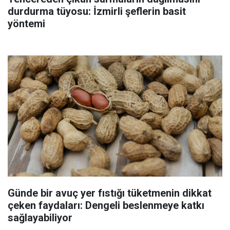
durdurma tüyosu: İzmirli şeflerin basit
yöntemi
Günde bir avuç yer fıstığı tüketmenin dikkat
çeken faydaları: Dengeli beslenmeye katkı
sağlayabiliyor