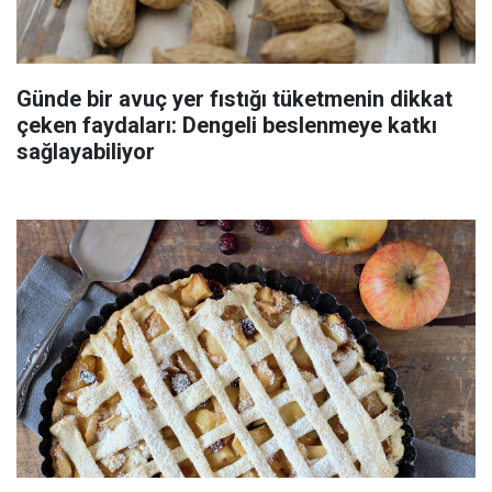
Günde bir avuç yer fıstığı tüketmenin dikkat
çeken faydaları: Dengeli beslenmeye katkı
sağlayabiliyor