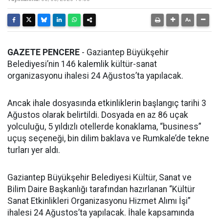
GAZETE PENCERE
- Gaziantep Büyükşehir
Belediyesi’nin 146 kalemlik kültür-sanat
organizasyonu ihalesi 24 Ağustos’ta yapılacak.
Ancak ihale dosyasında etkinliklerin başlangıç tarihi 3
Ağustos olarak belirtildi. Dosyada en az 86 uçak
yolculuğu, 5 yıldızlı otellerde konaklama, “business”
uçuş seçeneği, bin dilim baklava ve Rumkale’de tekne
turları yer aldı.
Gaziantep Büyükşehir Belediyesi Kültür, Sanat ve
Bilim Daire Başkanlığı tarafından hazırlanan “Kültür
Sanat Etkinlikleri Organizasyonu Hizmet Alımı İşi”
ihalesi 24 Ağustos’ta yapılacak. İhale kapsamında