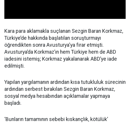
Kara para aklamakla suçlanan Sezgin Baran Korkmaz,
Türkiye’de hakkında başlatılan soruşturmayı
öğrendikten sonra Avusturya'ya firar etmişti.
Avusturya’da Korkmaz’ın hem Türkiye hem de ABD
iadesini istemiş; Korkmaz yakalanarak ABD’ye iade
edilmişti.
Yapılan yargılamanın ardından kısa tutukluluk sürecinin
ardından serbest bırakılan Sezgin Baran Korkmaz,
sosyal medya hesabından açıklamalar yapmaya
başladı.
‘Bunların tamamının sebebi kıskançlık, kötülük’