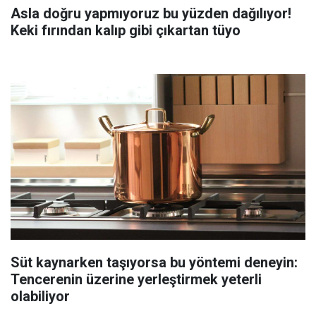
Asla doğru yapmıyoruz bu yüzden dağılıyor!
Keki fırından kalıp gibi çıkartan tüyo
Süt kaynarken taşıyorsa bu yöntemi deneyin:
Tencerenin üzerine yerleştirmek yeterli
olabiliyor