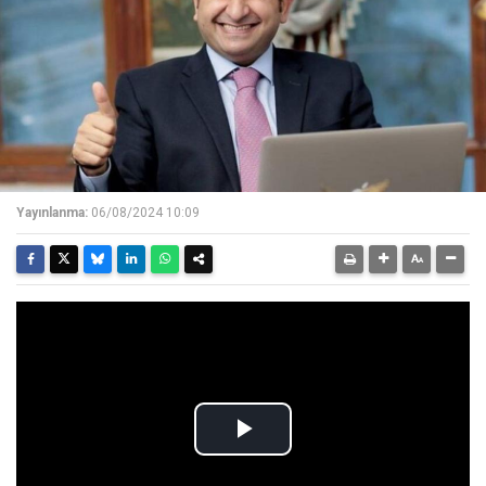
Yayınlanma:
06/08/2024 10:09