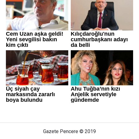
Gazete Pencere © 2019