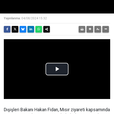
Yayınlanma:
04/08/2024 15:32
Dışişleri Bakanı Hakan Fidan, Mısır ziyareti kapsamında