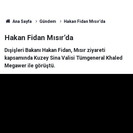
Ana Sayfa
Gündem
Hakan Fidan Mısır’da
Hakan Fidan Mısır’da
Dışişleri Bakanı Hakan Fidan, Mısır ziyareti
kapsamında Kuzey Sina Valisi Tümgeneral Khaled
Megawer ile görüştü.