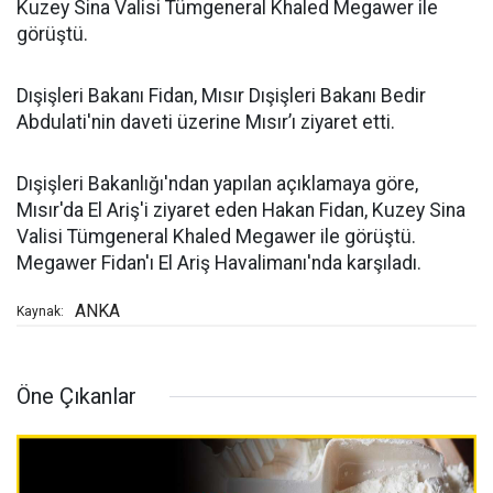
Kuzey Sina Valisi Tümgeneral Khaled Megawer ile
görüştü.
Dışişleri Bakanı Fidan, Mısır Dışişleri Bakanı Bedir
Abdulati'nin daveti üzerine Mısır’ı ziyaret etti.
Dışişleri Bakanlığı'ndan yapılan açıklamaya göre,
Mısır'da El Ariş'i ziyaret eden Hakan Fidan, Kuzey Sina
Valisi Tümgeneral Khaled Megawer ile görüştü.
Megawer Fidan'ı El Ariş Havalimanı'nda karşıladı.
ANKA
Kaynak:
Öne Çıkanlar