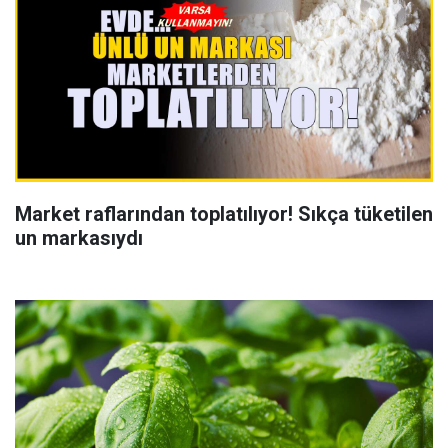
Market raflarından toplatılıyor! Sıkça tüketilen
un markasıydı