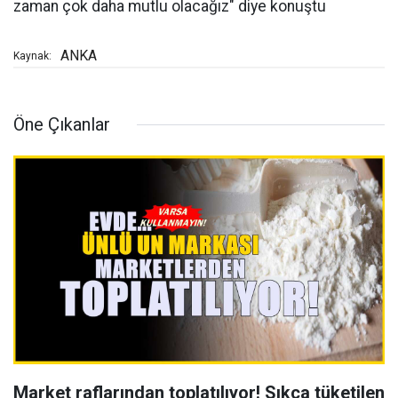
zaman çok daha mutlu olacağız" diye konuştu
ANKA
Kaynak:
Öne Çıkanlar
Market raflarından toplatılıyor! Sıkça tüketilen