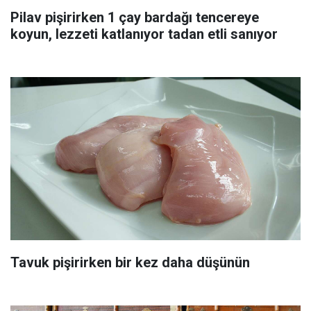
Pilav pişirirken 1 çay bardağı tencereye
koyun, lezzeti katlanıyor tadan etli sanıyor
Tavuk pişirirken bir kez daha düşünün