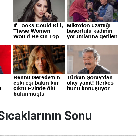
Sıcaklarının Sonu