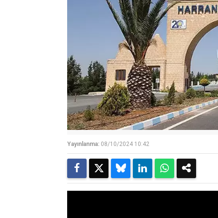
Yayınlanma:
08/10/2024 10:42