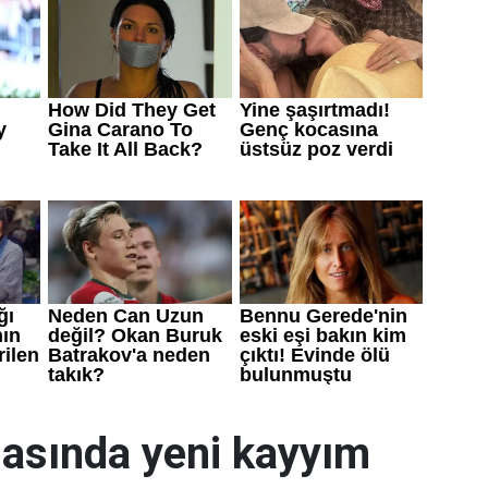
asında yeni kayyım