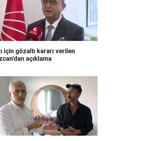
ı için gözaltı kararı verilen
zcan'dan açıklama