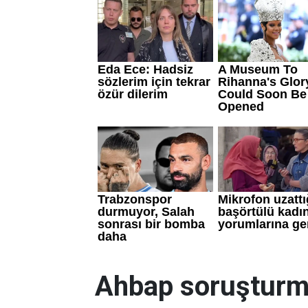
Ahbap soruşturm