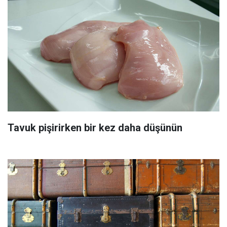
Tavuk pişirirken bir kez daha düşünün