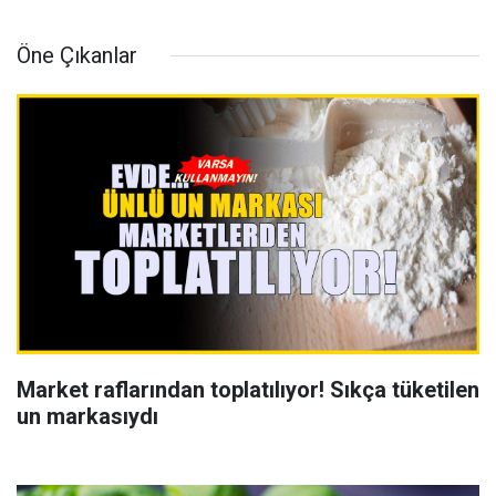
Öne Çıkanlar
Market raflarından toplatılıyor! Sıkça tüketilen
un markasıydı