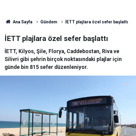
Ana Sayfa
Gündem
İETT plajlara özel sefer başlattı
İETT plajlara özel sefer başlattı
İETT, Kilyos, Şile, Florya, Caddebostan, Riva ve
Silivri gibi şehrin birçok noktasındaki plajlar için
günde bin 815 sefer düzenleniyor.