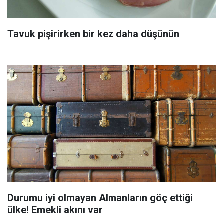
Tavuk pişirirken bir kez daha düşünün
Durumu iyi olmayan Almanların göç ettiği
ülke! Emekli akını var