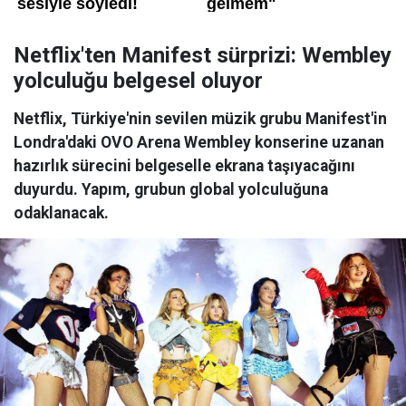
Netflix'ten Manifest sürprizi: Wembley
yolculuğu belgesel oluyor
Netflix, Türkiye'nin sevilen müzik grubu Manifest'in
Londra'daki OVO Arena Wembley konserine uzanan
hazırlık sürecini belgeselle ekrana taşıyacağını
duyurdu. Yapım, grubun global yolculuğuna
odaklanacak.