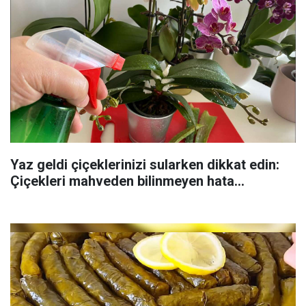
Yaz geldi çiçeklerinizi sularken dikkat edin:
Çiçekleri mahveden bilinmeyen hata...