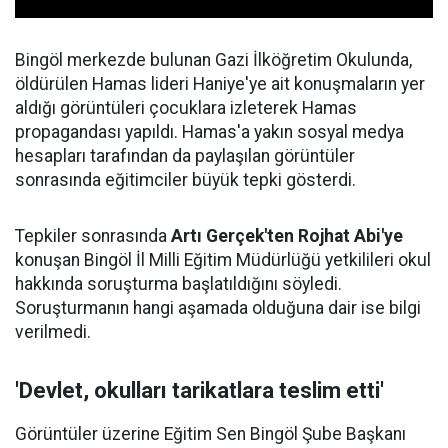
Bingöl merkezde bulunan Gazi İlköğretim Okulunda,
öldürülen Hamas lideri Haniye'ye ait konuşmaların yer
aldığı görüntüleri çocuklara izleterek Hamas
propagandası yapıldı. Hamas'a yakın sosyal medya
hesapları tarafından da paylaşılan görüntüler
sonrasında eğitimciler büyük tepki gösterdi.
Tepkiler sonrasında
Artı Gerçek'ten Rojhat Abi'ye
konuşan Bingöl İl Milli Eğitim Müdürlüğü yetkilileri okul
hakkında soruşturma başlatıldığını söyledi.
Soruşturmanın hangi aşamada olduğuna dair ise bilgi
verilmedi.
'Devlet, okulları tarikatlara teslim etti'
Görüntüler üzerine Eğitim Sen Bingöl Şube Başkanı