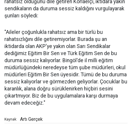
rahatsız olduğunu dile getiren Korlaelçi, iktidara yakın
sendikaların da duruma sessiz kaldığını vurgulayarak
şunları söyledi:
"Aileler çoğunlukla rahatsız ama bir türlü bu
rahatsızlığını dile getiremiyorlar. Burada şu an
iktidarda olan AKP'ye yakın olan Sarı Sendikalar
dediğimiz Eğitim Bir Sen ve Türk Eğitim Sen de bu
duruma sessiz kalıyorlar. Bingöl'de il milli eğitim
müdürlüğündeki neredeyse tüm şube müdürleri, okul
müdürleri Eğitim Bir Sen üyesidir. Tümü de bu duruma
sessiz kalıyorlar ve görmezden geliyorlar. Çocuklar bu
karanlık, alana doğru sürüklenirken hiçbiri sesini
çıkartmıyor. Biz de bu uygulamalara karşı durmaya
devam edeceğiz."
Artı Gerçek
Kaynak: