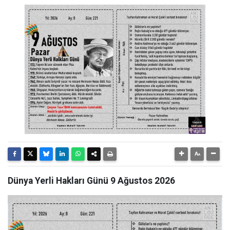
Dünya Yerli Hakları Günü 9 Ağustos 2026