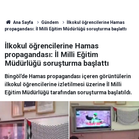
Ana Sayfa
Gündem
İlkokul öğrencilerine Hamas
propagandası: İl Milli Eğitim Müdürlüğü soruşturma başlattı
İlkokul öğrencilerine Hamas
propagandası: İl Milli Eğitim
Müdürlüğü soruşturma başlattı
Bingöl'de Hamas propagandası içeren görüntülerin
ilkokul öğrencilerine izletilmesi üzerine İl Milli
Eğitim Müdürlüğü tarafından soruşturma başlatıldı.