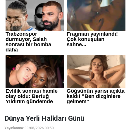
Dünya Yerli Halkları Günü
Yayınlanma:
09/08/2026 00:50