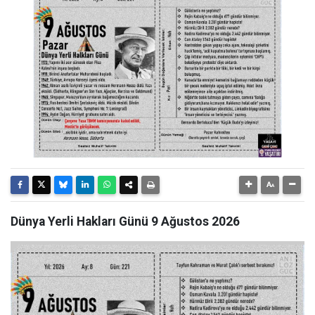
Dünya Yerli Hakları Günü 9 Ağustos 2026