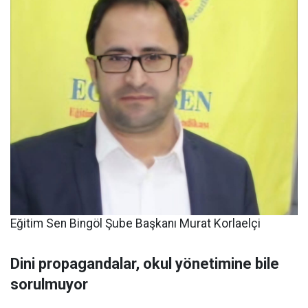
Eğitim Sen Bingöl Şube Başkanı Murat Korlaelçi
Dini propagandalar, okul yönetimine bile
sorulmuyor