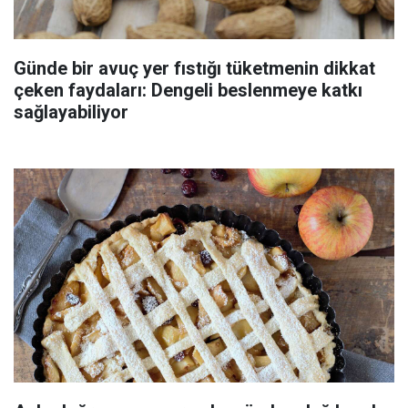
Günde bir avuç yer fıstığı tüketmenin dikkat
çeken faydaları: Dengeli beslenmeye katkı
sağlayabiliyor