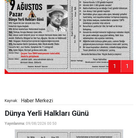
1
1
Haber Merkezi
Kaynak:
Dünya Yerli Halkları Günü
Yayınlanma:
09/08/2026 00:50