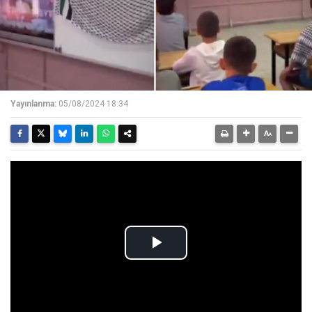
Yayınlanma:
05/08/2024 18:34