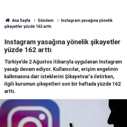
Ana Sayfa
Gündem
Instagram yasağına yönelik
şikayetler yüzde 162 arttı
Instagram yasağına yönelik şikayetler
yüzde 162 arttı
Türkiye’de 2 Ağustos itibarıyla uygulanan Instagram
yasağı devam ediyor. Kullanıcılar, erişim engelinin
kalkmasına dair isteklerini Şikayetvar’a iletirken,
ilgili kurumun şikayetleri son bir haftada yüzde 162
arttı.