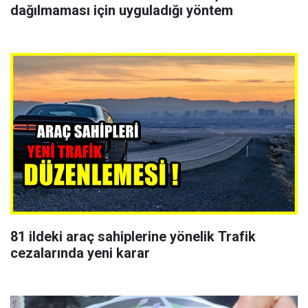
dağılmaması için uyguladığı yöntem
81 ildeki araç sahiplerine yönelik Trafik
cezalarında yeni karar