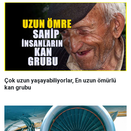
Çok uzun yaşayabiliyorlar, En uzun ömürlü
kan grubu