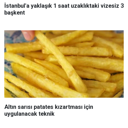
İstanbul'a yaklaşık 1 saat uzaklıktaki vizesiz 3
başkent
Altın sarısı patates kızartması için
uygulanacak teknik