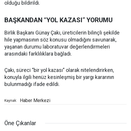
olduğu bildirildi.
BAŞKANDAN “YOL KAZASI” YORUMU
Birlik Başkanı Günay Çakı, üreticilerin bilinçli şekilde
hile yapmasının söz konusu olmadığını savunarak,
yaşanan durumu laboratuvar değerlendirmeleri
arasındaki farklılıklara bağladı.
Çakı, süreci “bir yol kazası” olarak nitelendirirken,
konuyla ilgili henüz kesinleşmiş bir yargı kararının
bulunmadığı ifade edildi.
Haber Merkezi
Kaynak:
Öne Çıkanlar