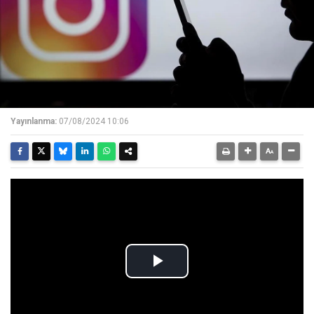
Yayınlanma:
07/08/2024 10:06