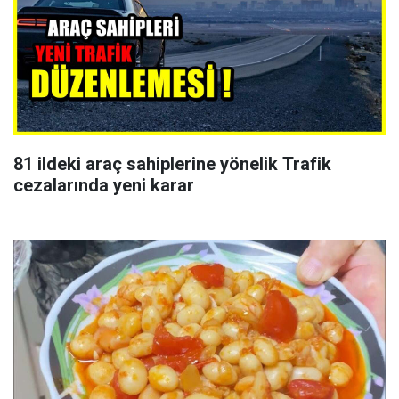
81 ildeki araç sahiplerine yönelik Trafik
cezalarında yeni karar