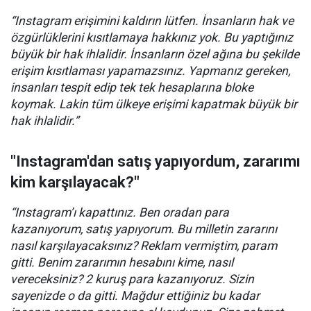
“Instagram erişimini kaldırın lütfen. İnsanların hak ve
özgürlüklerini kısıtlamaya hakkınız yok. Bu yaptığınız
büyük bir hak ihlalidir. İnsanların özel ağına bu şekilde
erişim kısıtlaması yapamazsınız. Yapmanız gereken,
insanları tespit edip tek tek hesaplarına bloke
koymak. Lakin tüm ülkeye erişimi kapatmak büyük bir
hak ihlalidir.”
"Instagram'dan satış yapıyordum, zararımı
kim karşılayacak?"
“Instagram’ı kapattınız. Ben oradan para
kazanıyorum, satış yapıyorum. Bu milletin zararını
nasıl karşılayacaksınız? Reklam vermiştim, param
gitti. Benim zararımın hesabını kime, nasıl
vereceksiniz? 2 kuruş para kazanıyoruz. Sizin
sayenizde o da gitti. Mağdur ettiğiniz bu kadar