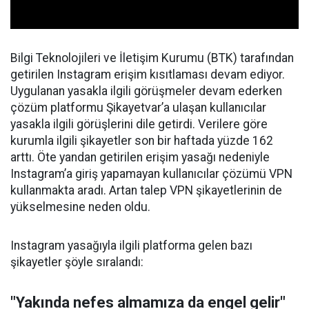
Bilgi Teknolojileri ve İletişim Kurumu (BTK) tarafından
getirilen Instagram erişim kısıtlaması devam ediyor.
Uygulanan yasakla ilgili görüşmeler devam ederken
çözüm platformu Şikayetvar’a ulaşan kullanıcılar
yasakla ilgili görüşlerini dile getirdi. Verilere göre
kurumla ilgili şikayetler son bir haftada yüzde 162
arttı. Öte yandan getirilen erişim yasağı nedeniyle
Instagram’a giriş yapamayan kullanıcılar çözümü VPN
kullanmakta aradı. Artan talep VPN şikayetlerinin de
yükselmesine neden oldu.
Instagram yasağıyla ilgili platforma gelen bazı
şikayetler şöyle sıralandı:
"Yakında nefes almamıza da engel gelir"