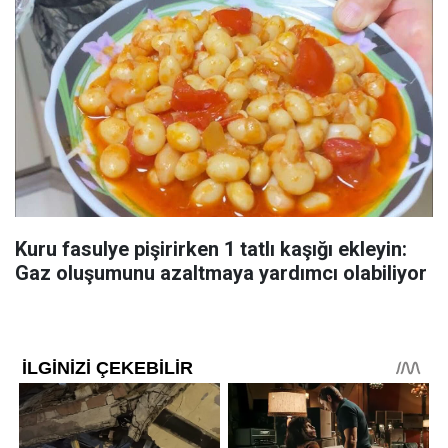
Kuru fasulye pişirirken 1 tatlı kaşığı ekleyin:
Gaz oluşumunu azaltmaya yardımcı olabiliyor