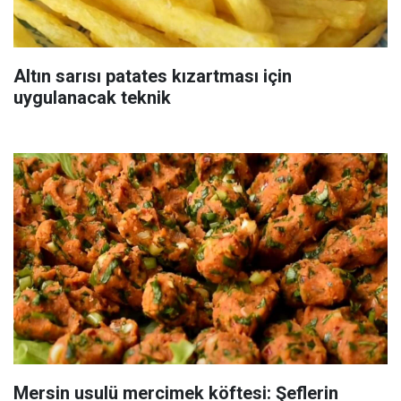
Altın sarısı patates kızartması için
uygulanacak teknik
Mersin usulü mercimek köftesi: Şeflerin