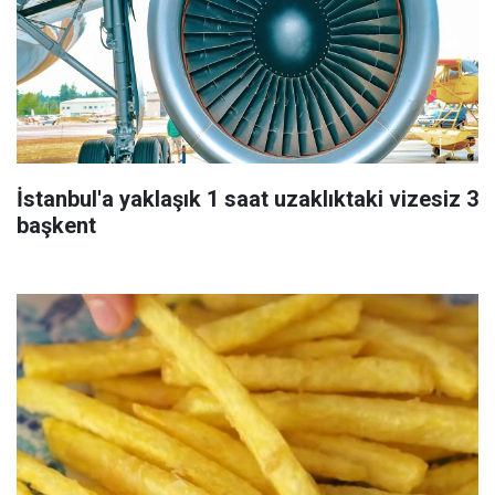
İstanbul'a yaklaşık 1 saat uzaklıktaki vizesiz 3
başkent