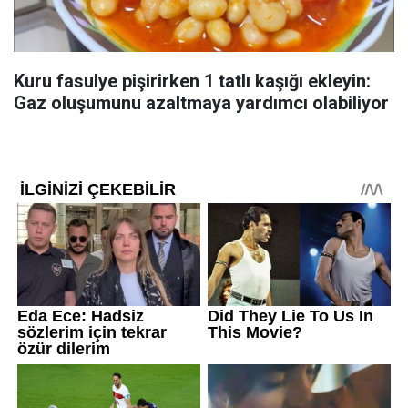
Kuru fasulye pişirirken 1 tatlı kaşığı ekleyin:
Gaz oluşumunu azaltmaya yardımcı olabiliyor