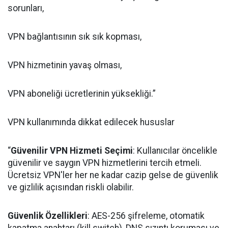
sorunları,
VPN bağlantısının sık sık kopması,
VPN hizmetinin yavaş olması,
VPN aboneliği ücretlerinin yüksekliği.”
VPN kullanımında dikkat edilecek hususlar
“
Güvenilir VPN Hizmeti Seçimi
: Kullanıcılar öncelikle
güvenilir ve saygın VPN hizmetlerini tercih etmeli.
Ücretsiz VPN'ler her ne kadar cazip gelse de güvenlik
ve gizlilik açısından riskli olabilir.
Güvenlik Özellikleri
: AES-256 şifreleme, otomatik