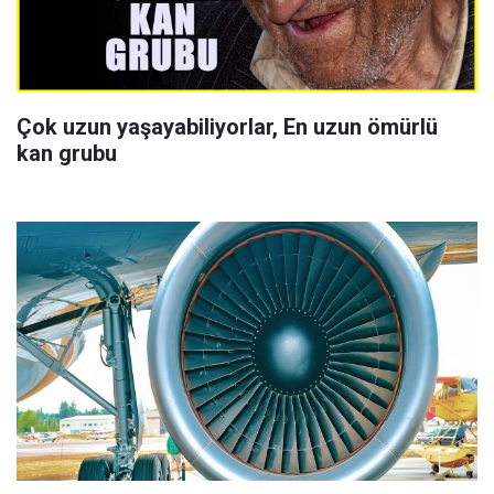
Çok uzun yaşayabiliyorlar, En uzun ömürlü
kan grubu