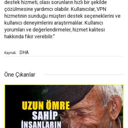
destek hizmeti, olası sorunların hızlı bir şekilde
çözülmesine yardımcı olabilir. Kullanıcılar, VPN
hizmetinin sunduğu müşteri destek seçeneklerini ve
kullanıcı deneyimlerini araştırmalılar. Kullanıcı
yorumları ve değerlendirmeler, hizmet kalitesi
hakkında fikir verebilir.​”
DHA
Kaynak:
Öne Çıkanlar