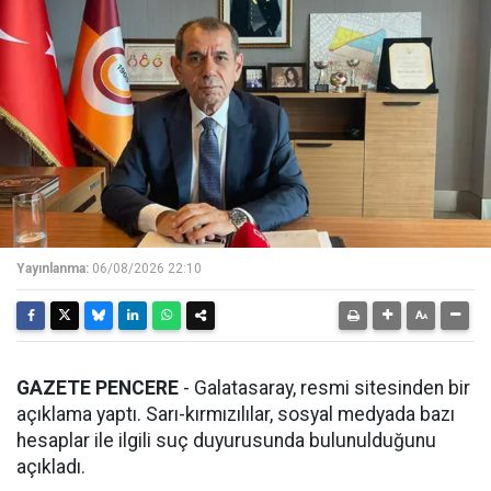
Yayınlanma:
06/08/2026 22:10
GAZETE PENCERE
- Galatasaray, resmi sitesinden bir
açıklama yaptı. Sarı-kırmızılılar, sosyal medyada bazı
hesaplar ile ilgili suç duyurusunda bulunulduğunu
açıkladı.