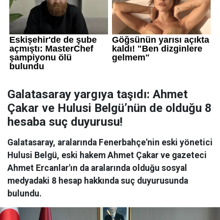
Galatasaray yargıya taşıdı: Ahmet
Çakar ve Hulusi Belgü’nün de olduğu 8
hesaba suç duyurusu!
Galatasaray, aralarında Fenerbahçe'nin eski yönetici
Hulusi Belgü, eski hakem Ahmet Çakar ve gazeteci
Ahmet Ercanlar'ın da aralarında olduğu sosyal
medyadaki 8 hesap hakkında suç duyurusunda
bulundu.