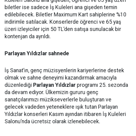
biletler ise sadece İş Kuleleri ana gişeden temin
edilebilecek. Biletler Maximum Kart sahiplerine %10
indirimle satılacak. Konserlerde öğrenci ve 65 yaş
üzeri izleyiciler için 50 TL’den satışa sunulacak bir
kontenjan da ayrıldı.
Parlayan Yıldızlar sahnede
İş Sanat’ın, genç müzisyenlerin kariyerlerine destek
olmak ve sahne deneyimi kazandırmak amacıyla
düzenlediği
Parlayan Yıldızlar
programı 25. sezonda
da devam ediyor. Ülkemizin gururu genç
sanatçılarımızı müzikseverlerle buluşturan ve
gelecek vadeden yeteneklere ışık tutan Parlayan
Yıldızlar konserleri Kasım ayından itibaren İş Kuleleri
Salonu’nda ücretsiz olarak izlenebilecek.