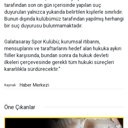
tarafından son on gün içerisinde yapılan suç
duyuruları yalnızca yukarıda belirtilen kişilerle sınırlıdır.
Bunun dışında kulübümüz tarafından yapılmış herhangi
bir suç duyurusu bulunmamaktadır.
Galatasaray Spor Kulübü; kurumsal itibarını,
mensuplarını ve taraftarlarını hedef alan hukuka aykırı
fiiller karşısında, bundan sonra da hukuk devleti
ilkeleri çerçevesinde gerekli tüm hukuki süreçleri
kararlılıkla sürdürecektir."
Haber Merkezi
Kaynak:
Öne Çıkanlar