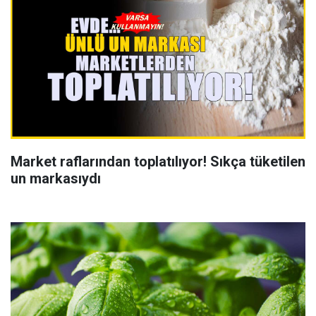
Market raflarından toplatılıyor! Sıkça tüketilen
un markasıydı