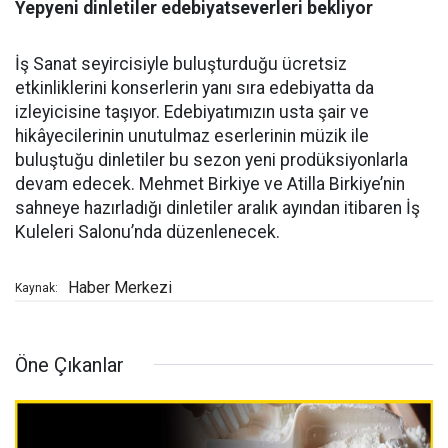
Yepyeni dinletiler edebiyatseverleri bekliyor
İş Sanat seyircisiyle buluşturduğu ücretsiz
etkinliklerini konserlerin yanı sıra edebiyatta da
izleyicisine taşıyor. Edebiyatımızın usta şair ve
hikâyecilerinin unutulmaz eserlerinin müzik ile
buluştuğu dinletiler bu sezon yeni prodüksiyonlarla
devam edecek. Mehmet Birkiye ve Atilla Birkiye’nin
sahneye hazırladığı dinletiler aralık ayından itibaren İş
Kuleleri Salonu’nda düzenlenecek.
Haber Merkezi
Kaynak:
Öne Çıkanlar