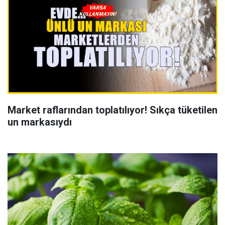
Market raflarından toplatılıyor! Sıkça tüketilen
un markasıydı