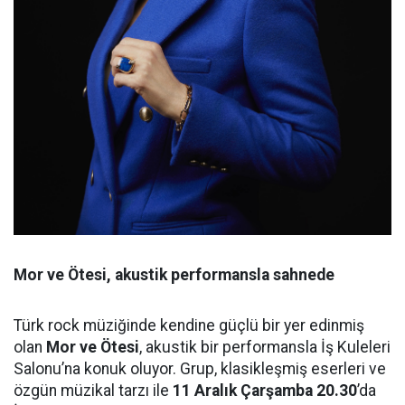
Mor ve Ötesi, akustik performansla sahnede
Türk rock müziğinde kendine güçlü bir yer edinmiş
olan
Mor ve Ötesi
, akustik bir performansla İş Kuleleri
Salonu’na konuk oluyor. Grup, klasikleşmiş eserleri ve
özgün müzikal tarzı ile
11 Aralık Çarşamba 20.30
’da