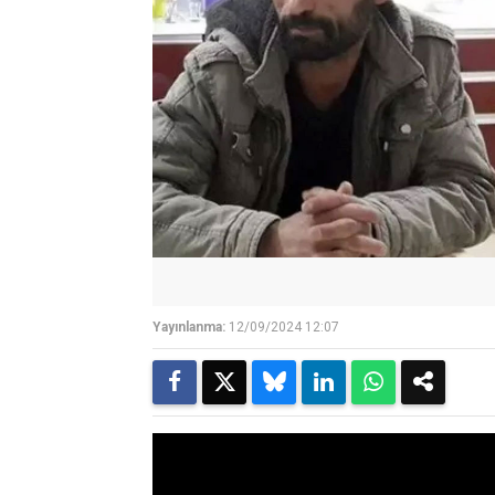
Yayınlanma:
12/09/2024 12:07