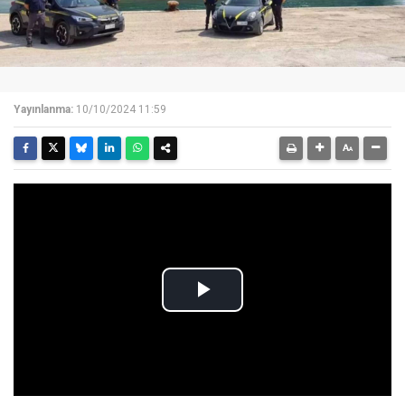
Yayınlanma:
10/10/2024 11:59