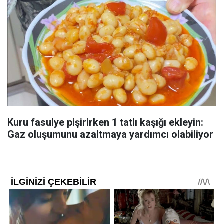
Kuru fasulye pişirirken 1 tatlı kaşığı ekleyin:
Gaz oluşumunu azaltmaya yardımcı olabiliyor