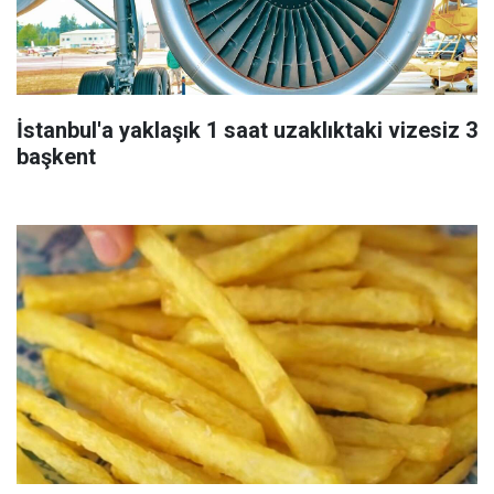
İstanbul'a yaklaşık 1 saat uzaklıktaki vizesiz 3
başkent