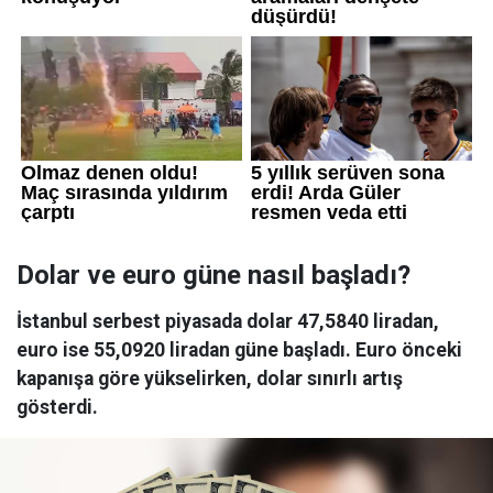
Dolar ve euro güne nasıl başladı?
İstanbul serbest piyasada dolar 47,5840 liradan,
euro ise 55,0920 liradan güne başladı. Euro önceki
kapanışa göre yükselirken, dolar sınırlı artış
gösterdi.