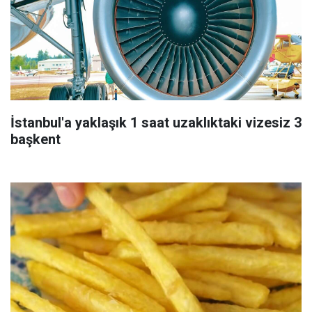
İstanbul'a yaklaşık 1 saat uzaklıktaki vizesiz 3
başkent