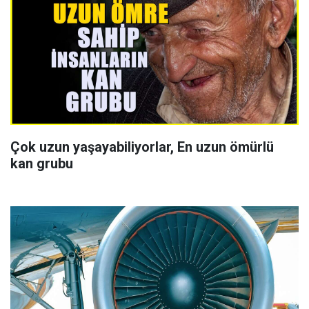
Çok uzun yaşayabiliyorlar, En uzun ömürlü
kan grubu