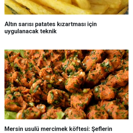
Altın sarısı patates kızartması için
uygulanacak teknik
Mersin usulü mercimek köftesi: Şeflerin