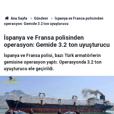
Ana Sayfa
Gündem
İspanya ve Fransa polisinden
operasyon: Gemide 3.2 ton uyuşturucu
İspanya ve Fransa polisinden
operasyon: Gemide 3.2 ton uyuşturucu
İspanya ve Fransa polisi, bazı Türk armatörlerin
gemisine operasyon yaptı. Operasyonda 3.2 ton
uyuşturucu ele geçirildi.