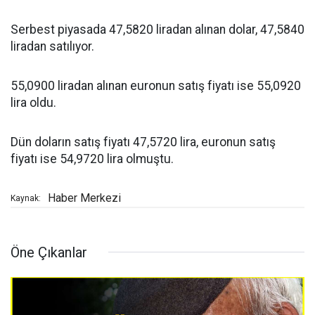
Serbest piyasada 47,5820 liradan alınan dolar, 47,5840
liradan satılıyor.
55,0900 liradan alınan euronun satış fiyatı ise 55,0920
lira oldu.
Dün doların satış fiyatı 47,5720 lira, euronun satış
fiyatı ise 54,9720 lira olmuştu.
Haber Merkezi
Kaynak:
Öne Çıkanlar