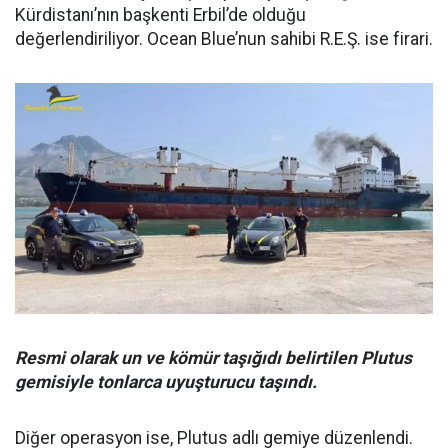
Kürdistanı’nın başkenti Erbil’de olduğu
değerlendiriliyor. Ocean Blue’nun sahibi R.E.Ş. ise firari.
Resmi olarak un ve kömür taşığıdı belirtilen Plutus
gemisiyle tonlarca uyuşturucu taşındı.
Diğer operasyon ise, Plutus adlı gemiye düzenlendi.