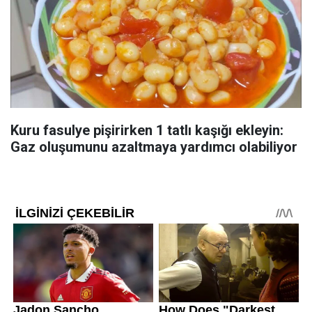
Kuru fasulye pişirirken 1 tatlı kaşığı ekleyin:
Gaz oluşumunu azaltmaya yardımcı olabiliyor