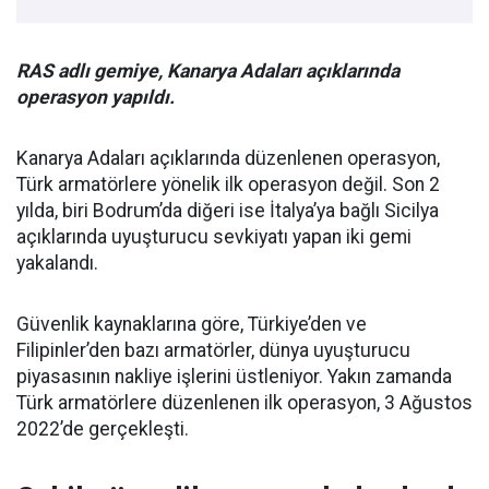
RAS adlı gemiye, Kanarya Adaları açıklarında
operasyon yapıldı.
Kanarya Adaları açıklarında düzenlenen operasyon,
Türk armatörlere yönelik ilk operasyon değil. Son 2
yılda, biri Bodrum’da diğeri ise İtalya’ya bağlı Sicilya
açıklarında uyuşturucu sevkiyatı yapan iki gemi
yakalandı.
Güvenlik kaynaklarına göre, Türkiye’den ve
Filipinler’den bazı armatörler, dünya uyuşturucu
piyasasının nakliye işlerini üstleniyor. Yakın zamanda
Türk armatörlere düzenlenen ilk operasyon, 3 Ağustos
2022’de gerçekleşti.