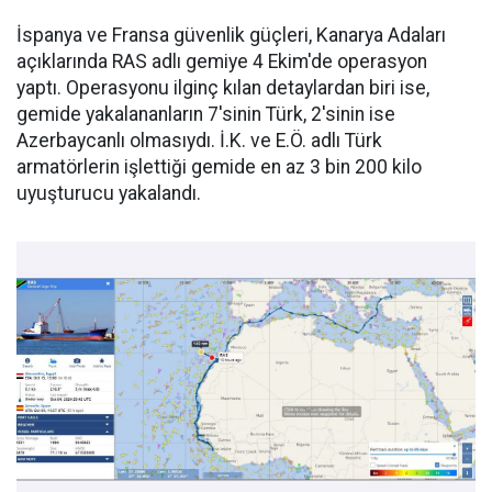
İspanya ve Fransa güvenlik güçleri, Kanarya Adaları
açıklarında RAS adlı gemiye 4 Ekim'de operasyon
yaptı. Operasyonu ilginç kılan detaylardan biri ise,
gemide yakalananların 7'sinin Türk, 2'sinin ise
Azerbaycanlı olmasıydı. İ.K. ve E.Ö. adlı Türk
armatörlerin işlettiği gemide en az 3 bin 200 kilo
uyuşturucu yakalandı.