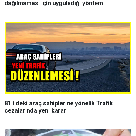
dağılmaması için uyguladığı yöntem
81 ildeki araç sahiplerine yönelik Trafik
cezalarında yeni karar