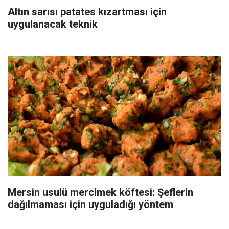
Altın sarısı patates kızartması için
uygulanacak teknik
Mersin usulü mercimek köftesi: Şeflerin
dağılmaması için uyguladığı yöntem