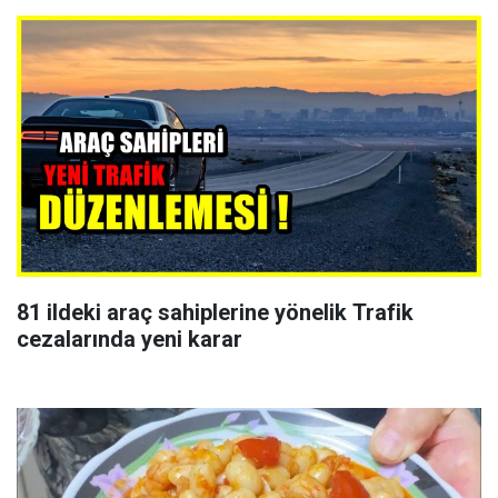
81 ildeki araç sahiplerine yönelik Trafik
cezalarında yeni karar