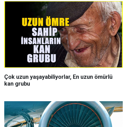
Çok uzun yaşayabiliyorlar, En uzun ömürlü
kan grubu