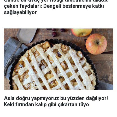
çeken faydaları: Dengeli beslenmeye katkı
sağlayabiliyor
Asla doğru yapmıyoruz bu yüzden dağılıyor!
Keki fırından kalıp gibi çıkartan tüyo