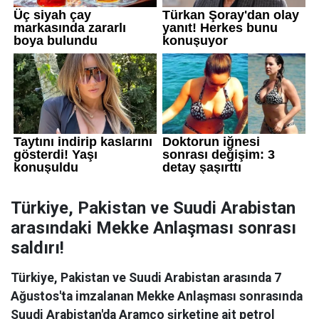
Türkiye, Pakistan ve Suudi Arabistan
arasındaki Mekke Anlaşması sonrası
saldırı!
Türkiye, Pakistan ve Suudi Arabistan arasında 7
Ağustos'ta imzalanan Mekke Anlaşması sonrasında
Suudi Arabistan'da Aramco şirketine ait petrol