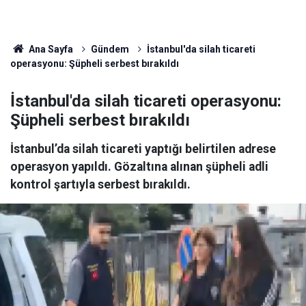
Ana Sayfa
Gündem
İstanbul'da silah ticareti
operasyonu: Şüpheli serbest bırakıldı
İstanbul'da silah ticareti operasyonu:
Şüpheli serbest bırakıldı
İstanbul’da silah ticareti yaptığı belirtilen adrese
operasyon yapıldı. Gözaltına alınan şüpheli adli
kontrol şartıyla serbest bırakıldı.