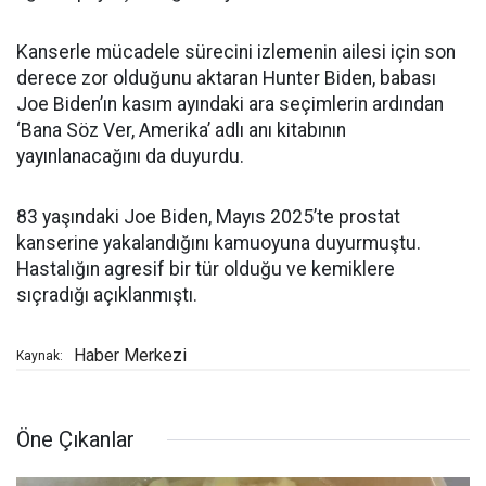
Kanserle mücadele sürecini izlemenin ailesi için son
derece zor olduğunu aktaran Hunter Biden, babası
Joe Biden’ın kasım ayındaki ara seçimlerin ardından
‘Bana Söz Ver, Amerika’ adlı anı kitabının
yayınlanacağını da duyurdu.
83 yaşındaki Joe Biden, Mayıs 2025’te prostat
kanserine yakalandığını kamuoyuna duyurmuştu.
Hastalığın agresif bir tür olduğu ve kemiklere
sıçradığı açıklanmıştı.
Haber Merkezi
Kaynak:
Öne Çıkanlar