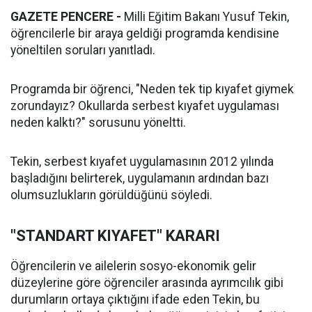
GAZETE PENCERE -
Milli Eğitim Bakanı Yusuf Tekin,
öğrencilerle bir araya geldiği programda kendisine
yöneltilen soruları yanıtladı.
Programda bir öğrenci, "Neden tek tip kıyafet giymek
zorundayız? Okullarda serbest kıyafet uygulaması
neden kalktı?" sorusunu yöneltti.
Tekin, serbest kıyafet uygulamasının 2012 yılında
başladığını belirterek, uygulamanın ardından bazı
olumsuzlukların görüldüğünü söyledi.
"STANDART KIYAFET" KARARI
Öğrencilerin ve ailelerin sosyo-ekonomik gelir
düzeylerine göre öğrenciler arasında ayrımcılık gibi
durumların ortaya çıktığını ifade eden Tekin, bu