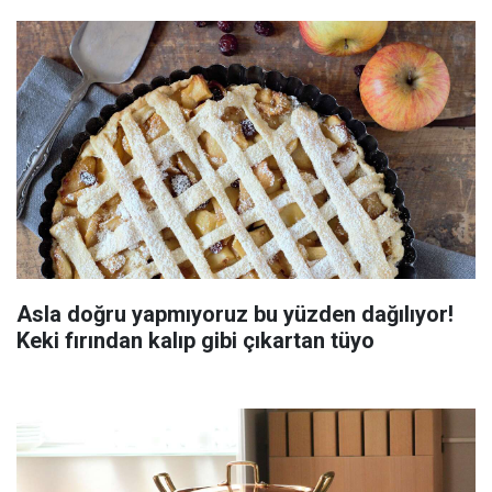
Asla doğru yapmıyoruz bu yüzden dağılıyor!
Keki fırından kalıp gibi çıkartan tüyo