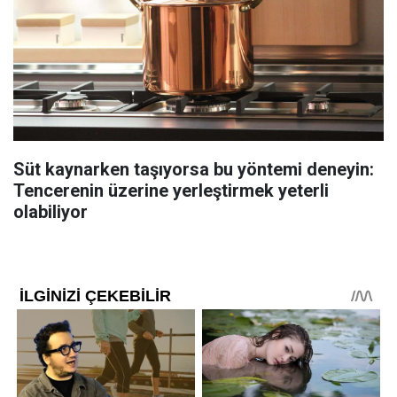
Süt kaynarken taşıyorsa bu yöntemi deneyin:
Tencerenin üzerine yerleştirmek yeterli
olabiliyor