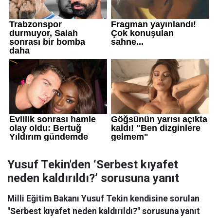
Yusuf Tekin'den ‘Serbest kıyafet
neden kaldırıldı?’ sorusuna yanıt
Milli Eğitim Bakanı Yusuf Tekin kendisine sorulan
"Serbest kıyafet neden kaldırıldı?" sorusuna yanıt