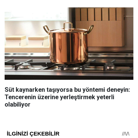
Süt kaynarken taşıyorsa bu yöntemi deneyin:
Tencerenin üzerine yerleştirmek yeterli
olabiliyor