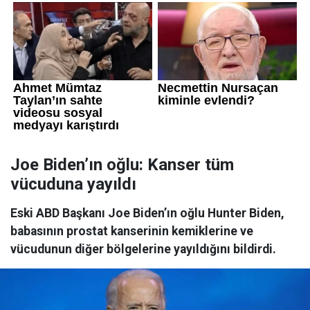
Joe Biden’ın oğlu: Kanser tüm
vücuduna yayıldı
Eski ABD Başkanı Joe Biden’ın oğlu Hunter Biden,
babasının prostat kanserinin kemiklerine ve
vücudunun diğer bölgelerine yayıldığını bildirdi.