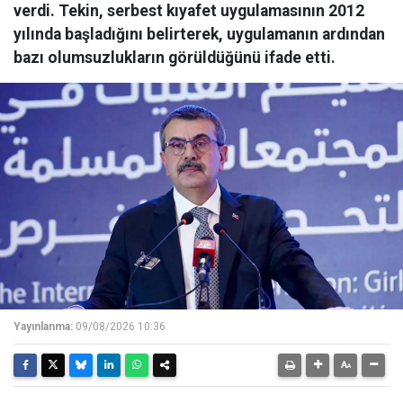
verdi. Tekin, serbest kıyafet uygulamasının 2012
yılında başladığını belirterek, uygulamanın ardından
bazı olumsuzlukların görüldüğünü ifade etti.
Yayınlanma:
09/08/2026 10:36