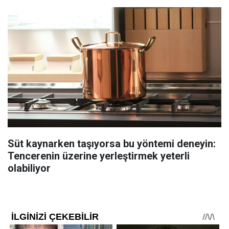
Süt kaynarken taşıyorsa bu yöntemi deneyin:
Tencerenin üzerine yerleştirmek yeterli
olabiliyor