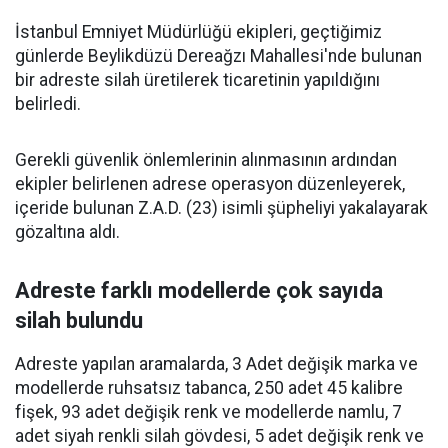
İstanbul Emniyet Müdürlüğü ekipleri, geçtiğimiz
günlerde Beylikdüzü Dereağzı Mahallesi'nde bulunan
bir adreste silah üretilerek ticaretinin yapıldığını
belirledi.
Gerekli güvenlik önlemlerinin alınmasının ardından
ekipler belirlenen adrese operasyon düzenleyerek,
içeride bulunan Z.A.D. (23) isimli şüpheliyi yakalayarak
gözaltına aldı.
Adreste farklı modellerde çok sayıda
silah bulundu
Adreste yapılan aramalarda, 3 Adet değişik marka ve
modellerde ruhsatsız tabanca, 250 adet 45 kalibre
fişek, 93 adet değişik renk ve modellerde namlu, 7
adet siyah renkli silah gövdesi, 5 adet değişik renk ve