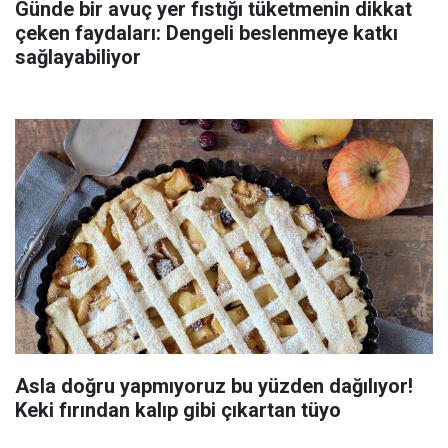
Günde bir avuç yer fıstığı tüketmenin dikkat
çeken faydaları: Dengeli beslenmeye katkı
sağlayabiliyor
Asla doğru yapmıyoruz bu yüzden dağılıyor!
Keki fırından kalıp gibi çıkartan tüyo