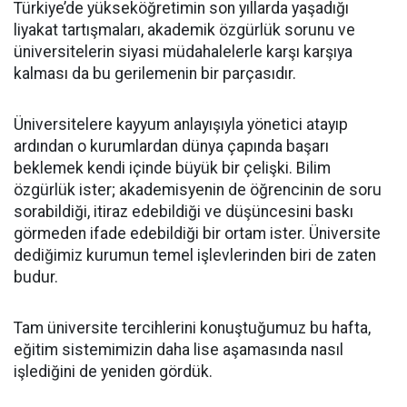
Türkiye’de yükseköğretimin son yıllarda yaşadığı
liyakat tartışmaları, akademik özgürlük sorunu ve
üniversitelerin siyasi müdahalelerle karşı karşıya
kalması da bu gerilemenin bir parçasıdır.
Üniversitelere kayyum anlayışıyla yönetici atayıp
ardından o kurumlardan dünya çapında başarı
beklemek kendi içinde büyük bir çelişki. Bilim
özgürlük ister; akademisyenin de öğrencinin de soru
sorabildiği, itiraz edebildiği ve düşüncesini baskı
görmeden ifade edebildiği bir ortam ister. Üniversite
dediğimiz kurumun temel işlevlerinden biri de zaten
budur.
Tam üniversite tercihlerini konuştuğumuz bu hafta,
eğitim sistemimizin daha lise aşamasında nasıl
işlediğini de yeniden gördük.