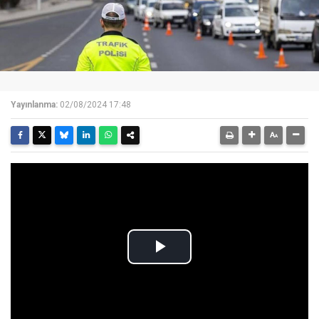
Yayınlanma:
02/08/2024 17:48