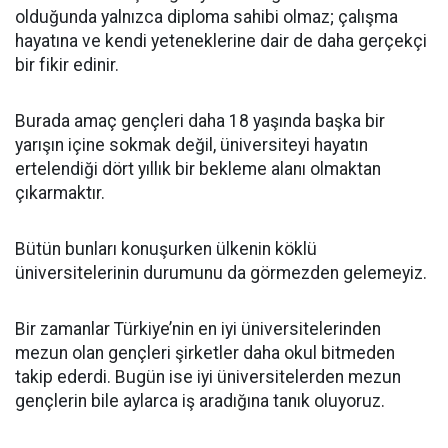
olduğunda yalnızca diploma sahibi olmaz; çalışma
hayatına ve kendi yeteneklerine dair de daha gerçekçi
bir fikir edinir.
Burada amaç gençleri daha 18 yaşında başka bir
yarışın içine sokmak değil, üniversiteyi hayatın
ertelendiği dört yıllık bir bekleme alanı olmaktan
çıkarmaktır.
Bütün bunları konuşurken ülkenin köklü
üniversitelerinin durumunu da görmezden gelemeyiz.
Bir zamanlar Türkiye’nin en iyi üniversitelerinden
mezun olan gençleri şirketler daha okul bitmeden
takip ederdi. Bugün ise iyi üniversitelerden mezun
gençlerin bile aylarca iş aradığına tanık oluyoruz.