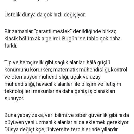
Üstelik dünya da çok hızlı değişiyor.
Bir zamanlar “garanti meslek” denildiğinde birkaç
klasik bölüm akla gelirdi. Bugün ise tablo çok daha
farklı.
Tıp ve hemşirelik gibi sağlık alanları hâlâ güçlü
konumunu korurken; matematik mühendisliği, kontrol
ve otomasyon mühendisliği, uçak ve uzay
mühendisliği, havacılık alanları ile bilişim ve iletişim
teknolojileri mezunlarına daha geniş iş olanakları
sunuyor.
Buna yapay zekâ, veri bilimi ve siber güvenlik gibi hızla
büyüyen yeni uzmanlık alanlarını da eklemek gerekiyor.
Dünya değiştikçe, üniversite tercihlerinde yıllardır