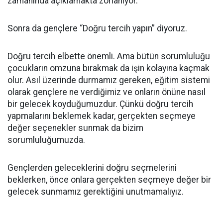
zamanında açıklamakta zorlanıyor.
Sonra da gençlere “Doğru tercih yapın” diyoruz.
Doğru tercih elbette önemli. Ama bütün sorumluluğu
çocukların omzuna bırakmak da işin kolayına kaçmak
olur. Asıl üzerinde durmamız gereken, eğitim sistemi
olarak gençlere ne verdiğimiz ve onların önüne nasıl
bir gelecek koyduğumuzdur. Çünkü doğru tercih
yapmalarını beklemek kadar, gerçekten seçmeye
değer seçenekler sunmak da bizim
sorumluluğumuzda.
Gençlerden geleceklerini doğru seçmelerini
beklerken, önce onlara gerçekten seçmeye değer bir
gelecek sunmamız gerektiğini unutmamalıyız.