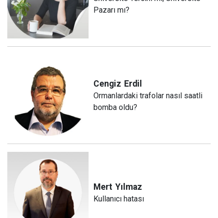
Pazarı mı?
Cengiz
Erdil
Ormanlardaki trafolar nasıl saatli
bomba oldu?
Mert
Yılmaz
Kullanıcı hatası