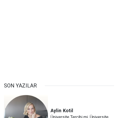
SON YAZILAR
Aylin
Kotil
Üniversite Tercihi mi, Üniversite