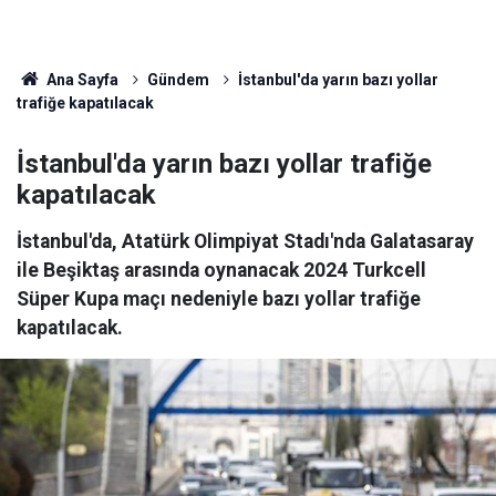
Ana Sayfa
Gündem
İstanbul'da yarın bazı yollar
trafiğe kapatılacak
İstanbul'da yarın bazı yollar trafiğe
kapatılacak
İstanbul'da, Atatürk Olimpiyat Stadı'nda Galatasaray
ile Beşiktaş arasında oynanacak 2024 Turkcell
Süper Kupa maçı nedeniyle bazı yollar trafiğe
kapatılacak.