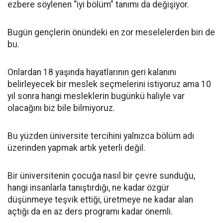
ezbere söylenen “iyi bölüm” tanımı da değişiyor.
Bugün gençlerin önündeki en zor meselelerden biri de
bu.
Onlardan 18 yaşında hayatlarının geri kalanını
belirleyecek bir meslek seçmelerini istiyoruz ama 10
yıl sonra hangi mesleklerin bugünkü haliyle var
olacağını biz bile bilmiyoruz.
Bu yüzden üniversite tercihini yalnızca bölüm adı
üzerinden yapmak artık yeterli değil.
Bir üniversitenin çocuğa nasıl bir çevre sunduğu,
hangi insanlarla tanıştırdığı, ne kadar özgür
düşünmeye teşvik ettiği, üretmeye ne kadar alan
açtığı da en az ders programı kadar önemli.