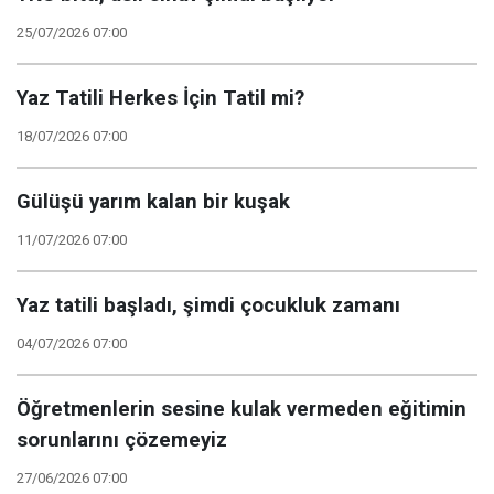
25/07/2026 07:00
Yaz Tatili Herkes İçin Tatil mi?
18/07/2026 07:00
Gülüşü yarım kalan bir kuşak
11/07/2026 07:00
Yaz tatili başladı, şimdi çocukluk zamanı
04/07/2026 07:00
Öğretmenlerin sesine kulak vermeden eğitimin
sorunlarını çözemeyiz
27/06/2026 07:00