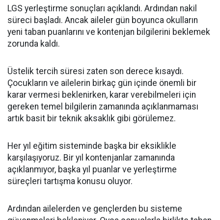
LGS yerleştirme sonuçları açıklandı. Ardından nakil
süreci başladı. Ancak aileler gün boyunca okulların
yeni taban puanlarını ve kontenjan bilgilerini beklemek
zorunda kaldı.
Üstelik tercih süresi zaten son derece kısaydı.
Çocukların ve ailelerin birkaç gün içinde önemli bir
karar vermesi beklenirken, karar verebilmeleri için
gereken temel bilgilerin zamanında açıklanmaması
artık basit bir teknik aksaklık gibi görülemez.
Her yıl eğitim sisteminde başka bir eksiklikle
karşılaşıyoruz. Bir yıl kontenjanlar zamanında
açıklanmıyor, başka yıl puanlar ve yerleştirme
süreçleri tartışma konusu oluyor.
Ardından ailelerden ve gençlerden bu sisteme