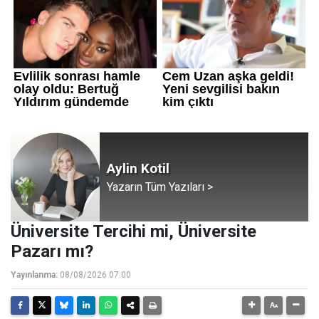
Aylin Kotil
Yazarın Tüm Yazıları >
Üniversite Tercihi mi, Üniversite
Pazarı mı?
Yayınlanma:
08/08/2026 07:00