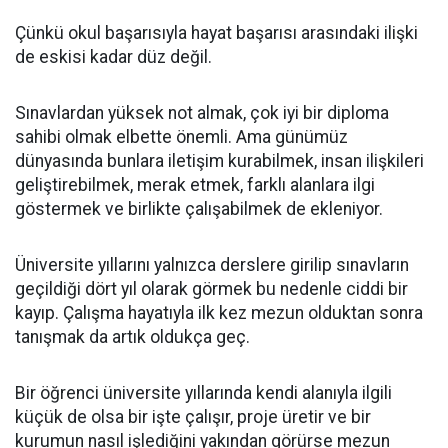
Çünkü okul başarısıyla hayat başarısı arasındaki ilişki
de eskisi kadar düz değil.
Sınavlardan yüksek not almak, çok iyi bir diploma
sahibi olmak elbette önemli. Ama günümüz
dünyasında bunlara iletişim kurabilmek, insan ilişkileri
geliştirebilmek, merak etmek, farklı alanlara ilgi
göstermek ve birlikte çalışabilmek de ekleniyor.
Üniversite yıllarını yalnızca derslere girilip sınavların
geçildiği dört yıl olarak görmek bu nedenle ciddi bir
kayıp. Çalışma hayatıyla ilk kez mezun olduktan sonra
tanışmak da artık oldukça geç.
Bir öğrenci üniversite yıllarında kendi alanıyla ilgili
küçük de olsa bir işte çalışır, proje üretir ve bir
kurumun nasıl işlediğini yakından görürse mezun