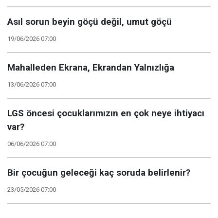
Asıl sorun beyin göçü değil, umut göçü
19/06/2026 07:00
Mahalleden Ekrana, Ekrandan Yalnızlığa
13/06/2026 07:00
LGS öncesi çocuklarımızın en çok neye ihtiyacı
var?
06/06/2026 07:00
Bir çocuğun geleceği kaç soruda belirlenir?
23/05/2026 07:00