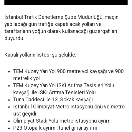
İstanbul Trafik Denetleme Şube Müdürlüğü, maçın
yapılacağı gün trafiğe kapatılacak yolları ve
taraftarların yoğun olarak kullanacağı güzergahları
duyurdu.
Kapalı yolların listesi şu şekilde:
TEM Kuzey Yan Yol 900 metre yol kavşağı ve 900
metrelik yol
TEM Kuzey Yan Yol İSKİ Arıtma Tesisleri Yolu
kavşağı ile İSKİ Arıtma Tesisleri Yolu
Tuna Caddesi ile 13. Sokak kavşağı
İstanbul Olimpiyat Metro İstasyonu önü ve metro
üst geçidi
Olimpiyat Stadı Yolu metro istasyonu ayrımı
P23 Otopark ayrımı, tünel girişi ayrımı