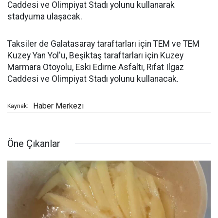
Caddesi ve Olimpiyat Stadı yolunu kullanarak
stadyuma ulaşacak.
Taksiler de Galatasaray taraftarları için TEM ve TEM
Kuzey Yan Yol'u, Beşiktaş taraftarları için Kuzey
Marmara Otoyolu, Eski Edirne Asfaltı, Rıfat Ilgaz
Caddesi ve Olimpiyat Stadı yolunu kullanacak.
Haber Merkezi
Kaynak:
Öne Çıkanlar