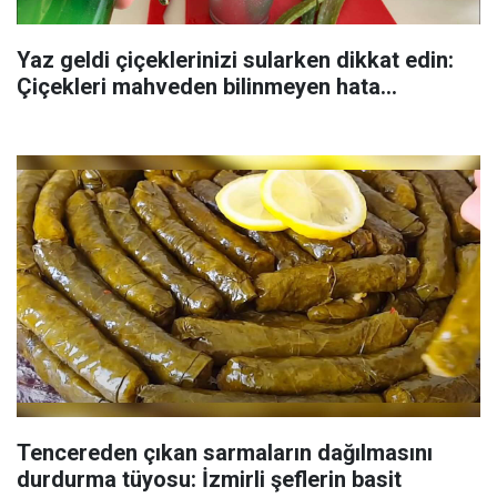
Yaz geldi çiçeklerinizi sularken dikkat edin:
Çiçekleri mahveden bilinmeyen hata...
Tencereden çıkan sarmaların dağılmasını
durdurma tüyosu: İzmirli şeflerin basit