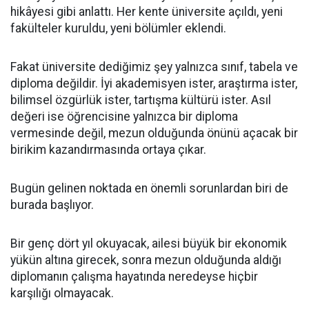
hikâyesi gibi anlattı. Her kente üniversite açıldı, yeni
fakülteler kuruldu, yeni bölümler eklendi.
Fakat üniversite dediğimiz şey yalnızca sınıf, tabela ve
diploma değildir. İyi akademisyen ister, araştırma ister,
bilimsel özgürlük ister, tartışma kültürü ister. Asıl
değeri ise öğrencisine yalnızca bir diploma
vermesinde değil, mezun olduğunda önünü açacak bir
birikim kazandırmasında ortaya çıkar.
Bugün gelinen noktada en önemli sorunlardan biri de
burada başlıyor.
Bir genç dört yıl okuyacak, ailesi büyük bir ekonomik
yükün altına girecek, sonra mezun olduğunda aldığı
diplomanın çalışma hayatında neredeyse hiçbir
karşılığı olmayacak.