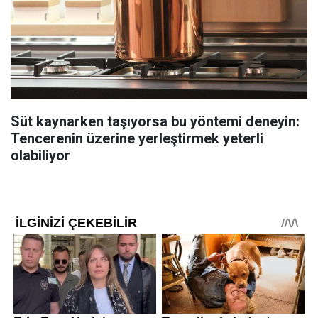
Süt kaynarken taşıyorsa bu yöntemi deneyin:
Tencerenin üzerine yerleştirmek yeterli
olabiliyor