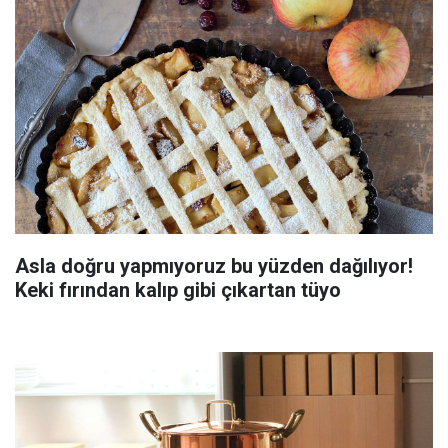
Asla doğru yapmıyoruz bu yüzden dağılıyor!
Keki fırından kalıp gibi çıkartan tüyo