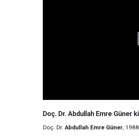
Doç. Dr. Abdullah Emre Güner k
Doç. Dr.
Abdullah Emre Güner
, 1988