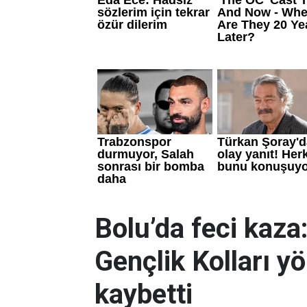
Bolu’da feci kaza:
Gençlik Kolları yö
kaybetti