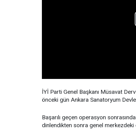
İYİ Parti Genel Başkanı Müsavat Dervi
önceki gün Ankara Sanatoryum Devlet 
Başarılı geçen operasyon sonrasında 
dinlendikten sonra genel merkezdeki 