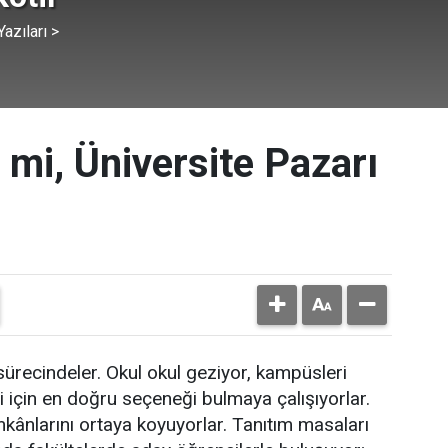
azıları >
 mi, Üniversite Pazarı
sürecindeler. Okul okul geziyor, kampüsleri
ri için en doğru seçeneği bulmaya çalışıyorlar.
kânlarını ortaya koyuyorlar. Tanıtım masaları