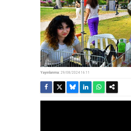
Yayınlanma:
29/08/2024 16:11