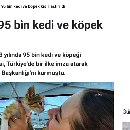
 95 bin kedi ve köpek kısırlaştırıldı
 95 bin kedi ve köpek
 yılında 95 bin kedi ve köpeği
si, Türkiye’de bir ilke imza atarak
e Başkanlığı’nı kurmuştu.
Gü