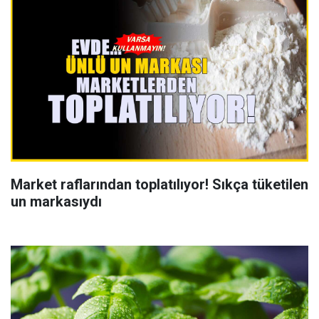
Market raflarından toplatılıyor! Sıkça tüketilen
un markasıydı