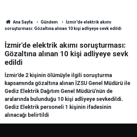
Ana Sayfa
Gündem
İzmir'de elektrik akımı
soruşturması: Gözaltına alınan 10 kişi adliyeye sevk edildi
İzmir'de elektrik akımı soruşturması:
Gözaltına alınan 10 kişi adliyeye sevk
edildi
İzmir'de 2 kişinin ölümüyle ilgili soruşturma
kapsamında gözaltına alınan İZSU Genel Müdürü ile
Gediz Elektrik Dağıtım Genel Müdürü'nün de
aralarında bulunduğu 10 kişi adliyeye sevkedildi.
Gediz Elektrik personeli 1 kişinin ifadesinin
alınacağı belirtildi