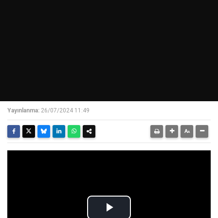
Yayınlanma:
26/07/2024 11:49